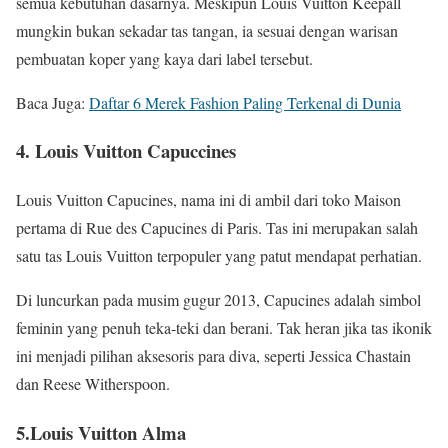
semua kebutuhan dasarnya. Meskipun Louis Vuitton Keepall
mungkin bukan sekadar tas tangan, ia sesuai dengan warisan
pembuatan koper yang kaya dari label tersebut.
Baca Juga:
Daftar 6 Merek Fashion Paling Terkenal di Dunia
4. Louis Vuitton Capuccines
Louis Vuitton Capucines, nama ini di ambil dari toko Maison
pertama di Rue des Capucines di Paris. Tas ini merupakan salah
satu tas Louis Vuitton terpopuler yang patut mendapat perhatian.
Di luncurkan pada musim gugur 2013, Capucines adalah simbol
feminin yang penuh teka-teki dan berani. Tak heran jika tas ikonik
ini menjadi pilihan aksesoris para diva, seperti Jessica Chastain
dan Reese Witherspoon.
5.Louis Vuitton Alma