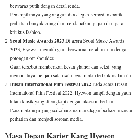
berwarna putih dengan detail renda.
Penampilannya yang anggun dan elegan berhasil menarik
perhatian banyak orang dan mendapatkan pujian dari para
kritikus fashion.
Seoul Music Awards 2023
Di acara Seoul Music Awards
2023, Hyewon memilih gaun berwarna merah marun dengan
potongan off-shoulder.
Gaun tersebut memberikan kesan glamor dan seksi, yang
membuatnya menjadi salah satu penampilan terbaik malam itu.
Busan International Film Festival 2022
Pada acara Busan
International Film Festival 2022, Hyewon tampil dengan gaun
hitam klasik yang dilengkapi dengan aksesori berlian.
Penampilannya yang sederhana namun elegan berhasil mencuri
perhatian dan menjadi sorotan media.
Masa Depan Karier Kang Hyewon