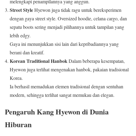
melengkapi penampilannya yang anggun.
Street Style
Hyewon juga tidak ragu untuk bereksperimen
dengan gaya street style. Oversized hoodie, celana cargo, dan
sepatu boots sering menjadi pilihannya untuk tampilan yang
lebih edgy.
Gaya ini menunjukkan sisi lain dari kepribadiannya yang
berani dan kreatif.
Korean Traditional Hanbok
Dalam beberapa kesempatan,
Hyewon juga terlihat mengenakan hanbok, pakaian tradisional
Korea.
Ia berhasil memadukan elemen tradisional dengan sentuhan
modern, sehingga terlihat sangat memukau dan elegan.
Pengaruh Kang Hyewon di Dunia
Hiburan