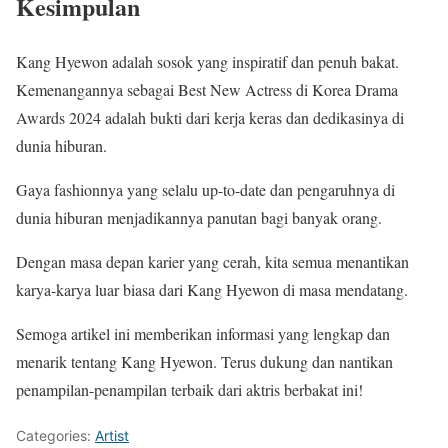
Kesimpulan
Kang Hyewon adalah sosok yang inspiratif dan penuh bakat.
Kemenangannya sebagai Best New Actress di Korea Drama
Awards 2024 adalah bukti dari kerja keras dan dedikasinya di
dunia hiburan.
Gaya fashionnya yang selalu up-to-date dan pengaruhnya di
dunia hiburan menjadikannya panutan bagi banyak orang.
Dengan masa depan karier yang cerah, kita semua menantikan
karya-karya luar biasa dari Kang Hyewon di masa mendatang.
Semoga artikel ini memberikan informasi yang lengkap dan
menarik tentang Kang Hyewon. Terus dukung dan nantikan
penampilan-penampilan terbaik dari aktris berbakat ini!
Categories:
Artist