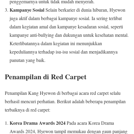
penggemarnya untuk tidak mudah menyerah.
Kampanye Sosial
Selain berkarier di dunia hiburan, Hyewon
juga aktif dalam berbagai kampanye sosial. Ia sering terlibat
dalam kegiatan amal dan kampanye kesadaran sosial, seperti
kampanye anti-bullying dan dukungan untuk kesehatan mental.
Keterlibatannya dalam kegiatan ini menunjukkan
kepeduliannya terhadap isu-isu sosial dan menjadikannya
panutan yang baik.
Penampilan di Red Carpet
Penampilan Kang Hyewon di berbagai acara red carpet selalu
berhasil mencuri perhatian. Berikut adalah beberapa penampilan
terbaiknya di red carpet:
Korea Drama Awards 2024
Pada acara Korea Drama
Awards 2024, Hyewon tampil memukau dengan gaun panjang