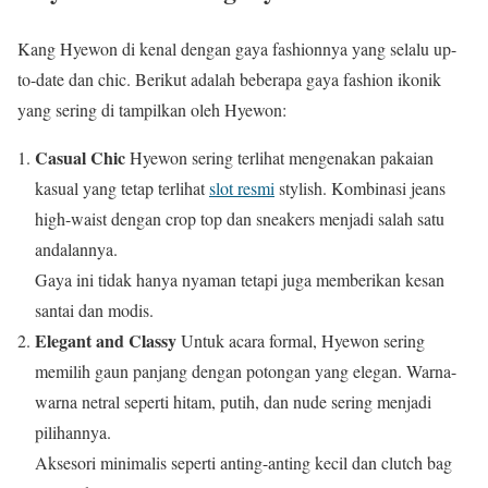
Kang Hyewon di kenal dengan gaya fashionnya yang selalu up-
to-date dan chic. Berikut adalah beberapa gaya fashion ikonik
yang sering di tampilkan oleh Hyewon:
Casual Chic
Hyewon sering terlihat mengenakan pakaian
kasual yang tetap terlihat
slot resmi
stylish. Kombinasi jeans
high-waist dengan crop top dan sneakers menjadi salah satu
andalannya.
Gaya ini tidak hanya nyaman tetapi juga memberikan kesan
santai dan modis.
Elegant and Classy
Untuk acara formal, Hyewon sering
memilih gaun panjang dengan potongan yang elegan. Warna-
warna netral seperti hitam, putih, dan nude sering menjadi
pilihannya.
Aksesori minimalis seperti anting-anting kecil dan clutch bag