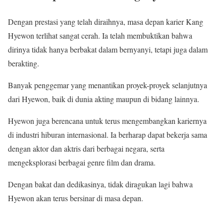
Dengan prestasi yang telah diraihnya, masa depan karier Kang
Hyewon terlihat sangat cerah. Ia telah membuktikan bahwa
dirinya tidak hanya berbakat dalam bernyanyi, tetapi juga dalam
berakting.
Banyak penggemar yang menantikan proyek-proyek selanjutnya
dari Hyewon, baik di dunia akting maupun di bidang lainnya.
Hyewon juga berencana untuk terus mengembangkan kariernya
di industri hiburan internasional. Ia berharap dapat bekerja sama
dengan aktor dan aktris dari berbagai negara, serta
mengeksplorasi berbagai genre film dan drama.
Dengan bakat dan dedikasinya, tidak diragukan lagi bahwa
Hyewon akan terus bersinar di masa depan.