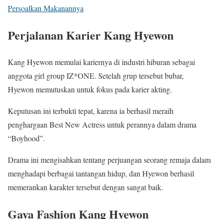
Persoalkan Makanannya
Perjalanan Karier Kang Hyewon
Kang Hyewon memulai kariernya di industri hiburan sebagai
anggota girl group IZ*ONE. Setelah grup tersebut bubar,
Hyewon memutuskan untuk fokus pada karier akting.
Keputusan ini terbukti tepat, karena ia berhasil meraih
penghargaan Best New Actress untuk perannya dalam drama
“Boyhood”.
Drama ini mengisahkan tentang perjuangan seorang remaja dalam
menghadapi berbagai tantangan hidup, dan Hyewon berhasil
memerankan karakter tersebut dengan sangat baik.
Gaya Fashion Kang Hyewon