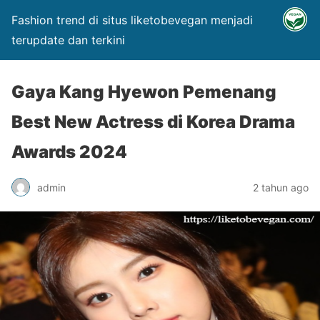
Fashion trend di situs liketobevegan menjadi
terupdate dan terkini
Gaya Kang Hyewon Pemenang
Best New Actress di Korea Drama
Awards 2024
admin
2 tahun ago