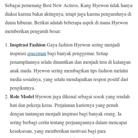
Sebagai pemenang Best New Actress, Kang Hyewon tidak hanya
diakui karena bakat aktingnya, tetapi juga karena pengaruhnya di
dunia hiburan. Berikut adalah beberapa aspek di mana Hyewon
memberikan pengaruh besar:
Inspirasi Fashion
Gaya fashion Hyewon sering menjadi
inspirasi
spaceman
bagi banyak penggemar. Setiap
penampilannya selalu dinantikan dan menjadi tren di kalangan
anak muda. Hyewon sering membagikan tips fashion melalui
media sosialnya, yang selalu mendapatkan respon positif dari
pengikutnya.
Role Model
Hyewon juga dikenal sebagai sosok yang rendah
hati dan pekerja keras. Perjalanan kariernya yang penuh
dengan tantangan menjadi inspirasi bagi banyak orang. Ia
sering berbagi cerita tentang perjuangannya dalam mencapai
kesuksesan, yang memberikan motivasi bagi para