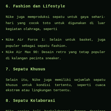
6. Fashion dan Lifestyle
Nike juga memproduksi sepatu untuk gaya sehari-
hari yang cocok
toto
untuk digunakan di luar
kegiatan olahraga, seperti
Nike Air Force 1: Selain untuk basket, juga
populer sebagai sepatu fashion.
Nike Air Max 90: Desain retro yang tetap populer
di kalangan pecinta sneaker.
7. Sepatu Khusus
Selain itu, Nike juga memiliki sejumlah sepatu
khusus untuk kondisi tertentu, seperti cuaca
ekstrem atau lingkungan tertentu.
8. Sepatu Kolaborasi