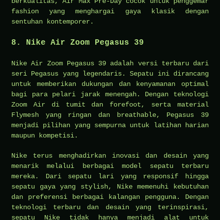
berkualitas, Air Max Pre-Day cocok untuk penggemar
fashion yang menghargai gaya klasik dengan
sentuhan kontemporer.
8. Nike Air Zoom Pegasus 39
Nike Air Zoom Pegasus 39 adalah versi terbaru dari
seri Pegasus yang legendaris. Sepatu ini dirancang
untuk memberikan dukungan dan kenyamanan optimal
bagi para pelari jarak menengah. Dengan teknologi
Zoom Air di tumit dan forefoot, serta material
Flymesh yang ringan dan breathable, Pegasus 39
menjadi pilihan yang sempurna untuk latihan harian
maupun kompetisi.
Nike terus menghadirkan inovasi dan desain yang
menarik melalui berbagai model sepatu terbaru
mereka. Dari sepatu lari yang responsif hingga
sepatu gaya yang stylish, Nike memenuhi kebutuhan
dan preferensi berbagai kalangan pengguna. Dengan
teknologi terbaru dan desain yang terinspirasi,
sepatu Nike tidak hanya menjadi alat untuk