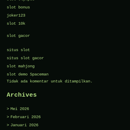
slot bonus
joker123
slot 10k
slot gacor
situs slot
situs slot gacor
slot mahjong
slot demo Spaceman
Tidak ada komentar untuk ditampilkan.
Archives
Mei 2026
Februari 2026
Januari 2026