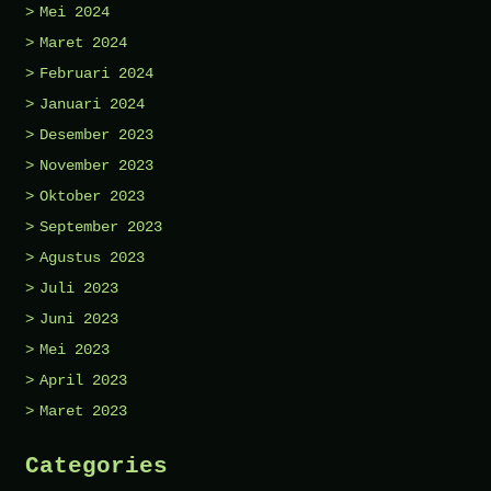
Mei 2024
Maret 2024
Februari 2024
Januari 2024
Desember 2023
November 2023
Oktober 2023
September 2023
Agustus 2023
Juli 2023
Juni 2023
Mei 2023
April 2023
Maret 2023
Categories