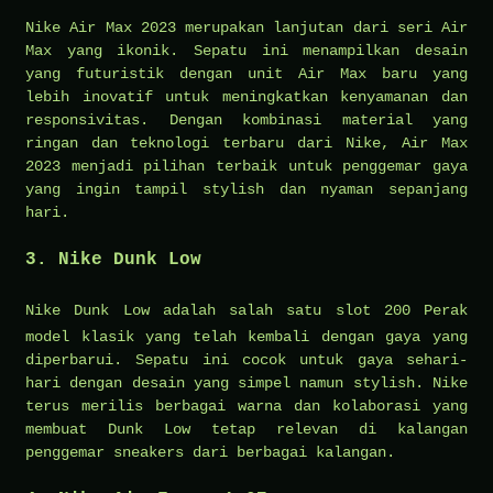
Nike Air Max 2023 merupakan lanjutan dari seri Air
Max yang ikonik. Sepatu ini menampilkan desain
yang futuristik dengan unit Air Max baru yang
lebih inovatif untuk meningkatkan kenyamanan dan
responsivitas. Dengan kombinasi material yang
ringan dan teknologi terbaru dari Nike, Air Max
2023 menjadi pilihan terbaik untuk penggemar gaya
yang ingin tampil stylish dan nyaman sepanjang
hari.
3. Nike Dunk Low
Nike Dunk Low adalah salah satu
slot 200 Perak
model klasik yang telah kembali dengan gaya yang
diperbarui. Sepatu ini cocok untuk gaya sehari-
hari dengan desain yang simpel namun stylish. Nike
terus merilis berbagai warna dan kolaborasi yang
membuat Dunk Low tetap relevan di kalangan
penggemar sneakers dari berbagai kalangan.