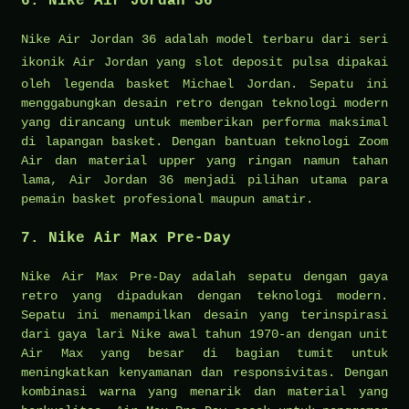
6. Nike Air Jordan 36
Nike Air Jordan 36 adalah model terbaru dari seri
ikonik Air Jordan yang
slot deposit pulsa
dipakai
oleh legenda basket Michael Jordan. Sepatu ini
menggabungkan desain retro dengan teknologi modern
yang dirancang untuk memberikan performa maksimal
di lapangan basket. Dengan bantuan teknologi Zoom
Air dan material upper yang ringan namun tahan
lama, Air Jordan 36 menjadi pilihan utama para
pemain basket profesional maupun amatir.
7. Nike Air Max Pre-Day
Nike Air Max Pre-Day adalah sepatu dengan gaya
retro yang dipadukan dengan teknologi modern.
Sepatu ini menampilkan desain yang terinspirasi
dari gaya lari Nike awal tahun 1970-an dengan unit
Air Max yang besar di bagian tumit untuk
meningkatkan kenyamanan dan responsivitas. Dengan
kombinasi warna yang menarik dan material yang