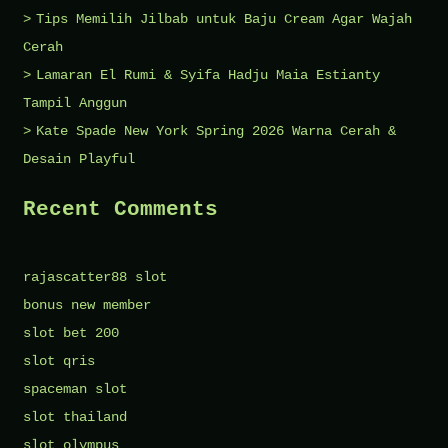
Tips Memilih Jilbab untuk Baju Cream Agar Wajah
Cerah
Lamaran El Rumi & Syifa Hadju Maia Estianty
Tampil Anggun
Kate Spade New York Spring 2026 Warna Cerah &
Desain Playful
Recent Comments
rajascatter88 slot
bonus new member
slot bet 200
slot qris
spaceman slot
slot thailand
slot olympus