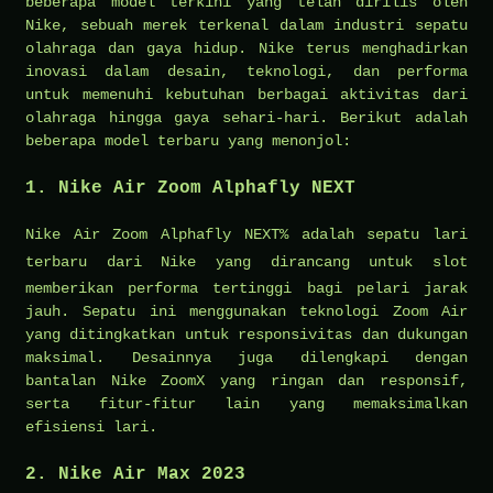
beberapa model terkini yang telah dirilis oleh
Nike, sebuah merek terkenal dalam industri sepatu
olahraga dan gaya hidup. Nike terus menghadirkan
inovasi dalam desain, teknologi, dan performa
untuk memenuhi kebutuhan berbagai aktivitas dari
olahraga hingga gaya sehari-hari. Berikut adalah
beberapa model terbaru yang menonjol:
1. Nike Air Zoom Alphafly NEXT
Nike Air Zoom Alphafly NEXT% adalah sepatu lari
terbaru dari Nike yang dirancang untuk
slot
memberikan performa tertinggi bagi pelari jarak
jauh. Sepatu ini menggunakan teknologi Zoom Air
yang ditingkatkan untuk responsivitas dan dukungan
maksimal. Desainnya juga dilengkapi dengan
bantalan Nike ZoomX yang ringan dan responsif,
serta fitur-fitur lain yang memaksimalkan
efisiensi lari.
2. Nike Air Max 2023