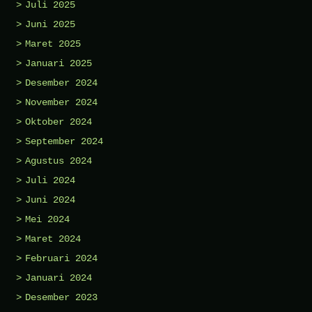
Juli 2025
Juni 2025
Maret 2025
Januari 2025
Desember 2024
November 2024
Oktober 2024
September 2024
Agustus 2024
Juli 2024
Juni 2024
Mei 2024
Maret 2024
Februari 2024
Januari 2024
Desember 2023