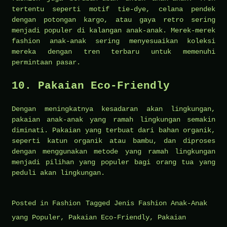
tertentu seperti motif tie-dye, celana pendek
dengan potongan kargo, atau gaya retro sering
menjadi populer di kalangan anak-anak. Merek-merek
fashion anak-anak sering menyesuaikan koleksi
mereka dengan tren terbaru untuk memenuhi
permintaan pasar.
10. Pakaian Eco-Friendly
Dengan meningkatnya kesadaran akan lingkungan,
pakaian anak-anak yang ramah lingkungan semakin
diminati. Pakaian yang terbuat dari bahan organik,
seperti katun organik atau bambu, dan diproses
dengan menggunakan metode yang ramah lingkungan
menjadi pilihan yang populer bagi orang tua yang
peduli akan lingkungan.
Posted in
Fashion
Tagged
Jenis Fashion Anak-Anak
yang Populer
,
Pakaian Eco-Friendly
,
Pakaian