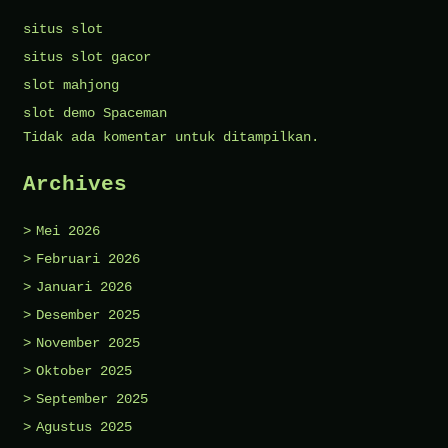
situs slot
situs slot gacor
slot mahjong
slot demo Spaceman
Tidak ada komentar untuk ditampilkan.
Archives
Mei 2026
Februari 2026
Januari 2026
Desember 2025
November 2025
Oktober 2025
September 2025
Agustus 2025