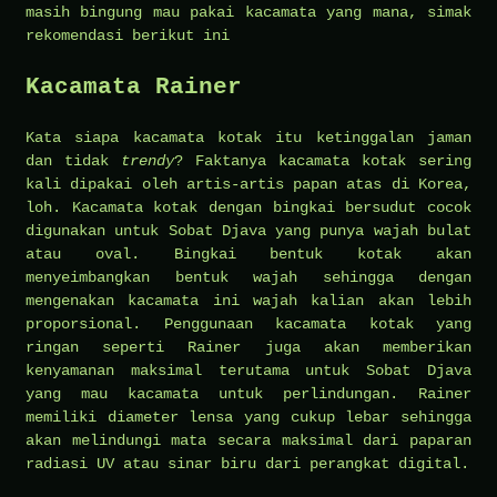
masih bingung mau pakai kacamata yang mana, simak
rekomendasi berikut ini
Kacamata Rainer
Kata siapa kacamata kotak itu ketinggalan jaman
dan tidak
trendy
? Faktanya kacamata kotak sering
kali dipakai oleh artis-artis papan atas di Korea,
loh. Kacamata kotak dengan bingkai bersudut cocok
digunakan untuk Sobat Djava yang punya wajah bulat
atau oval. Bingkai bentuk kotak akan
menyeimbangkan bentuk wajah sehingga dengan
mengenakan kacamata ini wajah kalian akan lebih
proporsional. Penggunaan kacamata kotak yang
ringan seperti Rainer juga akan memberikan
kenyamanan maksimal terutama untuk Sobat Djava
yang mau kacamata untuk perlindungan. Rainer
memiliki diameter lensa yang cukup lebar sehingga
akan melindungi mata secara maksimal dari paparan
radiasi UV atau sinar biru dari perangkat digital.