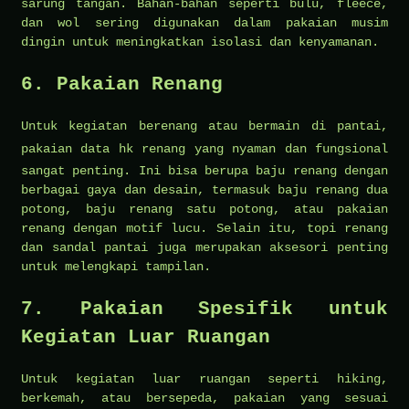
sarung tangan. Bahan-bahan seperti bulu, fleece,
dan wol sering digunakan dalam pakaian musim
dingin untuk meningkatkan isolasi dan kenyamanan.
6. Pakaian Renang
Untuk kegiatan berenang atau bermain di pantai,
pakaian
data hk
renang yang nyaman dan fungsional
sangat penting. Ini bisa berupa baju renang dengan
berbagai gaya dan desain, termasuk baju renang dua
potong, baju renang satu potong, atau pakaian
renang dengan motif lucu. Selain itu, topi renang
dan sandal pantai juga merupakan aksesori penting
untuk melengkapi tampilan.
7. Pakaian Spesifik untuk
Kegiatan Luar Ruangan
Untuk kegiatan luar ruangan seperti hiking,
berkemah, atau bersepeda, pakaian yang sesuai