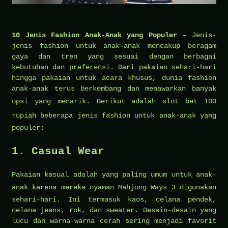
10 Jenis Fashion Anak-Anak yang Populer –
Jenis-
jenis fashion untuk anak-anak mencakup beragam
gaya dan tren yang sesuai dengan berbagai
kebutuhan dan preferensi. Dari pakaian sehari-hari
hingga pakaian untuk acara khusus, dunia fashion
anak-anak terus berkembang dan menawarkan banyak
opsi yang menarik. Berikut adalah
slot bet 100
rupiah
beberapa jenis fashion untuk anak-anak yang
populer:
1. Casual Wear
Pakaian kasual adalah yang paling umum untuk anak-
anak karena mereka nyaman
Mahjong Ways 3
digunakan
sehari-hari. Ini termasuk kaos, celana pendek,
celana jeans, rok, dan sweater. Desain-desain yang
lucu dan warna-warna cerah sering menjadi favorit