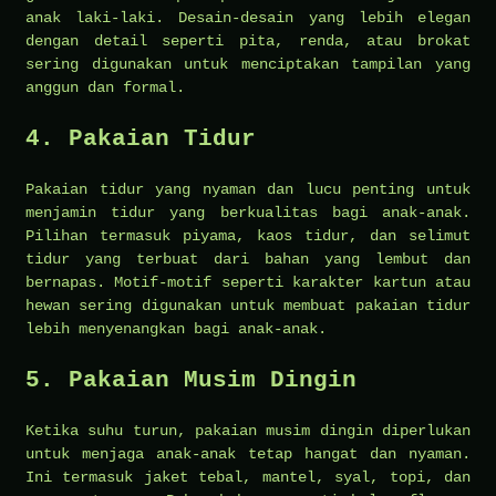
anak laki-laki. Desain-desain yang lebih elegan
dengan detail seperti pita, renda, atau brokat
sering digunakan untuk menciptakan tampilan yang
anggun dan formal.
4. Pakaian Tidur
Pakaian tidur yang nyaman dan lucu penting untuk
menjamin tidur yang berkualitas bagi anak-anak.
Pilihan termasuk piyama, kaos tidur, dan selimut
tidur yang terbuat dari bahan yang lembut dan
bernapas. Motif-motif seperti karakter kartun atau
hewan sering digunakan untuk membuat pakaian tidur
lebih menyenangkan bagi anak-anak.
5. Pakaian Musim Dingin
Ketika suhu turun, pakaian musim dingin diperlukan
untuk menjaga anak-anak tetap hangat dan nyaman.
Ini termasuk jaket tebal, mantel, syal, topi, dan