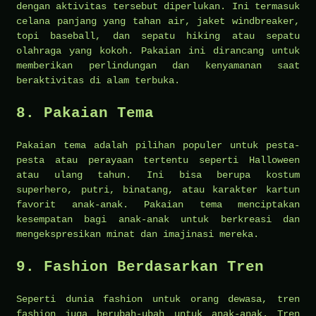
dengan aktivitas tersebut diperlukan. Ini termasuk
celana panjang yang tahan air, jaket windbreaker,
topi baseball, dan sepatu hiking atau sepatu
olahraga yang kokoh. Pakaian ini dirancang untuk
memberikan perlindungan dan kenyamanan saat
beraktivitas di alam terbuka.
8. Pakaian Tema
Pakaian tema adalah pilihan populer untuk pesta-
pesta atau perayaan tertentu seperti Halloween
atau ulang tahun. Ini bisa berupa kostum
superhero, putri, binatang, atau karakter kartun
favorit anak-anak. Pakaian tema menciptakan
kesempatan bagi anak-anak untuk berkreasi dan
mengekspresikan minat dan imajinasi mereka.
9. Fashion Berdasarkan Tren
Seperti dunia fashion untuk orang dewasa, tren
fashion juga berubah-ubah untuk anak-anak. Tren