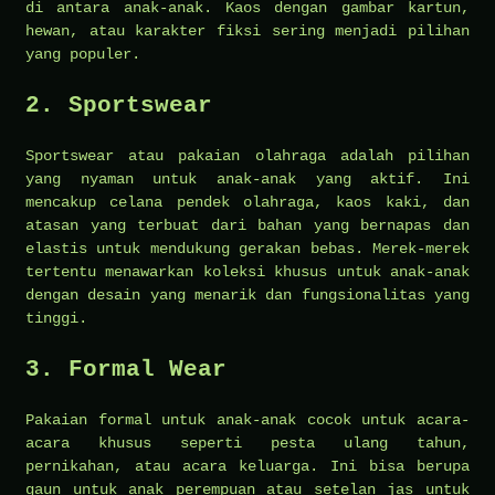
di antara anak-anak. Kaos dengan gambar kartun,
hewan, atau karakter fiksi sering menjadi pilihan
yang populer.
2. Sportswear
Sportswear atau pakaian olahraga adalah pilihan
yang nyaman untuk anak-anak yang aktif. Ini
mencakup celana pendek olahraga, kaos kaki, dan
atasan yang terbuat dari bahan yang bernapas dan
elastis untuk mendukung gerakan bebas. Merek-merek
tertentu menawarkan koleksi khusus untuk anak-anak
dengan desain yang menarik dan fungsionalitas yang
tinggi.
3. Formal Wear
Pakaian formal untuk anak-anak cocok untuk acara-
acara khusus seperti pesta ulang tahun,
pernikahan, atau acara keluarga. Ini bisa berupa
gaun untuk anak perempuan atau setelan jas untuk