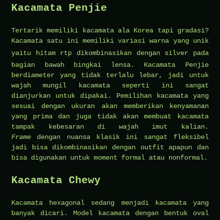
Kacamata Penjie
Tertarik memiliki kacamata ala Korea tapi gradasi?
Kacamata satu ini memiliki variasi warna yang unik
yaitu hitam
rtp
dikombinasikan dengan silver pada
bagian bawah bingkai lensa. Kacamata Penjie
berdiameter yang tidak terlalu lebar, jadi untuk
wajah mungil kacamata seperti ini sangat
dianjurkan untuk dipakai. Pemilihan kacamata yang
sesuai dengan ukuran akan memberikan kenyamanan
yang prima dan juga tidak akan membuat kacamata
tampak kebesaran di wajah imut kalian.
Frame
dengan nuansa klasik ini sangat fleksibel
jadi bisa dikombinasikan dengan outfit apapun dan
bisa digunakan untuk moment formal atau nonformal.
Kacamata Chewy
Kacamata hexagonal sedang menjadi kacamata yang
banyak dicari. Model kacamata dengan bentuk oval