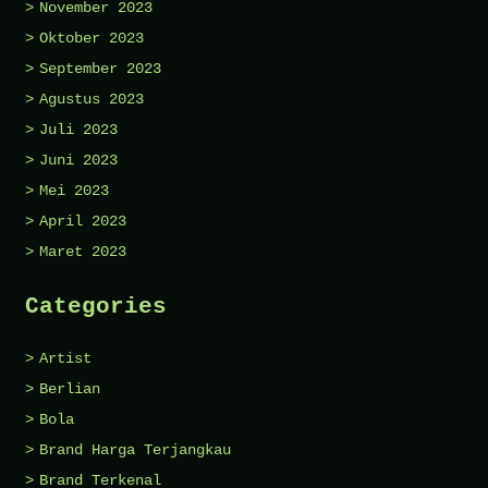
November 2023
Oktober 2023
September 2023
Agustus 2023
Juli 2023
Juni 2023
Mei 2023
April 2023
Maret 2023
Categories
Artist
Berlian
Bola
Brand Harga Terjangkau
Brand Terkenal