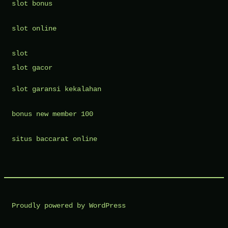
slot bonus
slot online
slot
slot gacor
slot garansi kekalahan
bonus new member 100
situs baccarat online
Proudly powered by WordPress