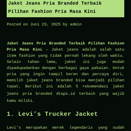
Indonesia
Jaket Jeans Pria Branded Terbaik
Brand
Pilihan Fashion Pria Masa Kini
Lokal
Posted on
Juni 23, 2025
by
admin
Terbaik
untuk
Pakaian
Jaket Jeans Pria Branded Terbaik Pilihan Fashion
Pria Masa Kini
– Jaket jeans adalah salah satu
Kasual
item fashion yang tidak pernah lekang oleh waktu.
dan
Selain tahan lama, jaket ini juga mudah
Formal
dipadupadankan dengan berbagai gaya pakaian. Untuk
pria yang ingin tampil keren dan percaya diri,
2025
memilih jaket jeans branded bisa menjadi pilihan
tepat. Berikut ini adalah 5 rekomendasi jaket
jeans pria branded
dtaps.id
terbaik yang wajib
kamu miliki.
1. Levi’s Trucker Jacket
Levi’s merupakan merek legendaris yang sudah