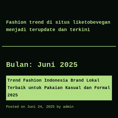
Skip
to
Fashion trend di situs liketobevegan
content
menjadi terupdate dan terkini
Bulan:
Juni 2025
Trend Fashion Indonesia Brand Lokal
Terbaik untuk Pakaian Kasual dan Formal
2025
Posted on
Juni 24, 2025
by
admin