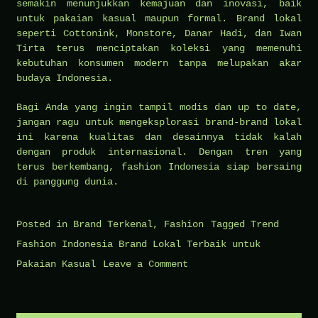
semakin menunjukkan kemajuan dan inovasi, baik
untuk pakaian kasual maupun formal. Brand lokal
seperti Cottonink, Monstore, Danar Hadi, dan Iwan
Tirta terus menciptakan koleksi yang memenuhi
kebutuhan konsumen modern tanpa melupakan akar
budaya Indonesia.
Bagi Anda yang ingin tampil modis dan up to date,
jangan ragu untuk mengeksplorasi brand-brand lokal
ini karena kualitas dan desainnya tidak kalah
dengan produk internasional. Dengan tren yang
terus berkembang, fashion Indonesia siap bersaing
di panggung dunia.
Posted in
Brand Terkenal
,
Fashion
Tagged
Trend
Fashion Indonesia Brand Lokal Terbaik untuk
on
Pakaian Kasual
Leave a Comment
Trend
Fashion