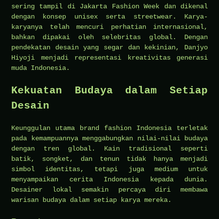
sering tampil di Jakarta Fashion Week dan dikenal
dengan konsep unisex serta streetwear. Karya-
karyanya telah mencuri perhatian internasional,
bahkan dipakai oleh selebritas global. Dengan
pendekatan desain yang segar dan kekinian, Danjyo
Hiyoji menjadi representasi kreativitas generasi
muda Indonesia.
Kekuatan Budaya dalam Setiap
Desain
Keunggulan utama brand fashion Indonesia terletak
pada kemampuannya menggabungkan nilai-nilai budaya
dengan tren global. Kain tradisional seperti
batik, songket, dan tenun tidak hanya menjadi
simbol identitas, tetapi juga medium untuk
menyampaikan cerita Indonesia kepada dunia.
Desainer lokal semakin percaya diri membawa
warisan budaya dalam setiap karya mereka.