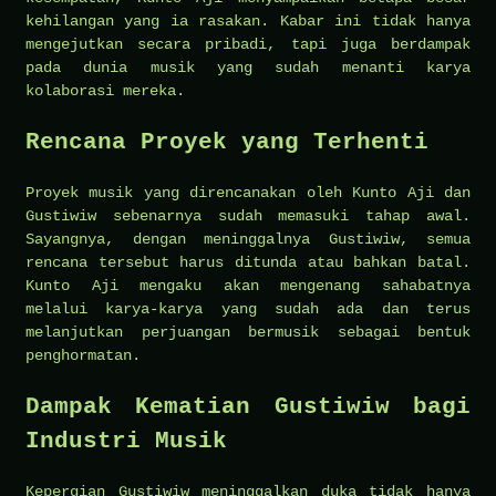
kehilangan yang ia rasakan. Kabar ini tidak hanya
mengejutkan secara pribadi, tapi juga berdampak
pada dunia musik yang sudah menanti karya
kolaborasi mereka.
Rencana Proyek yang Terhenti
Proyek musik yang direncanakan oleh Kunto Aji dan
Gustiwiw sebenarnya sudah memasuki tahap awal.
Sayangnya, dengan meninggalnya Gustiwiw, semua
rencana tersebut harus ditunda atau bahkan batal.
Kunto Aji mengaku akan mengenang sahabatnya
melalui karya-karya yang sudah ada dan terus
melanjutkan perjuangan bermusik sebagai bentuk
penghormatan.
Dampak Kematian Gustiwiw bagi
Industri Musik
Kepergian Gustiwiw meninggalkan duka tidak hanya