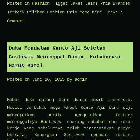
Posted in
Fashion
Tagged
Jaket Jeans Pria Branded
Terbaik Pilihan Fashion Pria Masa Kini
Leave a
on
Comment
Jaket
Jeans
Pria
Duka Mendalam Kunto Aji Setelah
Branded
Gustiwiw Meninggal Dunia, Kolaborasi
Terbaik
Harus Batal
Pilihan
Posted on
Juni 16, 2025
by
admin
Fashion
Pria
Masa
Kabar duka datang dari dunia musik Indonesia.
Musisi berbakat
mega wheel
Kunto Aji baru saja
Kini
mendapatkan berita mengejutkan tentang
meninggalnya Gustiwiw, seorang sahabat dan rekan
kerja yang sebelumnya telah merencanakan proyek
bersama. Kepergian Gustiwiw membuat rencana