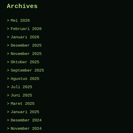
Archives
Mei 2026
Februari 2026
Januari 2026
Desember 2025
November 2025
Oktober 2025
September 2025
Agustus 2025
Juli 2025
Juni 2025
Maret 2025
Januari 2025
Desember 2024
November 2024