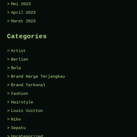
Mei 2023
April 2023
Maret 2023
Categories
Artist
Berlian
Bola
Brand Harga Terjangkau
Brand Terkenal
Fashion
Hairstyle
Louis Vuitton
Nike
Sepatu
Uncategorized