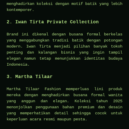
menghadirkan koleksi dengan motif batik yang lebih
kontemporer.
2. Iwan Tirta Private Collection
Brand ini dikenal dengan busana formal berkelas
yang menggabungkan tradisi batik dengan potongan
modern. Iwan Tirta menjadi pilihan banyak tokoh
penting dan kalangan bisnis yang ingin tampil
elegan namun tetap menunjukkan identitas budaya
Indonesia.
3. Martha Tilaar
Martha Tilaar Fashion memperluas lini produk
mereka dengan menghadirkan busana formal wanita
yang anggun dan elegan. Koleksi tahun 2025
menonjolkan penggunaan bahan premium dan desain
yang memperhatikan detail sehingga cocok untuk
keperluan acara resmi maupun pesta.