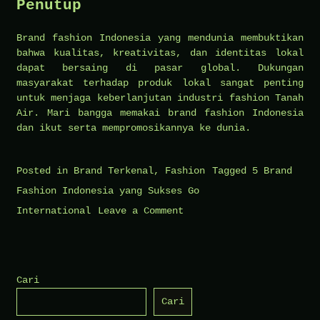
Penutup
Brand fashion Indonesia yang mendunia membuktikan
bahwa kualitas, kreativitas, dan identitas lokal
dapat bersaing di pasar global. Dukungan
masyarakat terhadap produk lokal sangat penting
untuk menjaga keberlanjutan industri fashion Tanah
Air. Mari bangga memakai brand fashion Indonesia
dan ikut serta mempromosikannya ke dunia.
Posted in
Brand Terkenal
,
Fashion
Tagged
5 Brand
Fashion Indonesia yang Sukses Go
on
International
Leave a Comment
5
Brand
Fashion
Cari
Indonesia
Cari
yang