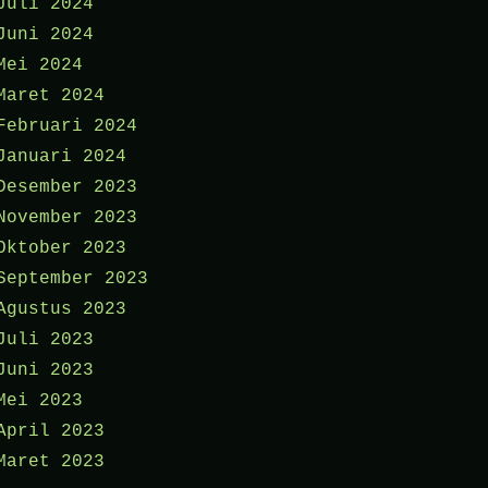
Juli 2024
Juni 2024
Mei 2024
Maret 2024
Februari 2024
Januari 2024
Desember 2023
November 2023
Oktober 2023
September 2023
Agustus 2023
Juli 2023
Juni 2023
Mei 2023
April 2023
Maret 2023