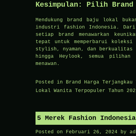
Kesimpulan: Pilih Brand
Mendukung brand baju lokal buka
industri fashion Indonesia. Dari
setiap brand menawarkan keunik
tepat untuk memperbarui koleksi
stylish, nyaman, dan berkualitas 
hingga Heylook, semua pilihan 
menawan.
Posted in
Brand Harga Terjangkau
Lokal Wanita Terpopuler Tahun 202
5 Merek Fashion Indonesia
Posted on
Februari 26, 2024
by
ad