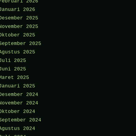
Februari 2026
Januari 2026
Desember 2025
November 2025
Oktober 2025
September 2025
Agustus 2025
Juli 2025
Juni 2025
Maret 2025
Januari 2025
Desember 2024
November 2024
Oktober 2024
September 2024
Agustus 2024