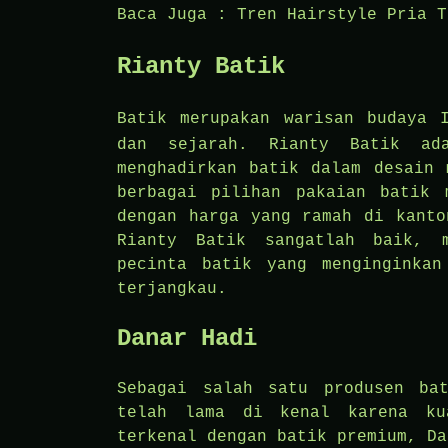
Baca Juga :
Tren Hairstyle Pria T
Rianty Batik
Batik merupakan warisan budaya 
dan sejarah. Rianty Batik ad
menghadirkan batik dalam desain 
berbagai pilihan pakaian batik 
dengan harga yang ramah di kanto
Rianty Batik sangatlah baik, 
pecinta batik yang menginginkan
terjangkau.
Danar Hadi
Sebagai salah satu produsen ba
telah lama di kenal karena ku
terkenal dengan batik premium, Da