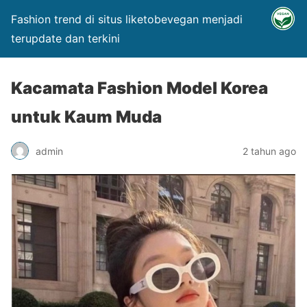
Fashion trend di situs liketobevegan menjadi
terupdate dan terkini
Kacamata Fashion Model Korea
untuk Kaum Muda
admin
2 tahun ago