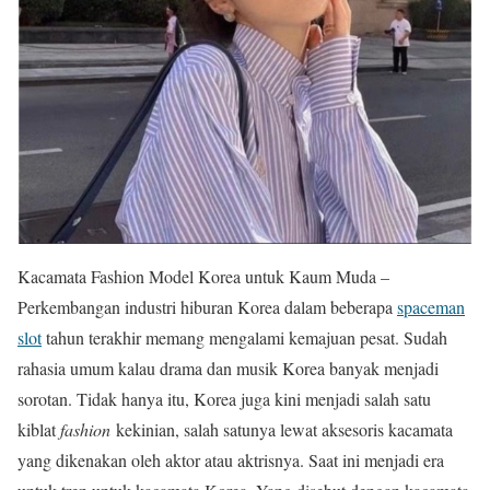
Kacamata Fashion Model Korea untuk Kaum Muda –
Perkembangan industri hiburan Korea dalam beberapa
spaceman
slot
tahun terakhir memang mengalami kemajuan pesat. Sudah
rahasia umum kalau drama dan musik Korea banyak menjadi
sorotan. Tidak hanya itu, Korea juga kini menjadi salah satu
kiblat
fashion
kekinian, salah satunya lewat aksesoris kacamata
yang dikenakan oleh aktor atau aktrisnya. Saat ini menjadi era