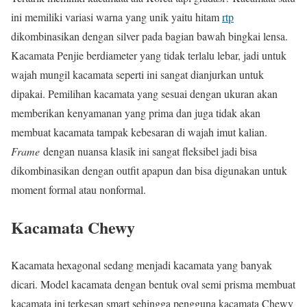
ini memiliki variasi warna yang unik yaitu hitam
rtp
dikombinasikan dengan silver pada bagian bawah bingkai lensa.
Kacamata Penjie berdiameter yang tidak terlalu lebar, jadi untuk
wajah mungil kacamata seperti ini sangat dianjurkan untuk
dipakai. Pemilihan kacamata yang sesuai dengan ukuran akan
memberikan kenyamanan yang prima dan juga tidak akan
membuat kacamata tampak kebesaran di wajah imut kalian.
Frame
dengan nuansa klasik ini sangat fleksibel jadi bisa
dikombinasikan dengan outfit apapun dan bisa digunakan untuk
moment formal atau nonformal.
Kacamata Chewy
Kacamata hexagonal sedang menjadi kacamata yang banyak
dicari. Model kacamata dengan bentuk oval semi prisma membuat
kacamata ini terkesan smart sehingga pengguna kacamata Chewy