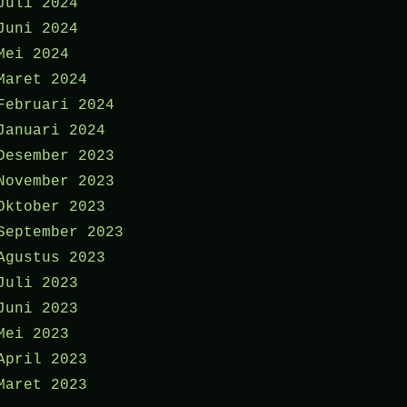
Juli 2024
Juni 2024
Mei 2024
Maret 2024
Februari 2024
Januari 2024
Desember 2023
November 2023
Oktober 2023
September 2023
Agustus 2023
Juli 2023
Juni 2023
Mei 2023
April 2023
Maret 2023