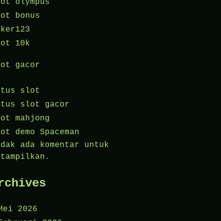
lot olympus
lot bonus
oker123
lot 10k
lot gacor
itus slot
itus slot gacor
lot mahjong
lot demo Spaceman
idak ada komentar untuk
itampilkan.
rchives
Mei 2026