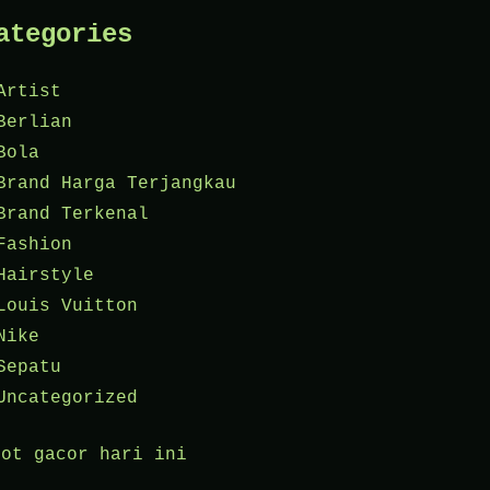
ategories
Artist
Berlian
Bola
Brand Harga Terjangkau
Brand Terkenal
Fashion
Hairstyle
Louis Vuitton
Nike
Sepatu
Uncategorized
lot gacor hari ini