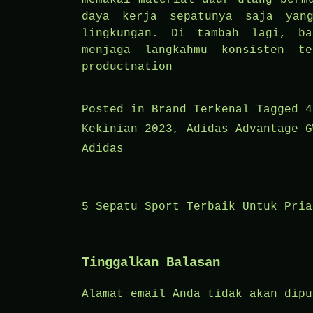
memakai material daur ulang berm
daya kerja sepatunya saja yan
lingkungan. Di tambah lagi, ba
menjaga langkahmu konsisten t
productnation
Posted in
Brand Terkenal
Tagged
4
Kekinian 2023
,
Adidas Advantage G
Adidas
Navigasi
5 Sepatu Sport Terbaik Untuk Pria
pos
Tinggalkan Balasan
Alamat email Anda tidak akan dipu