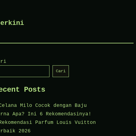
terkini
ari
Cari
ecent Posts
Celana Milo Cocok dengan Baju
arna Apa? Ini 6 Rekomendasinya!
Rekomendasi Parfum Louis Vuitton
erbaik 2026