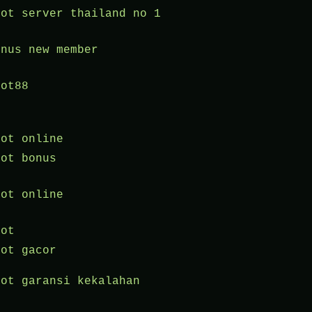
lot server thailand no 1
onus new member
lot88
lot online
lot bonus
lot online
lot
lot gacor
lot garansi kekalahan