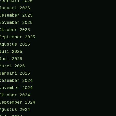
Februari 2026
Januari 2026
Desember 2025
November 2025
Oktober 2025
September 2025
Agustus 2025
Juli 2025
Juni 2025
Maret 2025
Januari 2025
Desember 2024
November 2024
Oktober 2024
September 2024
Agustus 2024