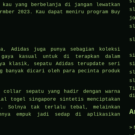
s
 kau yang berbelanja di jangan lewatkan
s
rmber 2023. Kau dapat meniru program Buy
j
s
s
ga, Adidas juga punya sebagian koleksi
s
 gaya kasual untuk di terapkan dalam
s
ya klasik, sepatu Adidas terupdate seri
g banyak dicari oleh para pecinta produk
s
s
T
n collar sepatu yang hadir dengan warna
d
rial
togel singapore
sintetis menciptakan
n. Solnya tak terlalu tebal, melainkan
A
annya empuk jadi sedap di aplikasikan