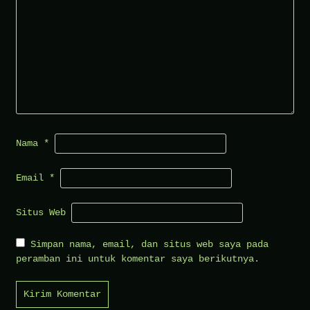
Nama
*
Email
*
Situs Web
Simpan nama, email, dan situs web saya pada
peramban ini untuk komentar saya berikutnya.