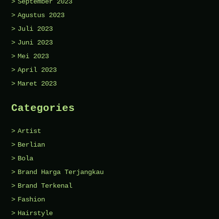
September 2023
Agustus 2023
Juli 2023
Juni 2023
Mei 2023
April 2023
Maret 2023
Categories
Artist
Berlian
Bola
Brand Harga Terjangkau
Brand Terkenal
Fashion
Hairstyle