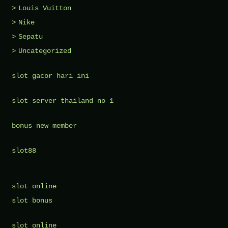
Louis Vuitton
Nike
Sepatu
Uncategorized
slot gacor hari ini
slot server thailand no 1
bonus new member
slot88
slot online
slot bonus
slot online