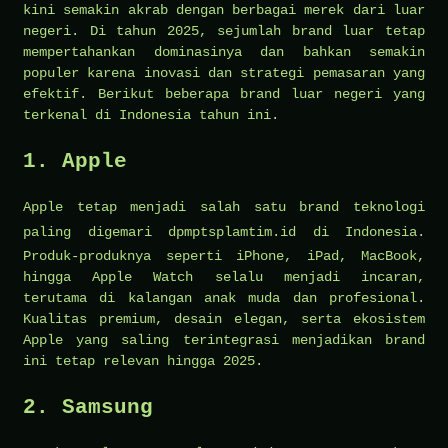
kini semakin akrab dengan berbagai merek dari luar
negeri. Di tahun 2025, sejumlah brand luar tetap
mempertahankan dominasinya dan bahkan semakin
populer karena inovasi dan strategi pemasaran yang
efektif. Berikut beberapa brand luar negeri yang
terkenal di Indonesia tahun ini.
1. Apple
Apple tetap menjadi salah satu brand teknologi
paling digemari
dpmptsplamtim.id
di Indonesia.
Produk-produknya seperti iPhone, iPad, MacBook,
hingga Apple Watch selalu menjadi incaran,
terutama di kalangan anak muda dan profesional.
Kualitas premium, desain elegan, serta ekosistem
Apple yang saling terintegrasi menjadikan brand
ini tetap relevan hingga 2025.
2. Samsung