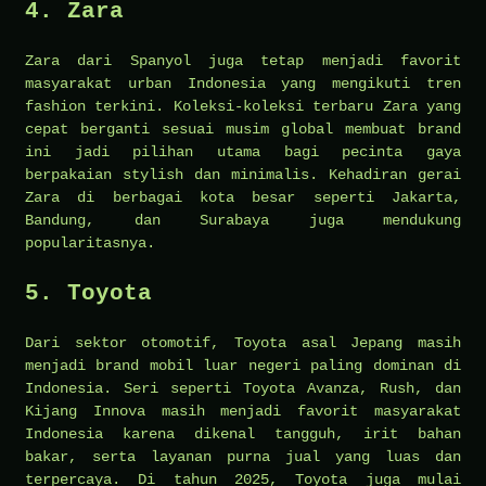
4. Zara
Zara dari Spanyol juga tetap menjadi favorit
masyarakat urban Indonesia yang mengikuti tren
fashion terkini. Koleksi-koleksi terbaru Zara yang
cepat berganti sesuai musim global membuat brand
ini jadi pilihan utama bagi pecinta gaya
berpakaian stylish dan minimalis. Kehadiran gerai
Zara di berbagai kota besar seperti Jakarta,
Bandung, dan Surabaya juga mendukung
popularitasnya.
5. Toyota
Dari sektor otomotif, Toyota asal Jepang masih
menjadi brand mobil luar negeri paling dominan di
Indonesia. Seri seperti Toyota Avanza, Rush, dan
Kijang Innova masih menjadi favorit masyarakat
Indonesia karena dikenal tangguh, irit bahan
bakar, serta layanan purna jual yang luas dan
terpercaya. Di tahun 2025, Toyota juga mulai