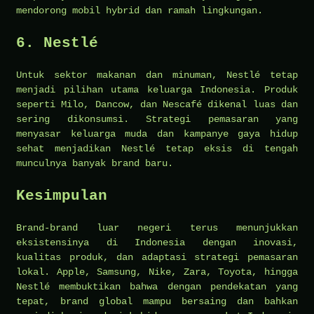
mendorong mobil hybrid dan ramah lingkungan.
6. Nestlé
Untuk sektor makanan dan minuman, Nestlé tetap
menjadi pilihan utama keluarga Indonesia. Produk
seperti Milo, Dancow, dan Nescafé dikenal luas dan
sering dikonsumsi. Strategi pemasaran yang
menyasar keluarga muda dan kampanye gaya hidup
sehat menjadikan Nestlé tetap eksis di tengah
munculnya banyak brand baru.
Kesimpulan
Brand-brand luar negeri terus menunjukkan
eksistensinya di Indonesia dengan inovasi,
kualitas produk, dan adaptasi strategi pemasaran
lokal. Apple, Samsung, Nike, Zara, Toyota, hingga
Nestlé membuktikan bahwa dengan pendekatan yang
tepat, brand global mampu bersaing dan bahkan