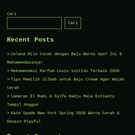
Cari
Cari
Recent Posts
Celana Milo Cocok dengan Baju Warna Apa? Ini 6
Rekomendasinya!
Rekomendasi Parfum Louis Vuitton Terbaik 2026
Tips Memilih Jilbab untuk Baju Cream Agar Wajah
Cerah
Lamaran El Rumi & Syifa Hadju Maia Estianty
Tampil Anggun
Kate Spade New York Spring 2026 Warna Cerah &
Desain Playful