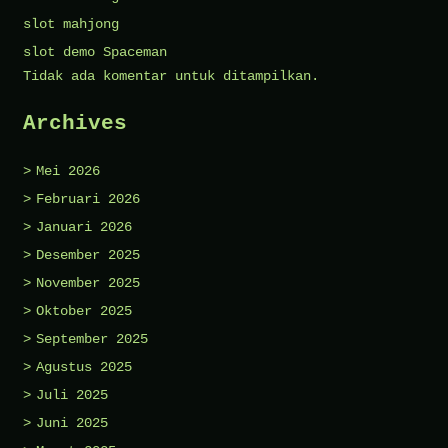
slot mahjong
slot demo Spaceman
Tidak ada komentar untuk ditampilkan.
Archives
Mei 2026
Februari 2026
Januari 2026
Desember 2025
November 2025
Oktober 2025
September 2025
Agustus 2025
Juli 2025
Juni 2025