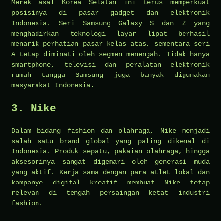
Merek asal Korea Selatan ini terus memperkuat
posisinya di pasar gadget dan elektronik
Indonesia. Seri Samsung Galaxy S dan Z yang
menghadirkan teknologi layar lipat berhasil
menarik perhatian pasar kelas atas, sementara seri
A tetap diminati oleh segmen menengah. Tidak hanya
smartphone, televisi dan peralatan elektronik
rumah tangga Samsung juga banyak digunakan
masyarakat Indonesia.
3. Nike
Dalam bidang fashion dan olahraga, Nike menjadi
salah satu brand global yang paling dikenal di
Indonesia. Produk sepatu, pakaian olahraga, hingga
aksesorinya sangat digemari oleh generasi muda
yang aktif. Kerja sama dengan para atlet lokal dan
kampanye digital kreatif membuat Nike tetap
relevan di tengah persaingan ketat industri
fashion.