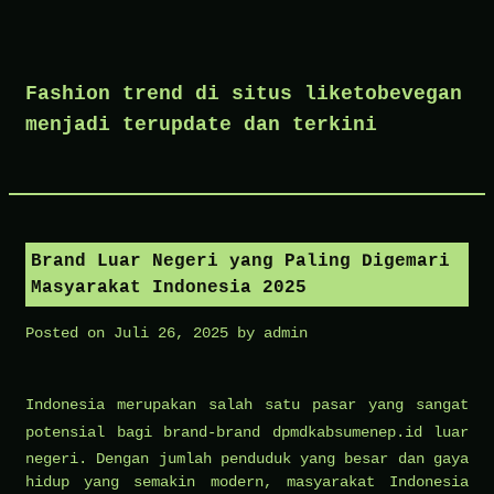
Skip
to
Fashion trend di situs liketobevegan
content
menjadi terupdate dan terkini
Brand Luar Negeri yang Paling Digemari
Masyarakat Indonesia 2025
Posted on
Juli 26, 2025
by
admin
Indonesia merupakan salah satu pasar yang sangat
potensial bagi brand-brand
dpmdkabsumenep.id
luar
negeri. Dengan jumlah penduduk yang besar dan gaya
hidup yang semakin modern, masyarakat Indonesia