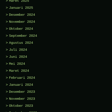
Maret 2025
Januari 2025
Desember 2024
November 2024
Oktober 2024
September 2024
Agustus 2024
Juli 2024
Juni 2024
Mei 2024
Maret 2024
Februari 2024
Januari 2024
Desember 2023
November 2023
Oktober 2023