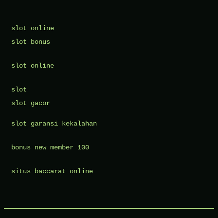
slot online
slot bonus
slot online
slot
slot gacor
slot garansi kekalahan
bonus new member 100
situs baccarat online