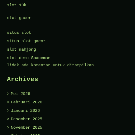
slot 10k
slot gacor
situs slot
situs slot gacor
slot mahjong
slot demo Spaceman
Tidak ada komentar untuk ditampilkan.
Archives
Mei 2026
Februari 2026
Januari 2026
Desember 2025
November 2025