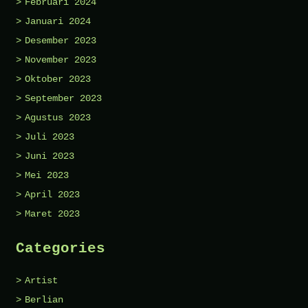
Februari 2024
Januari 2024
Desember 2023
November 2023
Oktober 2023
September 2023
Agustus 2023
Juli 2023
Juni 2023
Mei 2023
April 2023
Maret 2023
Categories
Artist
Berlian