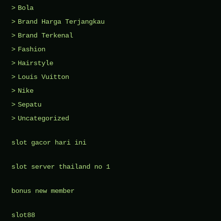
Bola
Brand Harga Terjangkau
Brand Terkenal
Fashion
Hairstyle
Louis Vuitton
Nike
Sepatu
Uncategorized
slot gacor hari ini
slot server thailand no 1
bonus new member
slot88