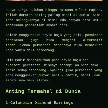
Punya harga puluhan hingga ratusan miliar rupiah,
inilah deretan anting paling mahal di dunia. Simak
Info selengkapnya di sini! Ada banyak cara untuk
menaikkan penampilan sehari-hari.
Selain menggunakan style baju yang apik, pemakaian
perhiasan juga bisa menjadi alternatif
tepat. Sebab perhiasan dipercaya bisa menaikkan
rasa yakin diri seseorang.
Bila mahir mencampurkan pada style baju dan
aksesori perhiasan, niscaya penampilan Anda bakal
lebih sedap dipandang. Apalagi jika perhiasan yang
Anda menggunakan punyai bentuk cantik, mahal, dan
sebetulnya berkualitas.
Anting Termahal di Dunia
1.Columbian Diamond Earrings