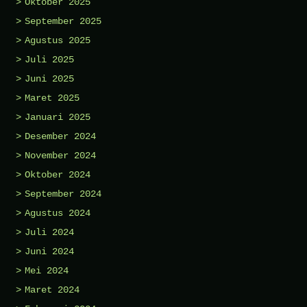
Oktober 2025
September 2025
Agustus 2025
Juli 2025
Juni 2025
Maret 2025
Januari 2025
Desember 2024
November 2024
Oktober 2024
September 2024
Agustus 2024
Juli 2024
Juni 2024
Mei 2024
Maret 2024