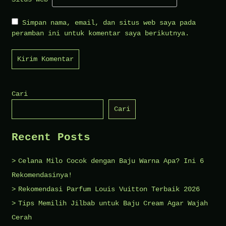
Simpan nama, email, dan situs web saya pada
peramban ini untuk komentar saya berikutnya.
Cari
Cari
Recent Posts
Celana Milo Cocok dengan Baju Warna Apa? Ini 6
Rekomendasinya!
Rekomendasi Parfum Louis Vuitton Terbaik 2026
Tips Memilih Jilbab untuk Baju Cream Agar Wajah
Cerah