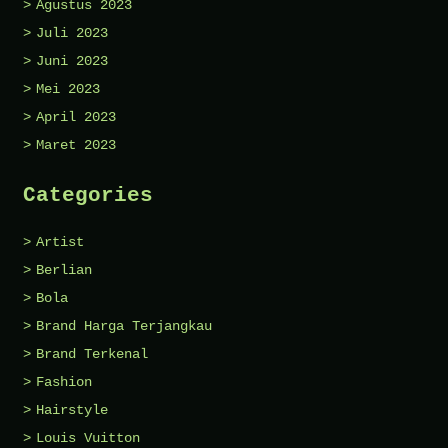
Agustus 2023
Juli 2023
Juni 2023
Mei 2023
April 2023
Maret 2023
Categories
Artist
Berlian
Bola
Brand Harga Terjangkau
Brand Terkenal
Fashion
Hairstyle
Louis Vuitton