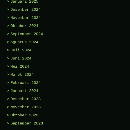
Januari 2025
Desember 2024
November 2024
Oktober 2024
September 2024
Agustus 2024
Juli 2024
Juni 2024
Mei 2024
Maret 2024
Februari 2024
Januari 2024
Desember 2023
November 2023
Oktober 2023
September 2023