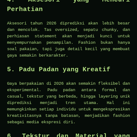
Perhatian
Aksesori tahun 2026 diprediksi akan lebih besar
dan mencolok. Tas oversized, sepatu chunky, dan
perhiasan statement akan menjadi kunci untuk
menyempurnakan penampilan. Fashion bukan hanya
soal pakaian, tapi juga detail kecil yang membuat
gaya semakin berkarakter.
5. Padu Padan yang Kreatif
Gaya berpakaian di 2026 akan semakin fleksibel dan
eksperimental. Padu padan antara formal dan
casual, tekstur yang berbeda, hingga layering unik
diprediksi menjadi tren utama. Hal ini
memungkinkan setiap individu untuk mengekspresikan
kreativitasnya tanpa batasan, menjadikan fashion
sebagai media ekspresi diri.
6. Tekstur dan Material yang