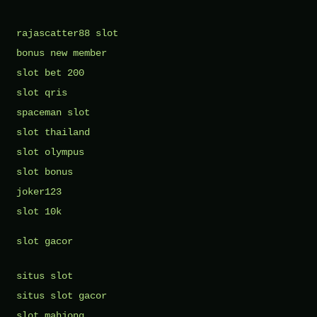
rajascatter88 slot
bonus new member
slot bet 200
slot qris
spaceman slot
slot thailand
slot olympus
slot bonus
joker123
slot 10k
slot gacor
situs slot
situs slot gacor
slot mahjong