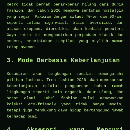
Retro tidak pernah benar-benar hilang dari dunia
fashion, dan tahun 2026 membawa sentuhan nostalgia
yang segar. Pakaian dengan siluet 70-an dan 90-an,
seperti celana high-waist, blazer oversized, dan
atasan cropped, diprediksi akan kembali populer.
Gaya retro ini menghadirkan perpaduan klasik dan
modern, menciptakan tampilan yang stylish namun
tetap nyaman.
3. Mode Berbasis Keberlanjutan
Kesadaran akan lingkungan semakin memengaruhi
pilihan fashion. Tren fashion 2026 akan menekankan
keberlanjutan melalui penggunaan bahan ramah
lingkungan seperti kain organik, daur ulang, dan
serat alami. Label fashion mulai menawarkan
koleksi eco-friendly yang tidak hanya modis,
tetapi juga mendukung gaya hidup bertanggung jawab
terhadap bumi.
4. Aksesori yang Mencuri