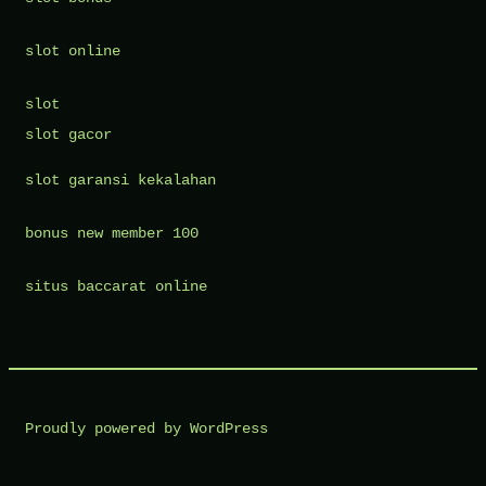
slot online
slot
slot gacor
slot garansi kekalahan
bonus new member 100
situs baccarat online
Proudly powered by WordPress