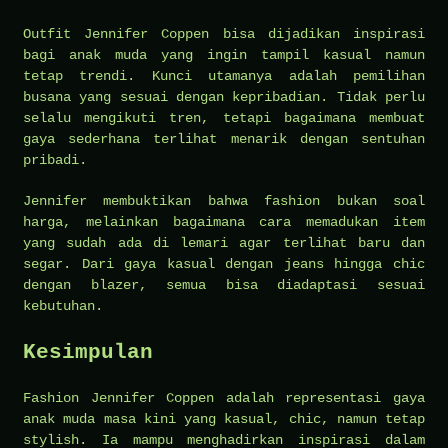
Outfit Jennifer Coppen bisa dijadikan inspirasi
bagi anak muda yang ingin tampil kasual namun
tetap trendi. Kunci utamanya adalah pemilihan
busana yang sesuai dengan kepribadian. Tidak perlu
selalu mengikuti tren, tetapi bagaimana membuat
gaya sederhana terlihat menarik dengan sentuhan
pribadi.
Jennifer membuktikan bahwa fashion bukan soal
harga, melainkan bagaimana cara memadukan item
yang sudah ada di lemari agar terlihat baru dan
segar. Dari gaya kasual dengan jeans hingga chic
dengan blazer, semua bisa diadaptasi sesuai
kebutuhan.
Kesimpulan
Fashion Jennifer Coppen adalah representasi gaya
anak muda masa kini yang kasual, chic, namun tetap
stylish. Ia mampu menghadirkan inspirasi dalam