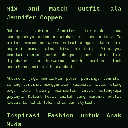
Mix and Match Outfit ala
Jennifer Coppen
Rahasia fashion Jennifer terletak pada
kemampuannya dalam melakukan mix and match. Ia
pintar memadukan warna netral dengan aksen bold
seperti merah atau biru elektrik. Misalnya,
memakai denim jacket dengan inner putih lalu
dipadukan tas berwarna cerah, membuat look
sederhana jadi lebih standout.
Aksesori juga memainkan peran penting. Jennifer
sering terlihat menggunakan kacamata hitam, sling
bag, atau kalung minimalis untuk melengkapi
gayanya. Detail kecil inilah yang membuat outfit
kasual terlihat lebih chic dan stylish.
Inspirasi Fashion untuk Anak
Muda