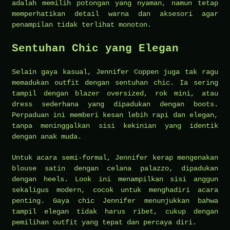
adalah memilih potongan yang nyaman, namun tetap
memperhatikan detail warna dan aksesori agar
penampilan tidak terlihat monoton.
Sentuhan Chic yang Elegan
Selain gaya kasual, Jennifer Coppen juga tak ragu
memadukan outfit dengan sentuhan chic. Ia sering
tampil dengan blazer oversized, rok mini, atau
dress sederhana yang dipadukan dengan boots.
Perpaduan ini memberi kesan lebih rapi dan elegan,
tanpa meninggalkan sisi kekinian yang identik
dengan anak muda.
Untuk acara semi-formal, Jennifer kerap mengenakan
blouse satin dengan celana palazzo, dipadukan
dengan heels. Look ini menampilkan sisi anggun
sekaligus modern, cocok untuk menghadiri acara
penting. Gaya chic Jennifer menunjukkan bahwa
tampil elegan tidak harus ribet, cukup dengan
pemilihan outfit yang tepat dan percaya diri.