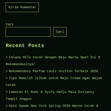
Cari
Cari
Recent Posts
Celana Milo Cocok dengan Baju Warna Apa? Ini 6
Rekomendasinya!
Rekomendasi Parfum Louis Vuitton Terbaik 2026
Tips Memilih Jilbab untuk Baju Cream Agar Wajah
Cerah
Lamaran El Rumi & Syifa Hadju Maia Estianty
Tampil Anggun
Kate Spade New York Spring 2026 Warna Cerah &