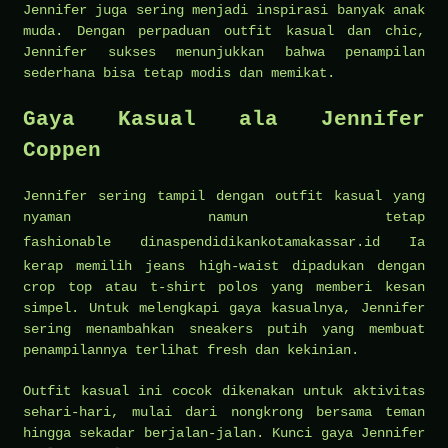
Jennifer juga sering menjadi inspirasi banyak anak
muda. Dengan perpaduan outfit kasual dan chic,
Jennifer sukses menunjukkan bahwa penampilan
sederhana bisa tetap modis dan memikat.
Gaya Kasual ala Jennifer
Coppen
Jennifer sering tampil dengan outfit kasual yang
nyaman namun tetap
fashionable
dinaspendidikankotamakassar.id
Ia
kerap memilih jeans high-waist dipadukan dengan
crop top atau t-shirt polos yang memberi kesan
simpel. Untuk melengkapi gaya kasualnya, Jennifer
sering menambahkan sneakers putih yang membuat
penampilannya terlihat fresh dan kekinian.
Outfit kasual ini cocok dikenakan untuk aktivitas
sehari-hari, mulai dari nongkrong bersama teman
hingga sekadar berjalan-jalan. Kunci gaya Jennifer