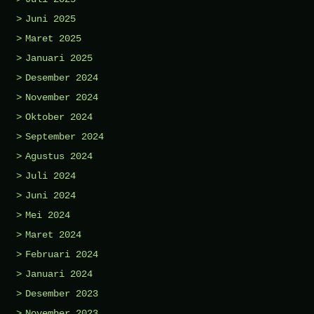
Juni 2025
Maret 2025
Januari 2025
Desember 2024
November 2024
Oktober 2024
September 2024
Agustus 2024
Juli 2024
Juni 2024
Mei 2024
Maret 2024
Februari 2024
Januari 2024
Desember 2023
November 2023