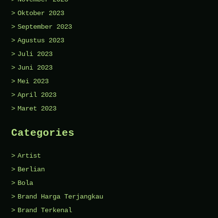
Oktober 2023
September 2023
Agustus 2023
Juli 2023
Juni 2023
Mei 2023
April 2023
Maret 2023
Categories
Artist
Berlian
Bola
Brand Harga Terjangkau
Brand Terkenal