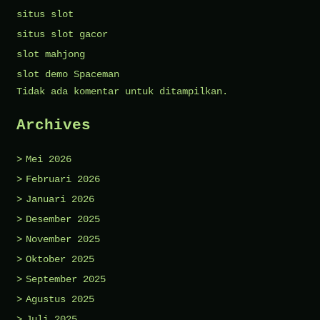
situs slot
situs slot gacor
slot mahjong
slot demo Spaceman
Tidak ada komentar untuk ditampilkan.
Archives
Mei 2026
Februari 2026
Januari 2026
Desember 2025
November 2025
Oktober 2025
September 2025
Agustus 2025
Juli 2025