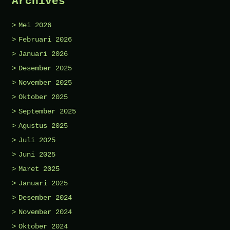
Archives
Mei 2026
Februari 2026
Januari 2026
Desember 2025
November 2025
Oktober 2025
September 2025
Agustus 2025
Juli 2025
Juni 2025
Maret 2025
Januari 2025
Desember 2024
November 2024
Oktober 2024