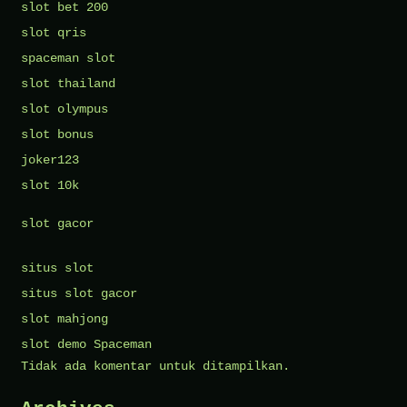
slot bet 200
slot qris
spaceman slot
slot thailand
slot olympus
slot bonus
joker123
slot 10k
slot gacor
situs slot
situs slot gacor
slot mahjong
slot demo Spaceman
Tidak ada komentar untuk ditampilkan.