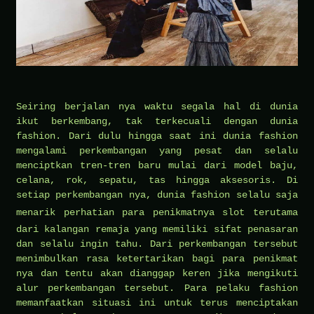
Seiring berjalan nya waktu segala hal di dunia
ikut berkembang, tak terkecuali dengan dunia
fashion. Dari dulu hingga saat ini dunia fashion
mengalami perkembangan yang pesat dan selalu
menciptkan tren-tren baru mulai dari model baju,
celana, rok, sepatu, tas hingga aksesoris. Di
setiap perkembangan nya, dunia fashion selalu saja
menarik perhatian para penikmatnya
slot
terutama
dari kalangan remaja yang memiliki sifat penasaran
dan selalu ingin tahu. Dari perkembangan tersebut
menimbulkan rasa ketertarikan bagi para penikmat
nya dan tentu akan dianggap keren jika mengikuti
alur perkembangan tersebut. Para pelaku fashion
memanfaatkan situasi ini untuk terus menciptakan