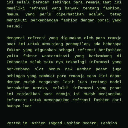
ini selalu beragam sehingga para remaja saat ini
memiliki refrensi yang banyak tentang fashion.
Namun, yang perlu diperhatikan adalah, tetap
mengikuti perkembangan fashion dengan porsi yang
sesuai.
Mengenai refrensi yang digunakan oleh para remaja
saat ini untuk menunjang penmapilan, ada beberapa
faktor yang digunakan sebagai refrensi berfashion
yaitu faktor westernisasi yang berkembang di
Indonesia salah satu nya teknologi informasi yang
berkembang
slot bonus new member
pesat juga
sehingga yang membuat para remaaja masa kini dapat
dengan mudah mengakses lebih luas tentang model
berpakaian mereka, melalui informasi yang pesat
ini menjadikan para remaja ini mudah menjangkau
informasi untuk mendapatkan refrensi fashion dari
budaya luar
Posted in
Fashion
Tagged
Fashion Modern
,
Fashion