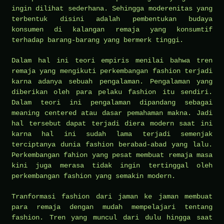
ingin dilihat sederhana. Sehingga moderenitas yang
terbentuk disini adalah pembentukan budaya
konsumen di kalangan remaja yang konsumtif
terhadap barang-barang yang bermerk tinggi.
Dalam hal ini teori empiris menilai bahwa tren
remaja yang mengikuti perkembangan fashion terjadi
karna adanya sebuah pengalaman. Pengalaman yang
diberikan oleh para pelaku fashion itu sendiri.
Dalam teori ini pengalaman dipandang sebagai
meaning centered atau dasar pemahaman makna. Jadi
hal tersebut dapat terjadi diera modern saat ini
karna hal ini sudah lama terjadi semenjak
terciptanya dunia fashion berabad-abad yang lalu.
Perkembangan fahion yang pesat membuat remaja masa
kini juga merasa tidak ingin tertinggal oleh
perkembangan fashion yang semakin modern.
Tranformasi fashion dari jaman ke jaman membuat
para remaja dengan mudah mempelajari tentang
fashion. Tren yang muncul dari dulu hingga saat