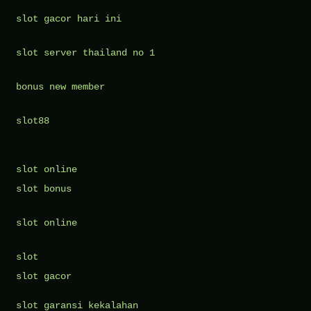
slot gacor hari ini
slot server thailand no 1
bonus new member
slot88
slot online
slot bonus
slot online
slot
slot gacor
slot garansi kekalahan