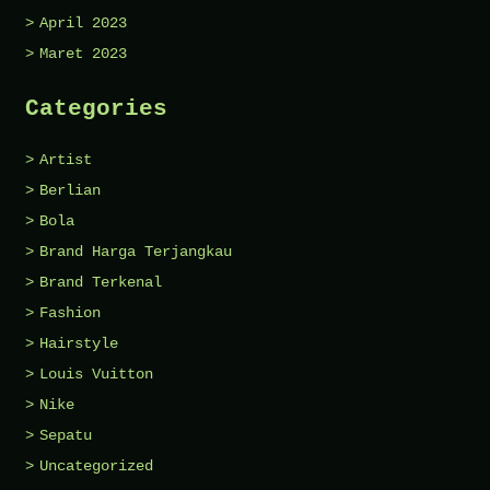
April 2023
Maret 2023
Categories
Artist
Berlian
Bola
Brand Harga Terjangkau
Brand Terkenal
Fashion
Hairstyle
Louis Vuitton
Nike
Sepatu
Uncategorized