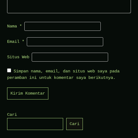
Nama
*
Email
*
Situs Web
Simpan nama, email, dan situs web saya pada
peramban ini untuk komentar saya berikutnya.
Cari
Cari