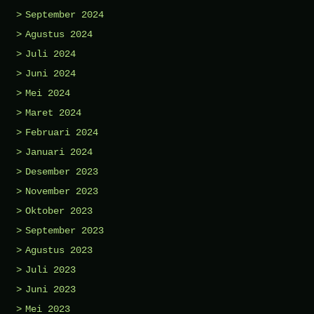
September 2024
Agustus 2024
Juli 2024
Juni 2024
Mei 2024
Maret 2024
Februari 2024
Januari 2024
Desember 2023
November 2023
Oktober 2023
September 2023
Agustus 2023
Juli 2023
Juni 2023
Mei 2023