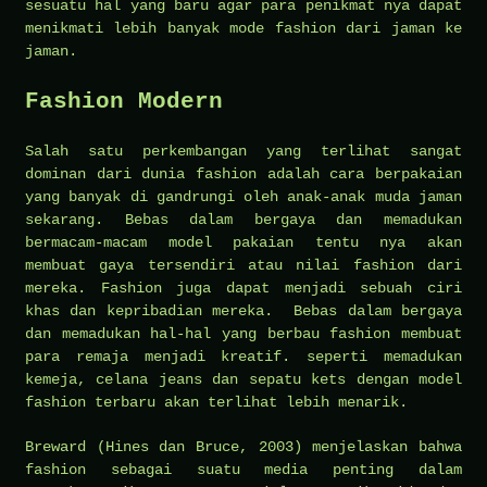
sesuatu hal yang baru agar para penikmat nya dapat
menikmati lebih banyak mode fashion dari jaman ke
jaman.
Fashion Modern
Salah satu perkembangan yang terlihat sangat
dominan dari dunia fashion adalah cara berpakaian
yang banyak di gandrungi oleh anak-anak muda jaman
sekarang. Bebas dalam bergaya dan memadukan
bermacam-macam model pakaian tentu nya akan
membuat gaya tersendiri atau nilai fashion dari
mereka. Fashion juga dapat menjadi sebuah ciri
khas dan kepribadian mereka. Bebas dalam bergaya
dan memadukan hal-hal yang berbau fashion membuat
para remaja menjadi kreatif. seperti memadukan
kemeja, celana jeans dan sepatu kets dengan model
fashion terbaru akan terlihat lebih menarik.
Breward (Hines dan Bruce, 2003) menjelaskan bahwa
fashion sebagai suatu media penting dalam