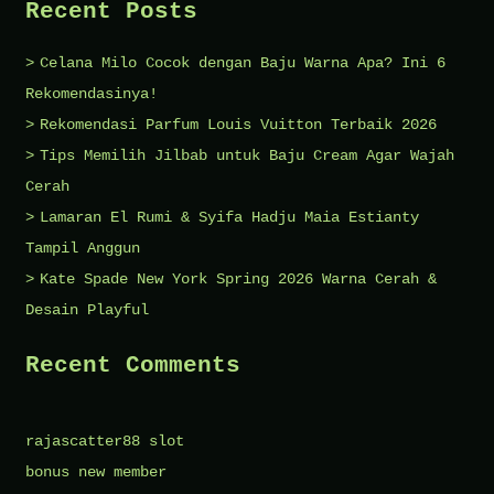
Recent Posts
Celana Milo Cocok dengan Baju Warna Apa? Ini 6
Rekomendasinya!
Rekomendasi Parfum Louis Vuitton Terbaik 2026
Tips Memilih Jilbab untuk Baju Cream Agar Wajah
Cerah
Lamaran El Rumi & Syifa Hadju Maia Estianty
Tampil Anggun
Kate Spade New York Spring 2026 Warna Cerah &
Desain Playful
Recent Comments
rajascatter88 slot
bonus new member