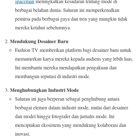
spaceman
meningkatkan kesadaran tentang mode di
berbagai belahan dunia. Saluran ini memperkenalkan
pemirsa pada berbagai gaya dan tren yang mungkin tidak
mereka ketahui sebelumnya.
Mendukung Desainer Baru
Fashion TV memberikan platform bagi desainer baru untuk
memamerkan karya mereka kepada audiens yang lebih luas.
Ini membantu mereka mendapatkan pengakuan dan
membangun reputasi di industri mode.
Menghubungkan Industri Mode
Saluran ini juga berperan sebagai penghubung antara
berbagai elemen dalam industri mode, mulai dari desainer
dan model hingga fotografer dan jurnalis mode. Ini
menciptakan ekosistem yang mendukung kolaborasi dan
inovasi.