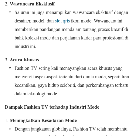
Wawancara Eksklusif
Saluran ini juga menampilkan wawancara eksklusif dengan
desainer, model, dan
slot qris
ikon mode. Wawancara ini
memberikan pandangan mendalam tentang proses kreatif di
balik koleksi mode dan perjalanan karier para profesional di
industri ini.
Acara Khusus
Fashion TV sering kali menayangkan acara khusus yang
menyoroti aspek-aspek tertentu dari dunia mode, seperti tren
kecantikan, gaya hidup selebriti, dan perkembangan terbaru
dalam teknologi mode.
Dampak Fashion TV terhadap Industri Mode
Meningkatkan Kesadaran Mode
Dengan jangkauan globalnya, Fashion TV telah membantu