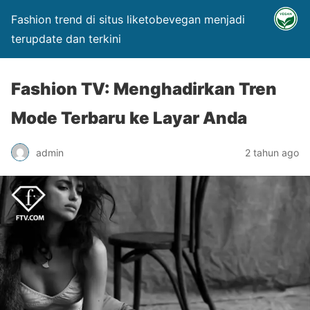
Fashion trend di situs liketobevegan menjadi
terupdate dan terkini
Fashion TV: Menghadirkan Tren
Mode Terbaru ke Layar Anda
admin
2 tahun ago