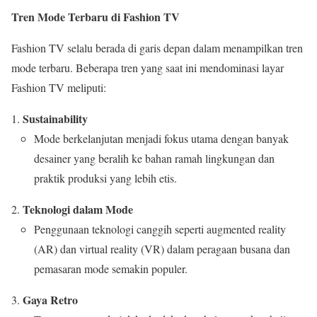
Tren Mode Terbaru di Fashion TV
Fashion TV selalu berada di garis depan dalam menampilkan tren
mode terbaru. Beberapa tren yang saat ini mendominasi layar
Fashion TV meliputi:
Sustainability
Mode berkelanjutan menjadi fokus utama dengan banyak
desainer yang beralih ke bahan ramah lingkungan dan
praktik produksi yang lebih etis.
Teknologi dalam Mode
Penggunaan teknologi canggih seperti augmented reality
(AR) dan virtual reality (VR) dalam peragaan busana dan
pemasaran mode semakin populer.
Gaya Retro