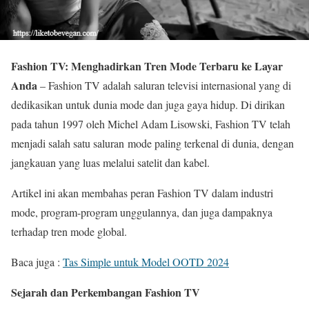
Fashion TV: Menghadirkan Tren Mode Terbaru ke Layar
Anda
– Fashion TV adalah saluran televisi internasional yang di
dedikasikan untuk dunia mode dan juga gaya hidup. Di dirikan
pada tahun 1997 oleh Michel Adam Lisowski, Fashion TV telah
menjadi salah satu saluran mode paling terkenal di dunia, dengan
jangkauan yang luas melalui satelit dan kabel.
Artikel ini akan membahas peran Fashion TV dalam industri
mode, program-program unggulannya, dan juga dampaknya
terhadap tren mode global.
Baca juga :
Tas Simple untuk Model OOTD 2024
Sejarah dan Perkembangan Fashion TV