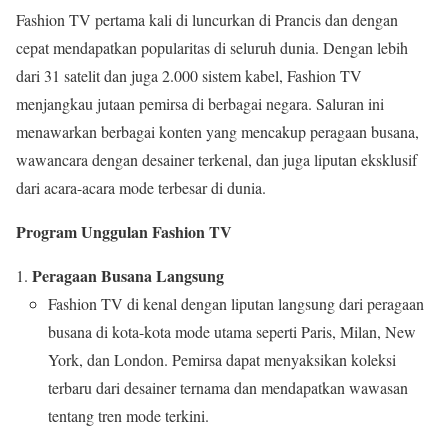
Fashion TV pertama kali di luncurkan di Prancis dan dengan
cepat mendapatkan popularitas di seluruh dunia. Dengan lebih
dari 31 satelit dan juga 2.000 sistem kabel, Fashion TV
menjangkau jutaan pemirsa di berbagai negara. Saluran ini
menawarkan berbagai konten yang mencakup peragaan busana,
wawancara dengan desainer terkenal, dan juga liputan eksklusif
dari acara-acara mode terbesar di dunia.
Program Unggulan Fashion TV
Peragaan Busana Langsung
Fashion TV di kenal dengan liputan langsung dari peragaan
busana di kota-kota mode utama seperti Paris, Milan, New
York, dan London. Pemirsa dapat menyaksikan koleksi
terbaru dari desainer ternama dan mendapatkan wawasan
tentang tren mode terkini.