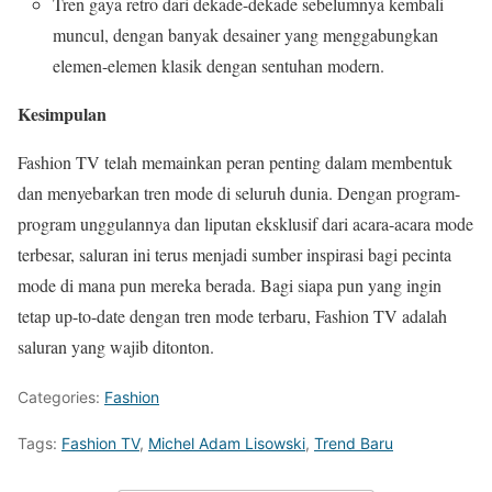
Tren gaya retro dari dekade-dekade sebelumnya kembali
muncul, dengan banyak desainer yang menggabungkan
elemen-elemen klasik dengan sentuhan modern.
Kesimpulan
Fashion TV telah memainkan peran penting dalam membentuk
dan menyebarkan tren mode di seluruh dunia. Dengan program-
program unggulannya dan liputan eksklusif dari acara-acara mode
terbesar, saluran ini terus menjadi sumber inspirasi bagi pecinta
mode di mana pun mereka berada. Bagi siapa pun yang ingin
tetap up-to-date dengan tren mode terbaru, Fashion TV adalah
saluran yang wajib ditonton.
Categories:
Fashion
Tags:
Fashion TV
,
Michel Adam Lisowski
,
Trend Baru