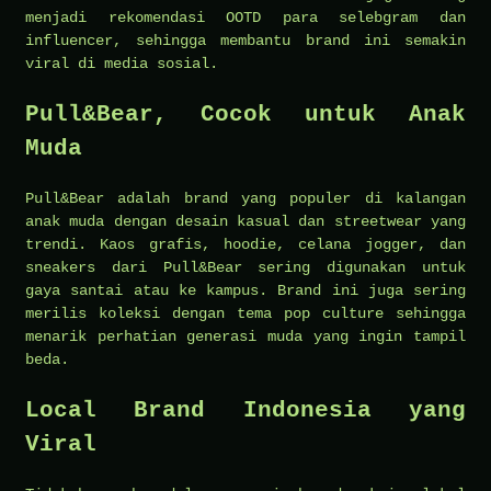
menjadi rekomendasi OOTD para selebgram dan
influencer, sehingga membantu brand ini semakin
viral di media sosial.
Pull&Bear, Cocok untuk Anak
Muda
Pull&Bear adalah brand yang populer di kalangan
anak muda dengan desain kasual dan streetwear yang
trendi. Kaos grafis, hoodie, celana jogger, dan
sneakers dari Pull&Bear sering digunakan untuk
gaya santai atau ke kampus. Brand ini juga sering
merilis koleksi dengan tema pop culture sehingga
menarik perhatian generasi muda yang ingin tampil
beda.
Local Brand Indonesia yang
Viral