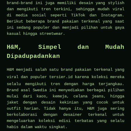
brand-brand ini juga memiliki desain yang stylish
dan mengikuti tren terkini, sehingga mudah viral
di media sosial seperti TikTok dan Instagram.
Berikut beberapa brand pakaian terkenal yang saat
ini sedang populer dan menjadi pilihan untuk gaya
kasual hingga streetwear.
H&M, Simpel dan Mudah
Dipadupadankan
H&M menjadi salah satu brand pakaian terkenal yang
viral dan populer
tersier.id
karena koleksi mereka
selalu mengikuti tren dengan harga terjangkau.
Brand asal Swedia ini menyediakan berbagai pilihan
mulai dari kaos, kemeja, celana jeans, hingga
jaket dengan desain kekinian yang cocok untuk
outfit harian. Tidak hanya itu, H&M juga sering
berkolaborasi dengan desainer terkenal untuk
mengeluarkan koleksi edisi terbatas yang selalu
habis dalam waktu singkat.