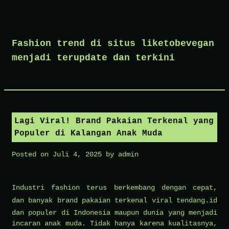
Skip
to
Fashion trend di situs liketobevegan
content
menjadi terupdate dan terkini
Lagi Viral! Brand Pakaian Terkenal yang
Populer di Kalangan Anak Muda
Posted on
Juli 4, 2025
by
admin
Industri fashion terus berkembang dengan cepat,
dan banyak brand pakaian terkenal viral
tendang.id
dan populer di Indonesia maupun dunia yang menjadi
incaran anak muda. Tidak hanya karena kualitasnya,