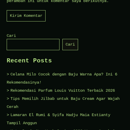
peramban ini untuk komentar saya berikutnya.
Cari
Cari
Recent Posts
Celana Milo Cocok dengan Baju Warna Apa? Ini 6
Rekomendasinya!
Rekomendasi Parfum Louis Vuitton Terbaik 2026
Tips Memilih Jilbab untuk Baju Cream Agar Wajah
Cerah
Lamaran El Rumi & Syifa Hadju Maia Estianty
Tampil Anggun