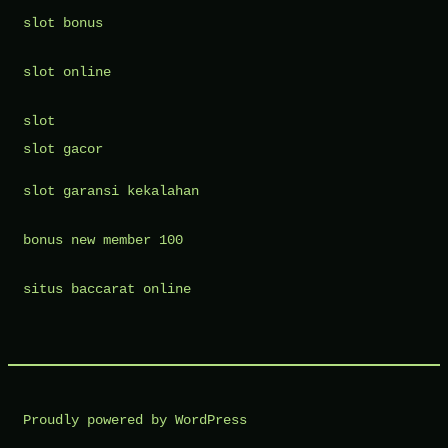
slot bonus
slot online
slot
slot gacor
slot garansi kekalahan
bonus new member 100
situs baccarat online
Proudly powered by WordPress