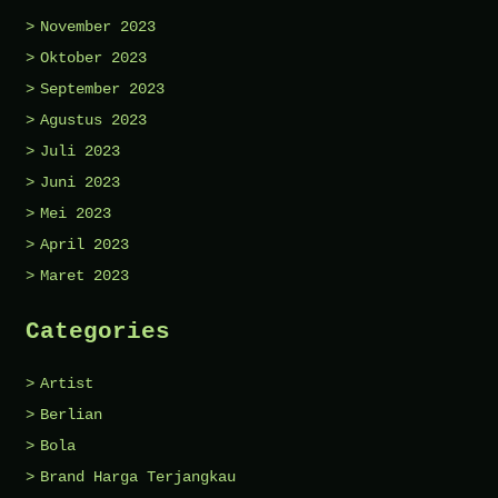
November 2023
Oktober 2023
September 2023
Agustus 2023
Juli 2023
Juni 2023
Mei 2023
April 2023
Maret 2023
Categories
Artist
Berlian
Bola
Brand Harga Terjangkau