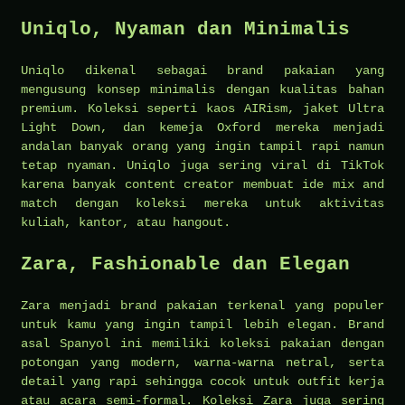
Uniqlo, Nyaman dan Minimalis
Uniqlo dikenal sebagai brand pakaian yang
mengusung konsep minimalis dengan kualitas bahan
premium. Koleksi seperti kaos AIRism, jaket Ultra
Light Down, dan kemeja Oxford mereka menjadi
andalan banyak orang yang ingin tampil rapi namun
tetap nyaman. Uniqlo juga sering viral di TikTok
karena banyak content creator membuat ide mix and
match dengan koleksi mereka untuk aktivitas
kuliah, kantor, atau hangout.
Zara, Fashionable dan Elegan
Zara menjadi brand pakaian terkenal yang populer
untuk kamu yang ingin tampil lebih elegan. Brand
asal Spanyol ini memiliki koleksi pakaian dengan
potongan yang modern, warna-warna netral, serta
detail yang rapi sehingga cocok untuk outfit kerja
atau acara semi-formal. Koleksi Zara juga sering