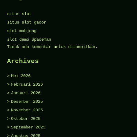
situs slot
situs slot gacor
slot mahjong
slot demo Spaceman
Tidak ada komentar untuk ditampilkan.
Archives
Mei 2026
Februari 2026
Januari 2026
Desember 2025
November 2025
Oktober 2025
September 2025
Agustus 2025