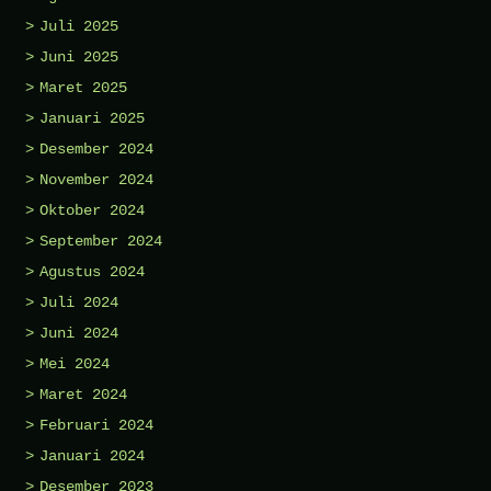
Juli 2025
Juni 2025
Maret 2025
Januari 2025
Desember 2024
November 2024
Oktober 2024
September 2024
Agustus 2024
Juli 2024
Juni 2024
Mei 2024
Maret 2024
Februari 2024
Januari 2024
Desember 2023