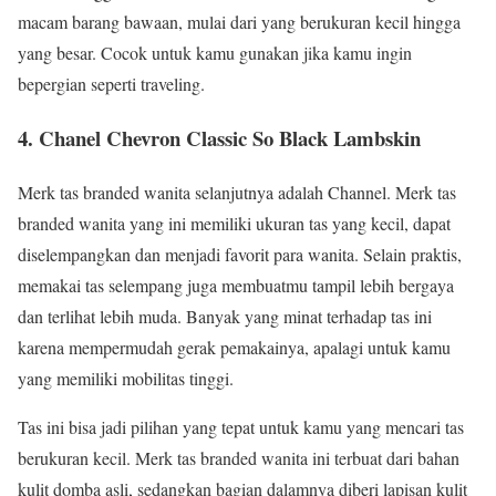
macam barang bawaan, mulai dari yang berukuran kecil hingga
yang besar. Cocok untuk kamu gunakan jika kamu ingin
bepergian seperti traveling.
4. Chanel Chevron Classic So Black Lambskin
Merk tas branded wanita selanjutnya adalah Channel. Merk tas
branded wanita yang ini memiliki ukuran tas yang kecil, dapat
diselempangkan dan menjadi favorit para wanita. Selain praktis,
memakai tas selempang juga membuatmu tampil lebih bergaya
dan terlihat lebih muda. Banyak yang minat terhadap tas ini
karena mempermudah gerak pemakainya, apalagi untuk kamu
yang memiliki mobilitas tinggi.
Tas ini bisa jadi pilihan yang tepat untuk kamu yang mencari tas
berukuran kecil. Merk tas branded wanita ini terbuat dari bahan
kulit domba asli, sedangkan bagian dalamnya diberi lapisan kulit