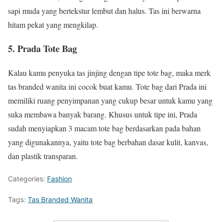
sapi muda yang bertekstur lembut dan halus. Tas ini berwarna
hitam pekat yang mengkilap.
5. Prada Tote Bag
Kalau kamu penyuka tas jinjing dengan tipe tote bag, maka merk
tas branded wanita ini cocok buat kamu. Tote bag dari Prada ini
memiliki ruang penyimpanan yang cukup besar untuk kamu yang
suka membawa banyak barang. Khusus untuk tipe ini, Prada
sudah menyiapkan 3 macam tote bag berdasarkan pada bahan
yang digunakannya, yaitu tote bag berbahan dasar kulit, kanvas,
dan plastik transparan.
Categories:
Fashion
Tags:
Tas Branded Wanita