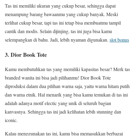
Tas ini memiliki ukuran yang cukup besar, sehingga dapat
menampung barang bawaanmu yang cukup banyak. Meski
terlihat cukup besar, tapi tas ini tetap bisa membuatmu tampil
cantik dan modis. Selain dijinjing, tas ini juga bisa kamu
selempangkan di bahu. Jadi, lebih nyaman digunakan.
slot bonus
3. Dior Book Tote
Kamu membutuhkan tas yang memiliki kapasitas besar? Merk tas
branded wanita ini bisa jadi pilihanmu! Dior Book Tote
diproduksi dalam dua pilihan warna saja, yaitu warna hitam putih
dan warna etnik. Hal menarik yang bisa kamu temukan di tas ini
adalah adanya motif electic yang unik di seluruh bagian
kanvasnya. Sehingga tas ini jadi kelihatan lebih stunning dan
iconic.
Kalau menggunakan tas ini, kamu bisa memasukkan berbagai