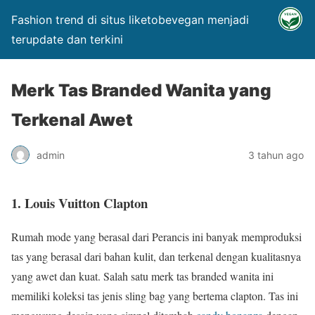
Fashion trend di situs liketobevegan menjadi
terupdate dan terkini
Merk Tas Branded Wanita yang
Terkenal Awet
admin
3 tahun ago
1. Louis Vuitton Clapton
Rumah mode yang berasal dari Perancis ini banyak memproduksi
tas yang berasal dari bahan kulit, dan terkenal dengan kualitasnya
yang awet dan kuat. Salah satu merk tas branded wanita ini
memiliki koleksi tas jenis sling bag yang bertema clapton. Tas ini