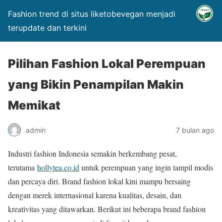
Fashion trend di situs liketobevegan menjadi
terupdate dan terkini
Pilihan Fashion Lokal Perempuan
yang Bikin Penampilan Makin
Memikat
admin
7 bulan ago
Industri fashion Indonesia semakin berkembang pesat,
terutama
hollytea.co.id
untuk perempuan yang ingin tampil modis
dan percaya diri. Brand fashion lokal kini mampu bersaing
dengan merek internasional karena kualitas, desain, dan
kreativitas yang ditawarkan. Berikut ini beberapa brand fashion