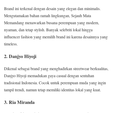
Brand ini terkenal dengan desain yang elegan dan minimalis.
Mengutamakan bahan ramah lingkungan, Sejauh Mata
Memandang menawarkan busana perempuan yang modern,
nyaman, dan tetap stylish. Banyak selebriti lokal hingga
influencer fashion yang memilih brand ini karena desainnya yang
timeless.
2. Danjyo Hiyoji
Dikenal sebagai brand yang menghadirkan streetwear berkualitas,
Danjyo Hiyoji memadukan gaya casual dengan sentuhan
tradisional Indonesia. Cocok untuk perempuan muda yang ingin
tampil trendi, namun tetap memiliki identitas lokal yang kuat.
3. Ria Miranda