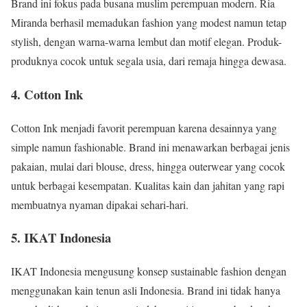
Brand ini fokus pada busana muslim perempuan modern. Ria
Miranda berhasil memadukan fashion yang modest namun tetap
stylish, dengan warna-warna lembut dan motif elegan. Produk-
produknya cocok untuk segala usia, dari remaja hingga dewasa.
4. Cotton Ink
Cotton Ink menjadi favorit perempuan karena desainnya yang
simple namun fashionable. Brand ini menawarkan berbagai jenis
pakaian, mulai dari blouse, dress, hingga outerwear yang cocok
untuk berbagai kesempatan. Kualitas kain dan jahitan yang rapi
membuatnya nyaman dipakai sehari-hari.
5. IKAT Indonesia
IKAT Indonesia mengusung konsep sustainable fashion dengan
menggunakan kain tenun asli Indonesia. Brand ini tidak hanya