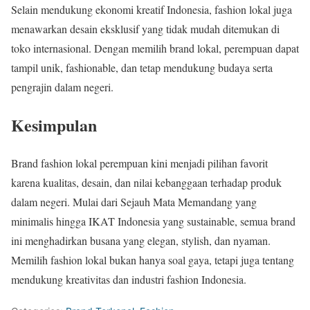
Selain mendukung ekonomi kreatif Indonesia, fashion lokal juga
menawarkan desain eksklusif yang tidak mudah ditemukan di
toko internasional. Dengan memilih brand lokal, perempuan dapat
tampil unik, fashionable, dan tetap mendukung budaya serta
pengrajin dalam negeri.
Kesimpulan
Brand fashion lokal perempuan kini menjadi pilihan favorit
karena kualitas, desain, dan nilai kebanggaan terhadap produk
dalam negeri. Mulai dari Sejauh Mata Memandang yang
minimalis hingga IKAT Indonesia yang sustainable, semua brand
ini menghadirkan busana yang elegan, stylish, dan nyaman.
Memilih fashion lokal bukan hanya soal gaya, tetapi juga tentang
mendukung kreativitas dan industri fashion Indonesia.