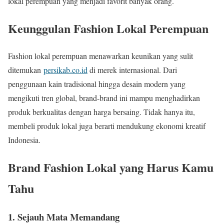
lokal perempuan yang menjadi favorit banyak orang.
Keunggulan Fashion Lokal Perempuan
Fashion lokal perempuan menawarkan keunikan yang sulit
ditemukan
persikab.co.id
di merek internasional. Dari
penggunaan kain tradisional hingga desain modern yang
mengikuti tren global, brand-brand ini mampu menghadirkan
produk berkualitas dengan harga bersaing. Tidak hanya itu,
membeli produk lokal juga berarti mendukung ekonomi kreatif
Indonesia.
Brand Fashion Lokal yang Harus Kamu
Tahu
1. Sejauh Mata Memandang