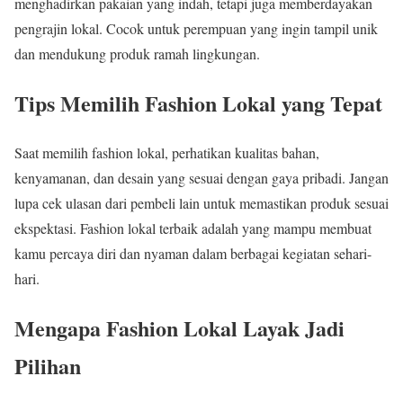
menghadirkan pakaian yang indah, tetapi juga memberdayakan
pengrajin lokal. Cocok untuk perempuan yang ingin tampil unik
dan mendukung produk ramah lingkungan.
Tips Memilih Fashion Lokal yang Tepat
Saat memilih fashion lokal, perhatikan kualitas bahan,
kenyamanan, dan desain yang sesuai dengan gaya pribadi. Jangan
lupa cek ulasan dari pembeli lain untuk memastikan produk sesuai
ekspektasi. Fashion lokal terbaik adalah yang mampu membuat
kamu percaya diri dan nyaman dalam berbagai kegiatan sehari-
hari.
Mengapa Fashion Lokal Layak Jadi
Pilihan