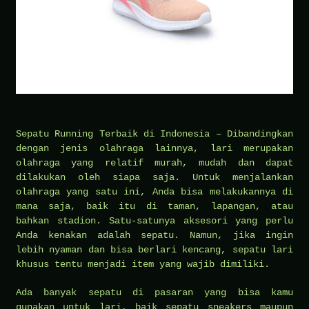
Sepatu Running Terbaik di Indonesia – Dibandingkan
dengan jenis olahraga lainnya, lari merupakan
olahraga yang relatif murah, mudah dan dapat
dilakukan oleh siapa saja. Untuk menjalankan
olahraga yang satu ini, Anda bisa melakukannya di
mana saja, baik itu di taman, lapangan, atau
bahkan stadion. Satu-satunya aksesori yang perlu
Anda kenakan adalah sepatu. Namun, jika ingin
lebih nyaman dan bisa berlari kencang, sepatu lari
khusus tentu menjadi item yang wajib dimiliki.
Ada banyak sepatu di pasaran yang bisa kamu
gunakan untuk lari, baik sepatu sneakers maupun