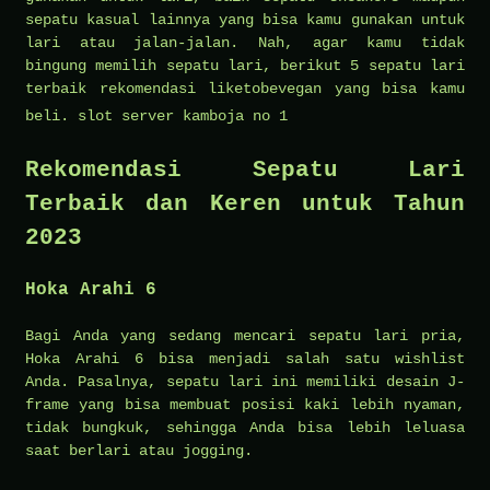
sepatu kasual lainnya yang bisa kamu gunakan untuk
lari atau jalan-jalan. Nah, agar kamu tidak
bingung memilih sepatu lari, berikut 5 sepatu lari
terbaik rekomendasi liketobevegan yang bisa kamu
beli.
slot server kamboja no 1
Rekomendasi Sepatu Lari
Terbaik dan Keren untuk Tahun
2023
Hoka Arahi 6
Bagi Anda yang sedang mencari sepatu lari pria,
Hoka Arahi 6 bisa menjadi salah satu wishlist
Anda. Pasalnya, sepatu lari ini memiliki desain J-
frame yang bisa membuat posisi kaki lebih nyaman,
tidak bungkuk, sehingga Anda bisa lebih leluasa
saat berlari atau jogging.