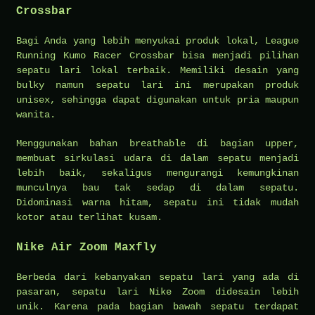
Crossbar
Bagi Anda yang lebih menyukai produk lokal, League
Running Kumo Racer Crossbar bisa menjadi pilihan
sepatu lari lokal terbaik. Memiliki desain yang
bulky namun sepatu lari ini merupakan produk
unisex, sehingga dapat digunakan untuk pria maupun
wanita.
Menggunakan bahan breathable di bagian upper,
membuat sirkulasi udara di dalam sepatu menjadi
lebih baik, sekaligus mengurangi kemungkinan
munculnya bau tak sedap di dalam sepatu.
Didominasi warna hitam, sepatu ini tidak mudah
kotor atau terlihat kusam.
Nike Air Zoom Maxfly
Berbeda dari kebanyakan sepatu lari yang ada di
pasaran, sepatu lari Nike Zoom didesain lebih
unik. Karena pada bagian bawah sepatu terdapat