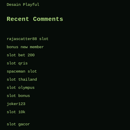
Desain Playful
Recent Comments
rajascatter88 slot
bonus new member
slot bet 200
slot qris
spaceman slot
slot thailand
slot olympus
slot bonus
joker123
slot 10k
slot gacor