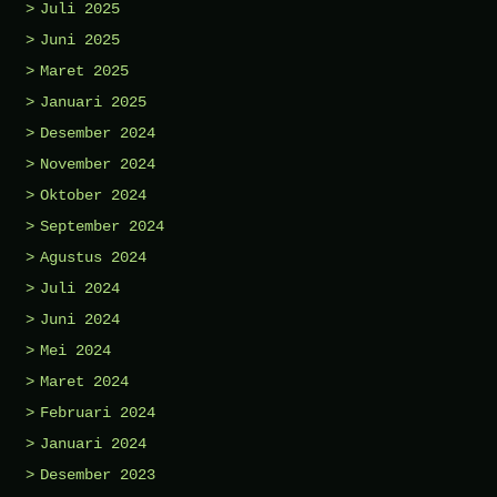
Juli 2025
Juni 2025
Maret 2025
Januari 2025
Desember 2024
November 2024
Oktober 2024
September 2024
Agustus 2024
Juli 2024
Juni 2024
Mei 2024
Maret 2024
Februari 2024
Januari 2024
Desember 2023