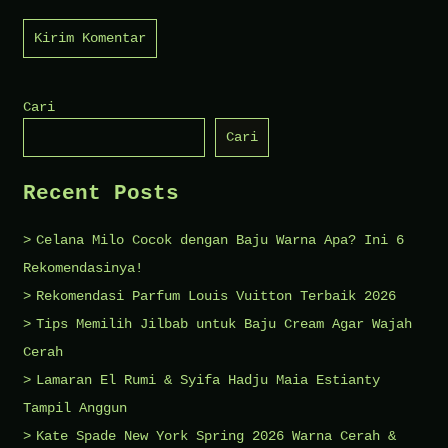
Cari
Cari
Recent Posts
Celana Milo Cocok dengan Baju Warna Apa? Ini 6
Rekomendasinya!
Rekomendasi Parfum Louis Vuitton Terbaik 2026
Tips Memilih Jilbab untuk Baju Cream Agar Wajah
Cerah
Lamaran El Rumi & Syifa Hadju Maia Estianty
Tampil Anggun
Kate Spade New York Spring 2026 Warna Cerah &