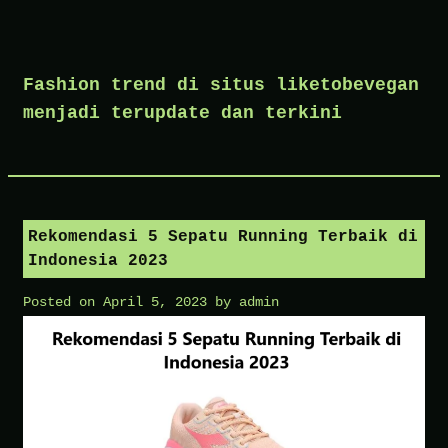
Skip
to
Fashion trend di situs liketobevegan
content
menjadi terupdate dan terkini
Rekomendasi 5 Sepatu Running Terbaik di
Indonesia 2023
Posted on
April 5, 2023
by
admin