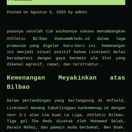
Posted on
Agustus 5, 2025
by
admin
puasnya setelah tim asuhannya sukses menumbangkan
Athletic Bilbao
dimsummbledo.id
dalam laga
pramusim yang digelar baru-baru ini. Kemenangan
ini menjadi sinyal positif bahwa Liverpool mulai
beradaptasi dengan gaya bermain ala Slot yang
dikenal agresif, cepat, dan terstruktur.
Kemenangan Meyakinkan atas
Bilbao
Dalam pertandingan yang berlangsung di Anfield,
Liverpool menang
lubuklinggau-kankemenag.id
dengan
skor 3-1 atas tim kuat La Liga, Athletic Bilbao.
Tiga gol The Reds dicetak oleh Mohamed Salah,
Darwin Núñez, dan pemain muda berbakat, Ben Doak.