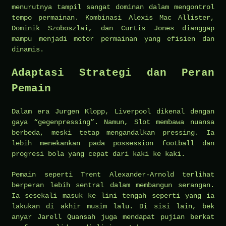
menurutnya tampil sangat dominan dalam mengontrol
tempo permainan. Kombinasi Alexis Mac Allister,
Dominik Szoboszlai, dan Curtis Jones dianggap
mampu menjadi motor permainan yang efisien dan
dinamis.
Adaptasi Strategi dan Peran
Pemain
Dalam era Jurgen Klopp, Liverpool dikenal dengan
gaya “gegenpressing”. Namun, Slot membawa nuansa
berbeda, meski tetap mengandalkan pressing. Ia
lebih menekankan pada possession football dan
progresi bola yang cepat dari kaki ke kaki.
Pemain seperti Trent Alexander-Arnold terlihat
berperan lebih sentral dalam membangun serangan.
Ia sesekali masuk ke lini tengah seperti yang ia
lakukan di akhir musim lalu. Di sisi lain, bek
anyar Jarell Quansah juga mendapat pujian berkat