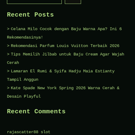
Penampilan
Liverpool
Recent Posts
Usai
Kalahkan
Celana Milo Cocok dengan Baju Warna Apa? Ini 6
Bilbao
Rekomendasinya!
di
Rekomendasi Parfum Louis Vuitton Terbaik 2026
Pramusim
Tips Memilih Jilbab untuk Baju Cream Agar Wajah
Cerah
Lamaran El Rumi & Syifa Hadju Maia Estianty
Tampil Anggun
Kate Spade New York Spring 2026 Warna Cerah &
Desain Playful
Recent Comments
rajascatter88 slot