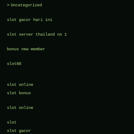
Uncategorized
slot gacor hari ini
slot server thailand no 1
bonus new member
slot88
slot online
slot bonus
slot online
slot
slot gacor