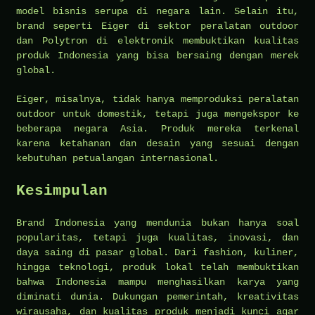
model bisnis serupa di negara lain. Selain itu,
brand seperti Eiger di sektor peralatan outdoor
dan Polytron di elektronik membuktikan kualitas
produk Indonesia yang bisa bersaing dengan merek
global.
Eiger, misalnya, tidak hanya memproduksi peralatan
outdoor untuk domestik, tetapi juga mengekspor ke
beberapa negara Asia. Produk mereka terkenal
karena ketahanan dan desain yang sesuai dengan
kebutuhan petualangan internasional.
Kesimpulan
Brand Indonesia yang mendunia bukan hanya soal
popularitas, tetapi juga kualitas, inovasi, dan
daya saing di pasar global. Dari fashion, kuliner,
hingga teknologi, produk lokal telah membuktikan
bahwa Indonesia mampu menghasilkan karya yang
diminati dunia. Dukungan pemerintah, kreativitas
wirausaha, dan kualitas produk menjadi kunci agar