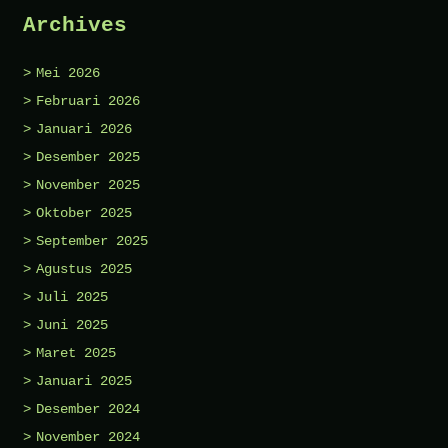
Archives
Mei 2026
Februari 2026
Januari 2026
Desember 2025
November 2025
Oktober 2025
September 2025
Agustus 2025
Juli 2025
Juni 2025
Maret 2025
Januari 2025
Desember 2024
November 2024