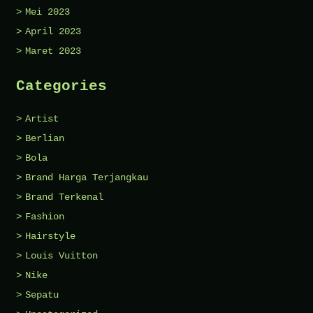
Mei 2023
April 2023
Maret 2023
Categories
Artist
Berlian
Bola
Brand Harga Terjangkau
Brand Terkenal
Fashion
Hairstyle
Louis Vuitton
Nike
Sepatu