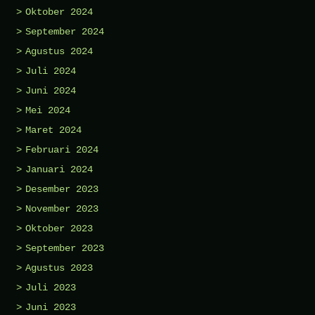
Oktober 2024
September 2024
Agustus 2024
Juli 2024
Juni 2024
Mei 2024
Maret 2024
Februari 2024
Januari 2024
Desember 2023
November 2023
Oktober 2023
September 2023
Agustus 2023
Juli 2023
Juni 2023