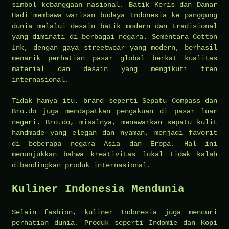
simbol kebanggaan nasional. Batik Keris dan Danar
Hadi membawa warisan budaya Indonesia ke panggung
dunia melalui desain batik modern dan tradisional
yang diminati di berbagai negara. Sementara Cotton
Ink, dengan gaya streetwear yang modern, berhasil
menarik perhatian pasar global berkat kualitas
material dan desain yang mengikuti tren
internasional.
Tidak hanya itu, brand seperti Sepatu Compass dan
Bro.do juga mendapatkan pengakuan di pasar luar
negeri. Bro.do, misalnya, menawarkan sepatu kulit
handmade yang elegan dan nyaman, menjadi favorit
di beberapa negara Asia dan Eropa. Hal ini
menunjukkan bahwa kreativitas lokal tidak kalah
dibandingkan produk internasional.
Kuliner Indonesia Mendunia
Selain fashion, kuliner Indonesia juga mencuri
perhatian dunia. Produk seperti Indomie dan Kopi