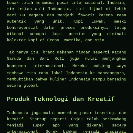
Luwak telah menembus pasar internasional. Indomie,
mie instan asli Indonesia, kini dijual di lebih
dari 80 negara dan menjadi favorit karena rasa
autentik yang unik. Kopi Luwak, meski
kontroversial dalam proses produksinya, tetap
dikenal sebagai kopi premium yang diminati
kolektor kopi di Eropa, Amerika, dan Asia.
Tak hanya itu, brand makanan ringan seperti Kacang
Garuda dan Sari Roti juga mulai menjangkau
konsumen internasional. Mereka
mahjong ways
membawa cita rasa lokal Indonesia ke mancanegara,
membuktikan bahwa kuliner Indonesia mampu bersaing
secara global.
Produk Teknologi dan Kreatif
Indonesia juga mulai menembus pasar teknologi dan
kreatif. Startup seperti Gojek telah berkembang
menjadi super app yang dikenal secara
internasional. Gojek bahkan menjadi inspirasi