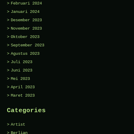
Februari 2024
Januari 2024
Desember 2023
November 2023
Oktober 2023
September 2023
Agustus 2023
Juli 2023
Juni 2023
Mei 2023
April 2023
Maret 2023
Categories
Artist
Berlian