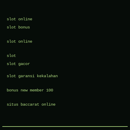
slot online
slot bonus
slot online
slot
slot gacor
slot garansi kekalahan
bonus new member 100
situs baccarat online