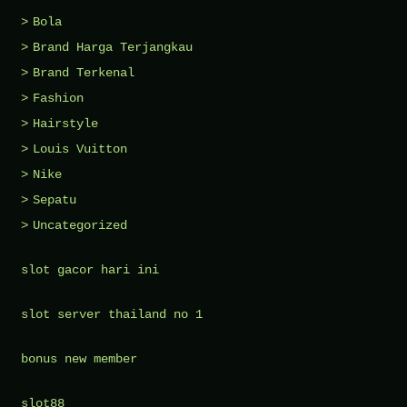
Bola
Brand Harga Terjangkau
Brand Terkenal
Fashion
Hairstyle
Louis Vuitton
Nike
Sepatu
Uncategorized
slot gacor hari ini
slot server thailand no 1
bonus new member
slot88