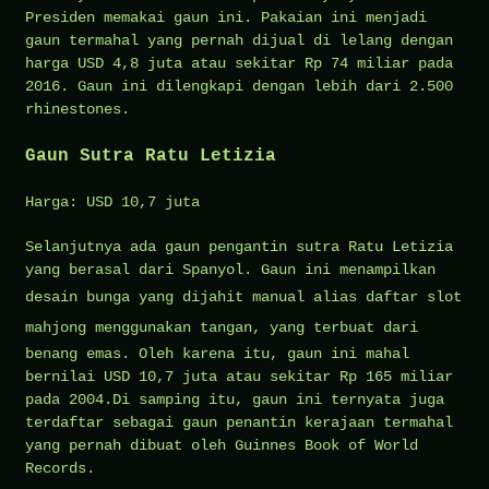
Presiden memakai gaun ini. Pakaian ini menjadi
gaun termahal yang pernah dijual di lelang dengan
harga USD 4,8 juta atau sekitar Rp 74 miliar pada
2016. Gaun ini dilengkapi dengan lebih dari 2.500
rhinestones.
Gaun Sutra Ratu Letizia
Harga: USD 10,7 juta
Selanjutnya ada gaun pengantin sutra Ratu Letizia
yang berasal dari Spanyol. Gaun ini menampilkan
desain bunga yang dijahit manual alias
daftar slot
mahjong
menggunakan tangan, yang terbuat dari
benang emas. Oleh karena itu, gaun ini mahal
bernilai USD 10,7 juta atau sekitar Rp 165 miliar
pada 2004.Di samping itu, gaun ini ternyata juga
terdaftar sebagai gaun penantin kerajaan termahal
yang pernah dibuat oleh Guinnes Book of World
Records.