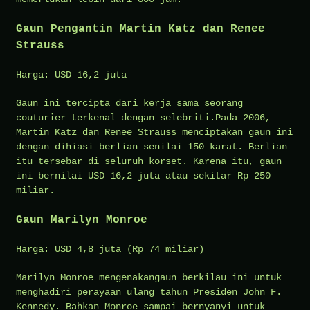
Gaun Pengantin Martin Katz dan Renee
Strauss
Harga: USD 16,2 juta
Gaun ini tercipta dari kerja sama seorang
couturier terkenal dengan selebriti.Pada 2006,
Martin Katz dan Renee Strauss menciptakan gaun ini
dengan dihiasi berlian senilai 150 karat. Berlian
itu tersebar di seluruh korset. Karena itu, gaun
ini bernilai USD 16,2 juta atau sekitar Rp 250
miliar.
Gaun Marilyn Monroe
Harga: USD 4,8 juta (Rp 74 miliar)
Marilyn Monroe mengenakangaun berkilau ini untuk
menghadiri perayaan ulang tahun Presiden John F.
Kennedy. Bahkan Monroe sampai bernyanyi untuk