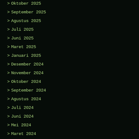
Oktober 2025
September 2025
Agustus 2025
Juli 2025
Juni 2025
Maret 2025
Januari 2025
Desember 2024
November 2024
Oktober 2024
September 2024
Agustus 2024
Juli 2024
Juni 2024
Mei 2024
Maret 2024