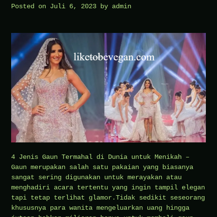
Posted on
Juli 6, 2023
by
admin
4 Jenis Gaun Termahal di Dunia untuk Menikah –
Gaun merupakan salah satu pakaian yang biasanya
sangat sering digunakan untuk merayakan atau
menghadiri acara tertentu yang ingin tampil elegan
tapi tetap terlihat glamor.Tidak sedikit seseorang
khususnya para wanita mengeluarkan uang hingga