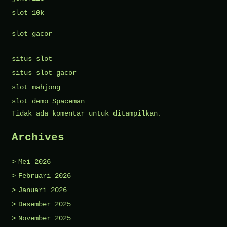
slot 10k
slot gacor
situs slot
situs slot gacor
slot mahjong
slot demo Spaceman
Tidak ada komentar untuk ditampilkan.
Archives
Mei 2026
Februari 2026
Januari 2026
Desember 2025
November 2025