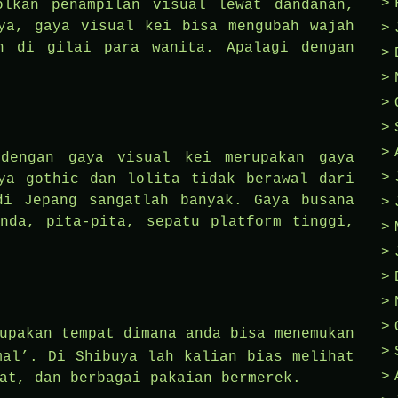
olkan penampilan visual lewat dandanan,
ya, gaya visual kei bisa mengubah wajah
n di gilai para wanita. Apalagi dengan
 dengan gaya visual kei merupakan gaya
ya gothic dan lolita tidak berawal dari
di Jepang sangatlah banyak. Gaya busana
nda, pita-pita, sepatu platform tinggi,
pakan tempat dimana anda bisa menemukan
mal’. Di Shibuya lah kalian bias melihat
at, dan berbagai pakaian bermerek.