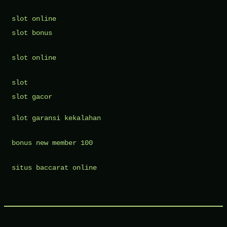
slot online
slot bonus
slot online
slot
slot gacor
slot garansi kekalahan
bonus new member 100
situs baccarat online