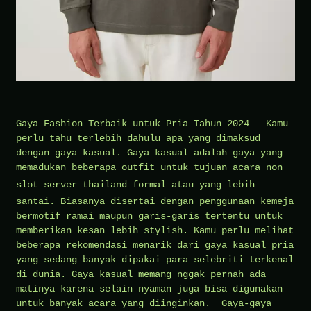
Gaya Fashion Terbaik untuk Pria Tahun 2024 – Kamu
perlu tahu terlebih dahulu apa yang dimaksud
dengan gaya kasual. Gaya kasual adalah gaya yang
memadukan beberapa outfit untuk tujuan acara non
slot server thailand
formal atau yang lebih
santai. Biasanya disertai dengan penggunaan kemeja
bermotif ramai maupun garis-garis tertentu untuk
memberikan kesan lebih stylish. Kamu perlu melihat
beberapa rekomendasi menarik dari gaya kasual pria
yang sedang banyak dipakai para selebriti terkenal
di dunia. Gaya kasual memang nggak pernah ada
matinya karena selain nyaman juga bisa digunakan
untuk banyak acara yang diinginkan. Gaya-gaya