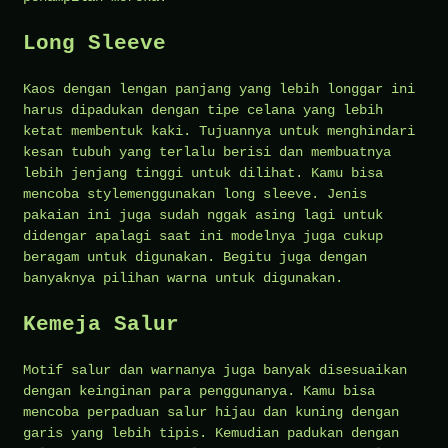
Long Sleeve
Kaos dengan lengan panjang yang lebih longgar ini
harus dipadukan dengan tipe celana yang lebih
ketat membentuk kaki. Tujuannya untuk menghindari
kesan tubuh yang terlalu berisi dan membuatnya
lebih jenjang tinggi untuk dilihat. Kamu bisa
mencoba stylemenggunakan long sleeve. Jenis
pakaian ini juga sudah nggak asing lagi untuk
didengar apalagi saat ini modelnya juga cukup
beragam untuk digunakan. Begitu juga dengan
banyaknya pilihan warna untuk digunakan.
Kemeja Salur
Motif salur dan warnanya juga banyak disesuaikan
dengan keinginan para penggunanya. Kamu bisa
mencoba perpaduan salur hijau dan kuning dengan
garis yang lebih tipis. Kemudian padukan dengan