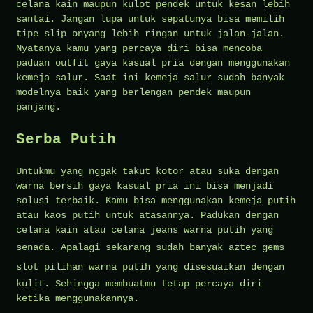
celana kain maupun kulot pendek untuk kesan lebih
santai. Jangan lupa untuk sepatunya bisa memilih
tipe slip onyang lebih ringan untuk jalan-jalan.
Nyatanya kamu yang percaya diri bisa mencoba
paduan outfit gaya kasual pria dengan menggunakan
kemeja salur. Saat ini kemeja salur sudah banyak
modelnya baik yang berlengan pendek maupun
panjang.
Serba Putih
Untukmu yang nggak takut kotor atau suka dengan
warna bersih gaya kasual pria ini bisa menjadi
solusi terbaik. Kamu bisa menggunakan kemeja putih
atau kaos putih untuk atasannya. Padukan dengan
celana kain atau celana jeans warna putih yang
senada. Apalagi sekarang sudah banyak
aztec gems
slot
pilihan warna putih yang disesuaikan dengan
kulit. Sehingga membuatmu tetap percaya diri
ketika menggunakannya.