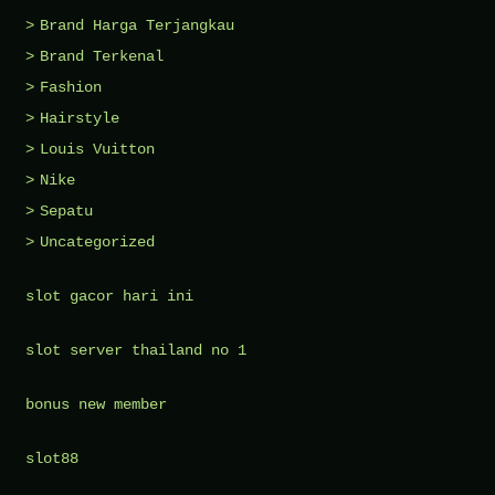
Brand Harga Terjangkau
Brand Terkenal
Fashion
Hairstyle
Louis Vuitton
Nike
Sepatu
Uncategorized
slot gacor hari ini
slot server thailand no 1
bonus new member
slot88