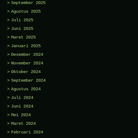
September 2025
Agustus 2025
Juli 2025
Juni 2025
Maret 2025
Januari 2025
Desember 2024
November 2024
Oktober 2024
September 2024
Agustus 2024
Juli 2024
Juni 2024
Mei 2024
Maret 2024
Februari 2024