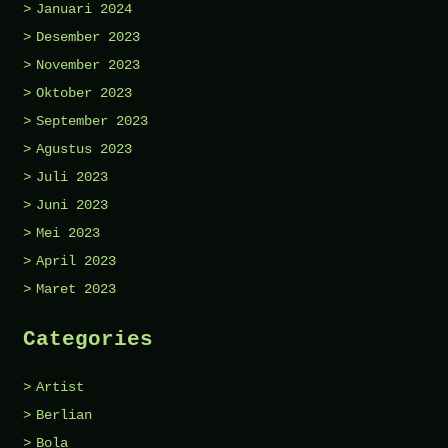
Januari 2024
Desember 2023
November 2023
Oktober 2023
September 2023
Agustus 2023
Juli 2023
Juni 2023
Mei 2023
April 2023
Maret 2023
Categories
Artist
Berlian
Bola