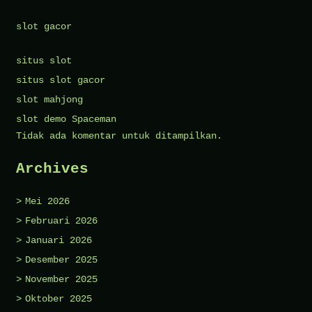
slot gacor
situs slot
situs slot gacor
slot mahjong
slot demo Spaceman
Tidak ada komentar untuk ditampilkan.
Archives
Mei 2026
Februari 2026
Januari 2026
Desember 2025
November 2025
Oktober 2025