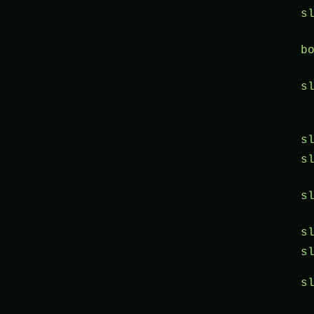
s
ah
b
r
s
s
s
s
s
s
s