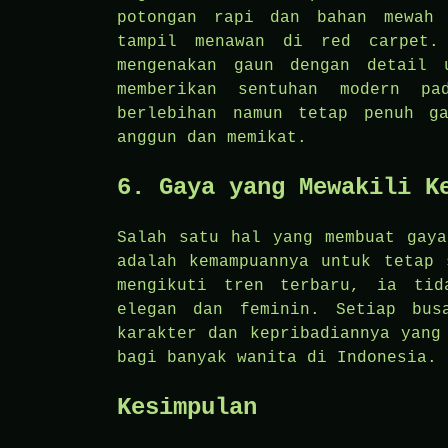
potongan rapi dan bahan mewah 
tampil menawan di red carpet.
mengenakan gaun dengan detail 
memberikan sentuhan modern pa
berlebihan namun tetap penuh g
anggun dan memikat.
6. Gaya yang Mewakili K
Salah satu hal yang membuat gaya
adalah kemampuannya untuk tetap 
mengikuti tren terbaru, ia tid
elegan dan feminin. Setiap bus
karakter dan kepribadiannya yang
bagi banyak wanita di Indonesia.
Kesimpulan