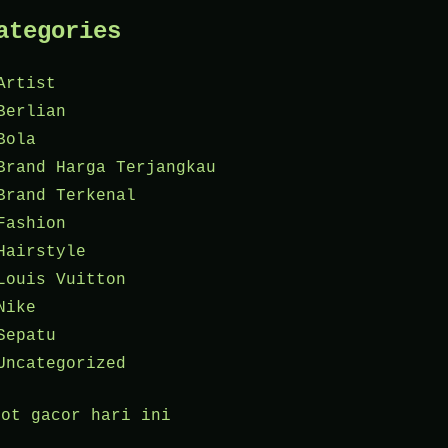
ategories
Artist
Berlian
Bola
Brand Harga Terjangkau
Brand Terkenal
Fashion
Hairstyle
Louis Vuitton
Nike
Sepatu
Uncategorized
lot gacor hari ini