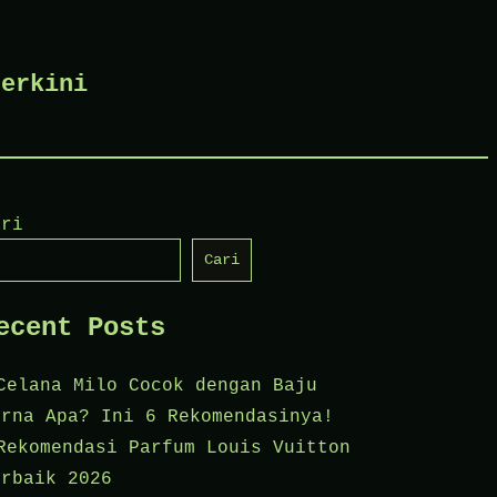
terkini
ari
Cari
ecent Posts
Celana Milo Cocok dengan Baju
arna Apa? Ini 6 Rekomendasinya!
Rekomendasi Parfum Louis Vuitton
erbaik 2026