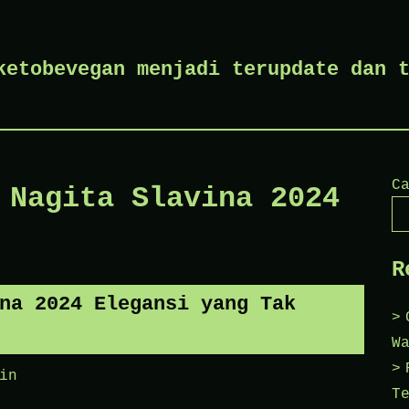
ketobevegan menjadi terupdate dan 
C
 Nagita Slavina 2024
R
na 2024 Elegansi yang Tak
W
in
T