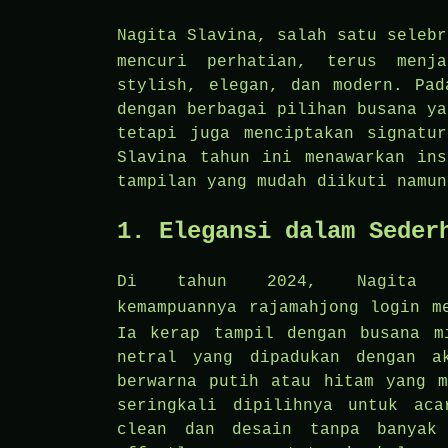
Nagita Slavina, salah satu seleb
mencuri perhatian, terus menj
stylish, elegan, dan modern. Pad
dengan berbagai pilihan busana ya
tetapi juga menciptakan signatu
Slavina tahun ini menawarkan ins
tampilan yang mudah diikuti namun
1. Elegansi dalam Seder
Di tahun 2024, Nagita S
kemampuannya
rajamahjong login
me
Ia kerap tampil dengan busana m
netral yang dipadukan dengan a
berwarna putih atau hitam yang m
seringkali dipilihnya untuk aca
clean dan desain tanpa banyak 