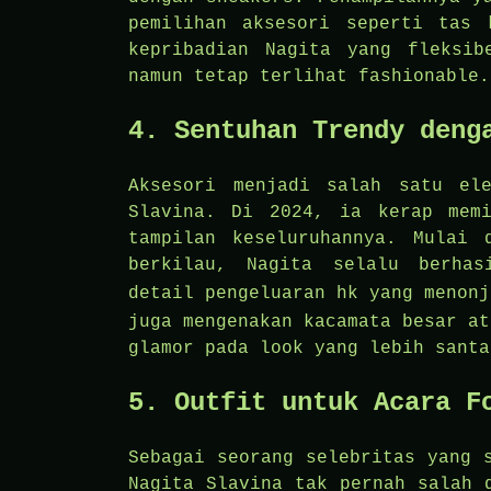
pemilihan aksesori seperti tas 
kepribadian Nagita yang fleksib
namun tetap terlihat fashionable.
4. Sentuhan Trendy deng
Aksesori menjadi salah satu el
Slavina. Di 2024, ia kerap memi
tampilan keseluruhannya. Mulai 
berkilau, Nagita selalu berhas
detail
pengeluaran hk
yang menonj
juga mengenakan kacamata besar at
glamor pada look yang lebih santa
5. Outfit untuk Acara F
Sebagai seorang selebritas yang 
Nagita Slavina tak pernah salah 