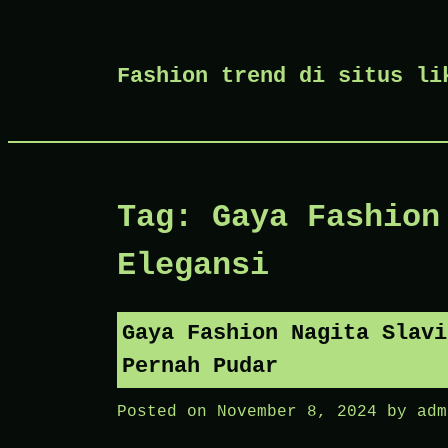
Skip
Fashion trend di situs li
to
content
Tag:
Gaya Fashion
Elegansi
Gaya Fashion Nagita Slavi
Pernah Pudar
Posted on
November 8, 2024
by
adm