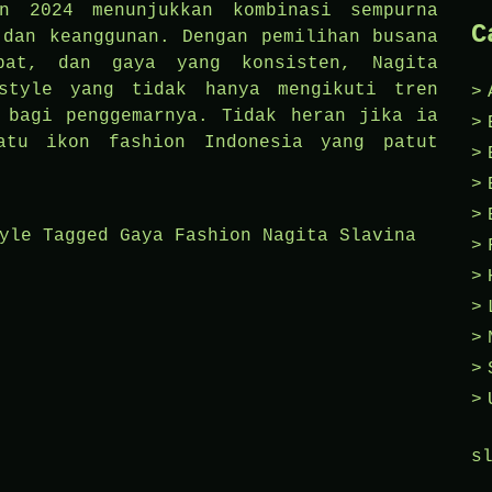
n 2024 menunjukkan kombinasi sempurna
C
 dan keanggunan. Dengan pemilihan busana
pat, dan gaya yang konsisten, Nagita
 style yang tidak hanya mengikuti tren
 bagi penggemarnya. Tidak heran jika ia
atu ikon fashion Indonesia yang patut
yle
Tagged
Gaya Fashion Nagita Slavina
ion
ta
ina
ansi
s