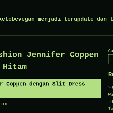
ketobevegan menjadi terupdate dan 
C
shion Jennifer Coppen
 Hitam
R
r Coppen dengan Slit Dress
W
min
T