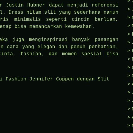
r Justin Hubner dapat menjadi referensi
l. Dress hitam slit yang sederhana namun
oris minimalis seperti cincin berlian,
etap bisa memancarkan kemewahan.
eka juga menginspirasi banyak pasangan
an cara yang elegan dan penuh perhatian.
cinta, fashion, dan momen spesial bisa
i Fashion Jennifer Coppen dengan Slit
asi
n
er