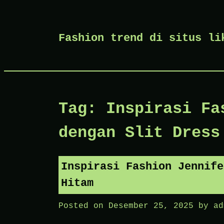
Skip
Fashion trend di situs li
to
content
Tag:
Inspirasi Fa
dengan Slit Dress
Inspirasi Fashion Jennife
Hitam
Posted on
Desember 25, 2025
by
ad