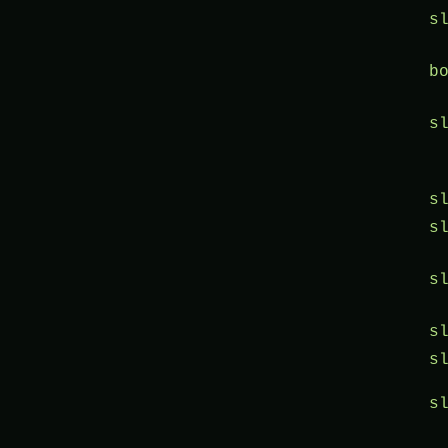
s
b
s
s
s
s
s
s
s