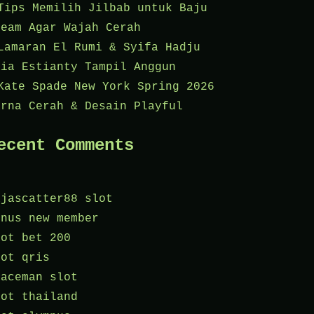
Tips Memilih Jilbab untuk Baju
ream Agar Wajah Cerah
Lamaran El Rumi & Syifa Hadju
aia Estianty Tampil Anggun
Kate Spade New York Spring 2026
arna Cerah & Desain Playful
ecent Comments
ajascatter88 slot
onus new member
lot bet 200
lot qris
paceman slot
lot thailand