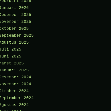
Februari 2026
Januari 2026
Desember 2025
November 2025
Oktober 2025
September 2025
Agustus 2025
Juli 2025
Juni 2025
Maret 2025
Januari 2025
Desember 2024
November 2024
Oktober 2024
September 2024
Agustus 2024