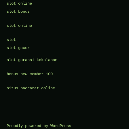
slot online
slot bonus
slot online
slot
slot gacor
slot garansi kekalahan
bonus new member 100
situs baccarat online
Proudly powered by WordPress