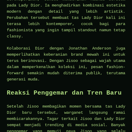
pada Lady Dior. Ia menghadirkan kombinasi estetika
modern dengan detail yang lebih artistik.
Perubahan tersebut membuat tas Lady Dior kali ini
terasa lebih kontemporer, cocok bagi para
fashionista yang ingin tampil standout namun tetap
classy.
Kolaborasi Dior dengan Jonathan Anderson juga
memperlihatkan keberanian brand mewah ini untuk
terus berinovasi. Dengan Jisoo sebagai wajah utama
dalam memperkenalkan koleksi ini, pesan fashion-
forward semakin mudah diterima publik, terutama
generasi muda.
Reaksi Penggemar dan Tren Baru
Setelah Jisoo membagikan momen bersama tas Lady
Dior baru tersebut, warganet langsung ramai
membicarakannya. Tagar terkait Jisoo dan Lady Dior
sempat menjadi trending di media sosial. Banyak
penggemar yang memuji gaya Jisoo yang selalu