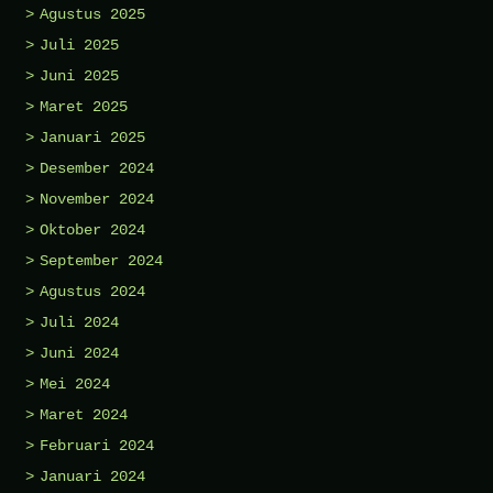
Agustus 2025
Juli 2025
Juni 2025
Maret 2025
Januari 2025
Desember 2024
November 2024
Oktober 2024
September 2024
Agustus 2024
Juli 2024
Juni 2024
Mei 2024
Maret 2024
Februari 2024
Januari 2024