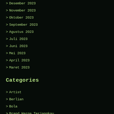
Desember 2023
November 2023
Oktober 2023
September 2023
Agustus 2023
Juli 2023
Juni 2023
Mei 2023
April 2023
Maret 2023
Categories
Artist
Berlian
Bola
Brand Harga Terjangkau