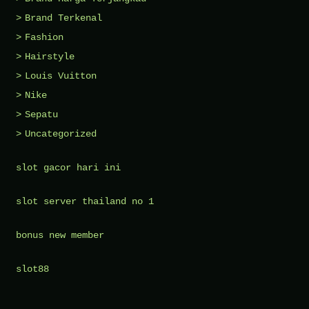
Brand Terkenal
Fashion
Hairstyle
Louis Vuitton
Nike
Sepatu
Uncategorized
slot gacor hari ini
slot server thailand no 1
bonus new member
slot88