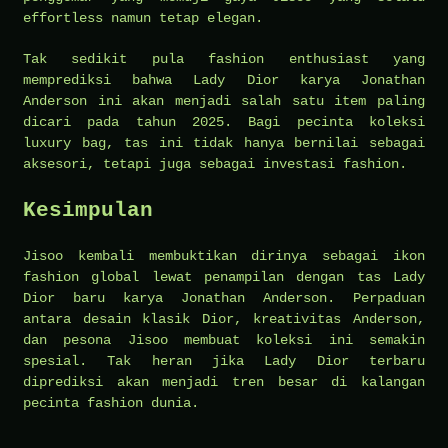
effortless namun tetap elegan.
Tak sedikit pula fashion enthusiast yang
memprediksi bahwa Lady Dior karya Jonathan
Anderson ini akan menjadi salah satu item paling
dicari pada tahun 2025. Bagi pecinta koleksi
luxury bag, tas ini tidak hanya bernilai sebagai
aksesori, tetapi juga sebagai investasi fashion.
Kesimpulan
Jisoo kembali membuktikan dirinya sebagai ikon
fashion global lewat penampilan dengan tas Lady
Dior baru karya Jonathan Anderson. Perpaduan
antara desain klasik Dior, kreativitas Anderson,
dan pesona Jisoo membuat koleksi ini semakin
spesial. Tak heran jika Lady Dior terbaru
diprediksi akan menjadi tren besar di kalangan
pecinta fashion dunia.