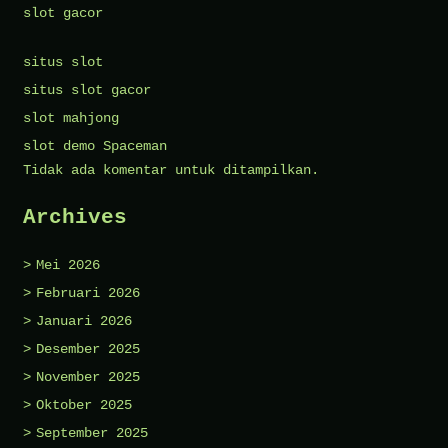
slot gacor
situs slot
situs slot gacor
slot mahjong
slot demo Spaceman
Tidak ada komentar untuk ditampilkan.
Archives
Mei 2026
Februari 2026
Januari 2026
Desember 2025
November 2025
Oktober 2025
September 2025