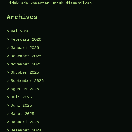
Tidak ada komentar untuk ditampilkan.
Archives
Mei 2026
Februari 2026
Januari 2026
Desember 2025
November 2025
Oktober 2025
September 2025
Agustus 2025
Juli 2025
Juni 2025
Maret 2025
Januari 2025
Desember 2024