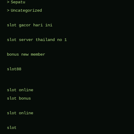
Sepatu
Uncategorized
slot gacor hari ini
slot server thailand no 1
bonus new member
slot88
slot online
slot bonus
slot online
slot