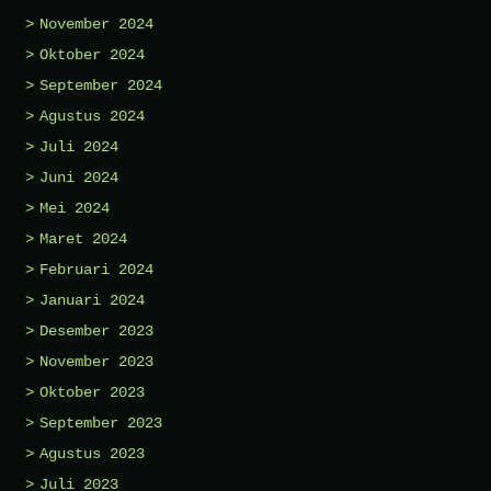
November 2024
Oktober 2024
September 2024
Agustus 2024
Juli 2024
Juni 2024
Mei 2024
Maret 2024
Februari 2024
Januari 2024
Desember 2023
November 2023
Oktober 2023
September 2023
Agustus 2023
Juli 2023