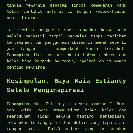
tangan mewahnya sebagai simbol kemewahan yang
tetap terlihat natural di tengah kesederhanaan
acara lamaran.
Tak sedikit penggemar yang menyebut bahwa Maia
selalu berhasil tampil berkelas tanpa terlihat
berlebihan, dan penggunaan aksesoris mewah seperti
jam tangan ini memperkuat kesan tersebut.
Penampilan Maia menjadi bukti bahwa fashion dan
kelas bisa berpadu harmonis, apalagi dalam momen
penting keluarga.
Kesimpulan: Gaya Maia Estianty
Selalu Menginspirasi
Penampilan Maia Estianty di acara lamaran El Rumi
dan Syifa Hadju membuktikan bahwa kelas dan
keanggunan tidak selalu tentang berlebihan,
melainkan tentang pemilihan detail yang tepat. Jam
tangan senilai Rp1,3 miliar yang ia kenakan