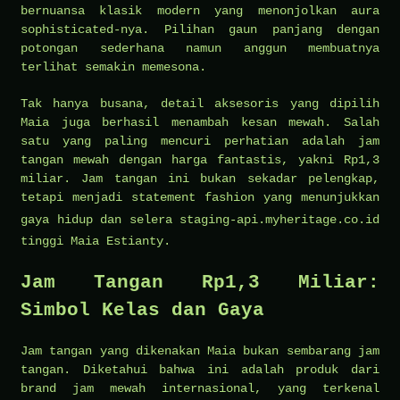
bernuansa klasik modern yang menonjolkan aura
sophisticated-nya. Pilihan gaun panjang dengan
potongan sederhana namun anggun membuatnya
terlihat semakin memesona.
Tak hanya busana, detail aksesoris yang dipilih
Maia juga berhasil menambah kesan mewah. Salah
satu yang paling mencuri perhatian adalah jam
tangan mewah dengan harga fantastis, yakni Rp1,3
miliar. Jam tangan ini bukan sekadar pelengkap,
tetapi menjadi statement fashion yang menunjukkan
gaya hidup dan selera
staging-api.myheritage.co.id
tinggi Maia Estianty.
Jam Tangan Rp1,3 Miliar:
Simbol Kelas dan Gaya
Jam tangan yang dikenakan Maia bukan sembarang jam
tangan. Diketahui bahwa ini adalah produk dari
brand jam mewah internasional, yang terkenal