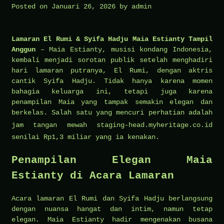
Posted on
Januari 26, 2026
by
admin
Lamaran El Rumi & Syifa Hadju Maia Estianty Tampil
Anggun
– Maia Estianty, musisi kondang Indonesia,
kembali menjadi sorotan publik setelah menghadiri
hari lamaran putranya, El Rumi, dengan aktris
cantik Syifa Hadju. Tidak hanya karena momen
bahagia keluarga ini, tetapi juga karena
penampilan Maia yang tampak semakin elegan dan
berkelas. Salah satu yang mencuri perhatian adalah
jam tangan mewah
staging-head.myheritage.co.id
senilai Rp1,3 miliar yang ia kenakan.
Penampilan Elegan Maia
Estianty di Acara Lamaran
Acara lamaran El Rumi dan Syifa Hadju berlangsung
dengan nuansa hangat dan intim, namun tetap
elegan. Maia Estianty hadir mengenakan busana