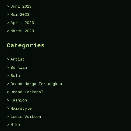
Juni 2023
Mei 2023
April 2023
Maret 2023
Categories
Artist
Berlian
Bola
Brand Harga Terjangkau
Brand Terkenal
Fashion
Hairstyle
Louis Vuitton
Nike