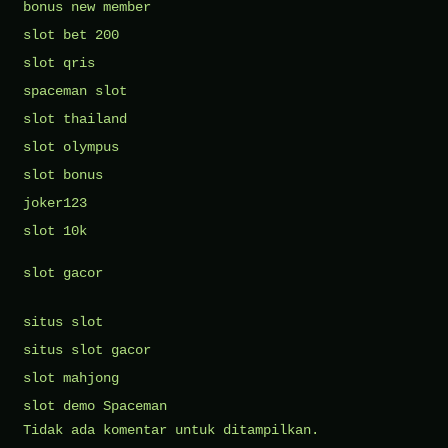
bonus new member
slot bet 200
slot qris
spaceman slot
slot thailand
slot olympus
slot bonus
joker123
slot 10k
slot gacor
situs slot
situs slot gacor
slot mahjong
slot demo Spaceman
Tidak ada komentar untuk ditampilkan.