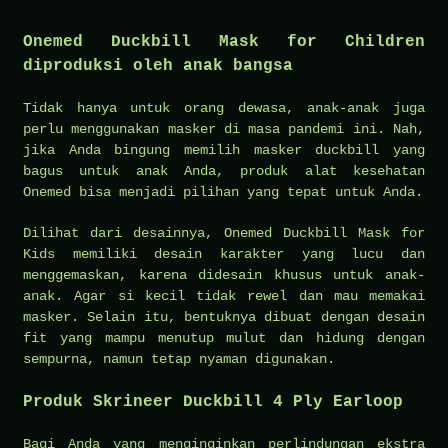
Onemed Duckbill Mask for Children
diproduksi oleh anak bangsa
Tidak hanya untuk orang dewasa, anak-anak juga
perlu menggunakan masker di masa pandemi ini. Nah,
jika Anda bingung memilih masker duckbill yang
bagus untuk anak Anda, produk alat kesehatan
Onemed bisa menjadi pilihan yang tepat untuk Anda.
Dilihat dari desainnya, Onemed Duckbill Mask for
Kids memiliki desain karakter yang lucu dan
menggemaskan, karena didesain khusus untuk anak-
anak. Agar si kecil tidak rewel dan mau memakai
masker. Selain itu, bentuknya dibuat dengan desain
fit yang mampu menutup mulut dan hidung dengan
sempurna, namun tetap nyaman digunakan.
Produk Skrineer Duckbill 4 Ply Earloop
Bagi Anda yang menginginkan perlindungan ekstra