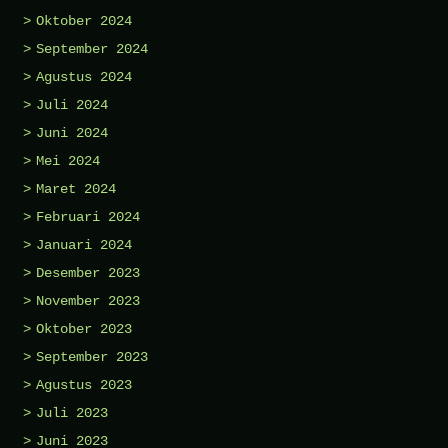
Oktober 2024
September 2024
Agustus 2024
Juli 2024
Juni 2024
Mei 2024
Maret 2024
Februari 2024
Januari 2024
Desember 2023
November 2023
Oktober 2023
September 2023
Agustus 2023
Juli 2023
Juni 2023