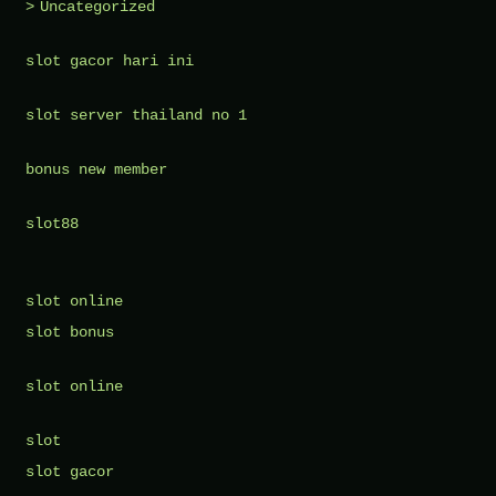
Uncategorized
slot gacor hari ini
slot server thailand no 1
bonus new member
slot88
slot online
slot bonus
slot online
slot
slot gacor