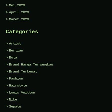
Mei 2023
April 2023
Maret 2023
Categories
Artist
Berlian
Bola
Brand Harga Terjangkau
Brand Terkenal
Fashion
Hairstyle
Louis Vuitton
Nike
Sepatu