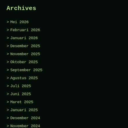
Archives
Mei 2026
Februari 2026
Januari 2026
Desember 2025
November 2025
Oktober 2025
September 2025
Agustus 2025
Juli 2025
Juni 2025
Maret 2025
Januari 2025
Desember 2024
November 2024