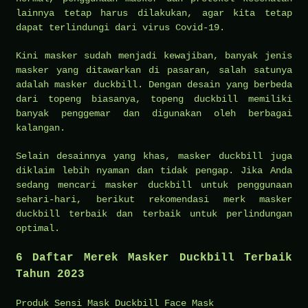
lainnya tetap harus dilakukan, agar kita tetap
dapat terlindungi dari virus Covid-19.
Kini masker sudah menjadi kewajiban, banyak jenis
masker yang ditawarkan di pasaran, salah satunya
adalah masker duckbill. Dengan desain yang berbeda
dari topeng biasanya, topeng duckbill memiliki
banyak penggemar dan digunakan oleh berbagai
kalangan.
Selain desainnya yang khas, masker duckbill juga
diklaim lebih nyaman dan tidak pengap. Jika Anda
sedang mencari masker duckbill untuk penggunaan
sehari-hari, berikut rekomendasi merk masker
duckbill terbaik dan terbaik untuk perlindungan
optimal.
6 Daftar Merek Masker Duckbill Terbaik
Tahun 2023
Produk Sensi Mask Duckbill Face Mask