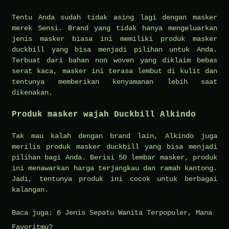
Tentu Anda sudah tidak asing lagi dengan masker
merek Sensi. Brand yang tidak hanya mengeluarkan
jenis masker biasa ini memiliki produk masker
duckbill yang bisa menjadi pilihan untuk Anda.
Terbuat dari bahan non woven yang diklaim bebas
serat kaca, masker ini terasa lembut di kulit dan
tentunya memberikan kenyamanan lebih saat
dikenakan.
Produk masker wajah Duckbill Alkindo
Tak mau kalah dengan brand lain, Alkindo juga
merilis produk masker duckbill yang bisa menjadi
pilihan bagi Anda. Berisi 50 lembar masker, produk
ini menawarkan harga terjangkau dan ramah kantong.
Jadi, tentunya produk ini cocok untuk berbagai
kalangan.
Baca juga:
6 Jenis Sepatu Wanita Terpopuler, Mana
Favoritmu?