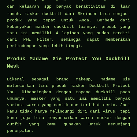
dan
keluaran sgp
banyak beraktivitas di luar
rumah, masker duckbill dari Skrineer bisa menjadi
produk yang tepat untuk Anda. Berbeda dari
kebanyakan masker duckbill lainnya, produk yang
satu ini memiliki 4 lapisan yang sudah terdiri
dari PFE Filter, sehingga dapat memberikan
perlindungan yang lebih tinggi.
Produk Madame Gie Protect You Duckbill
Mask
Dikenal sebagai brand makeup, Madame Gie
meluncurkan lini produk masker Duckbill Protect
You. Dibandingkan dengan topeng duckbill pada
umumnya, masker yang satu ini memiliki banyak
variasi warna yang cantik dan terlihat ceria. Jadi
kamu tidak hanya melindungi diri dari virus, tapi
kamu juga bisa menyesuaikan warna masker dengan
outfit yang kamu gunakan untuk menunjang
penampilan.