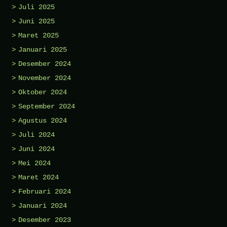
Juli 2025
Juni 2025
Maret 2025
Januari 2025
Desember 2024
November 2024
Oktober 2024
September 2024
Agustus 2024
Juli 2024
Juni 2024
Mei 2024
Maret 2024
Februari 2024
Januari 2024
Desember 2023