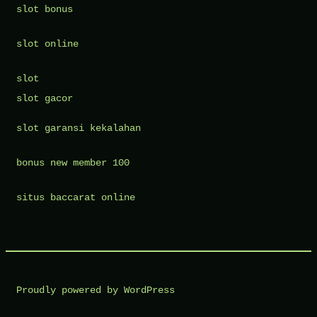
slot bonus
slot online
slot
slot gacor
slot garansi kekalahan
bonus new member 100
situs baccarat online
Proudly powered by WordPress