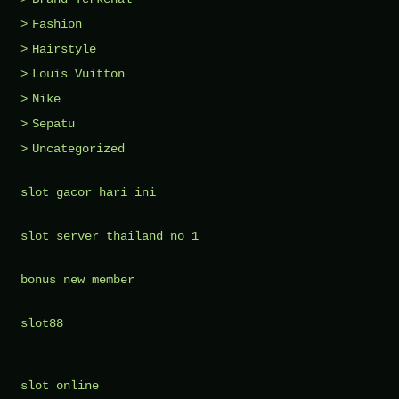
Fashion
Hairstyle
Louis Vuitton
Nike
Sepatu
Uncategorized
slot gacor hari ini
slot server thailand no 1
bonus new member
slot88
slot online