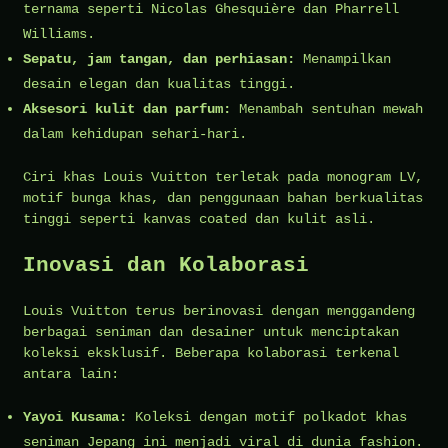
ternama seperti Nicolas Ghesquière dan Pharrell
Williams.
Sepatu, jam tangan, dan perhiasan:
Menampilkan
desain elegan dan kualitas tinggi.
Aksesori kulit dan parfum:
Menambah sentuhan mewah
dalam kehidupan sehari-hari.
Ciri khas Louis Vuitton terletak pada monogram LV,
motif bunga khas, dan penggunaan bahan berkualitas
tinggi seperti kanvas coated dan kulit asli.
Inovasi dan Kolaborasi
Louis Vuitton terus berinovasi dengan menggandeng
berbagai seniman dan desainer untuk menciptakan
koleksi eksklusif. Beberapa kolaborasi terkenal
antara lain:
Yayoi Kusama:
Koleksi dengan motif polkadot khas
seniman Jepang ini menjadi viral di dunia fashion.