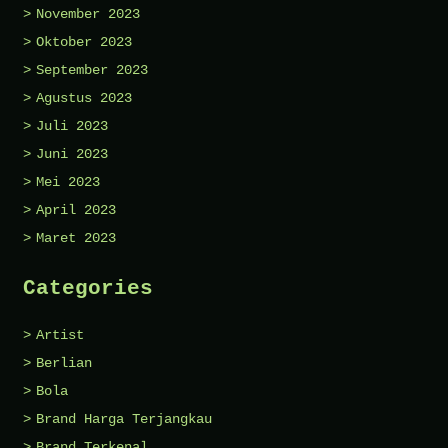
November 2023
Oktober 2023
September 2023
Agustus 2023
Juli 2023
Juni 2023
Mei 2023
April 2023
Maret 2023
Categories
Artist
Berlian
Bola
Brand Harga Terjangkau
Brand Terkenal