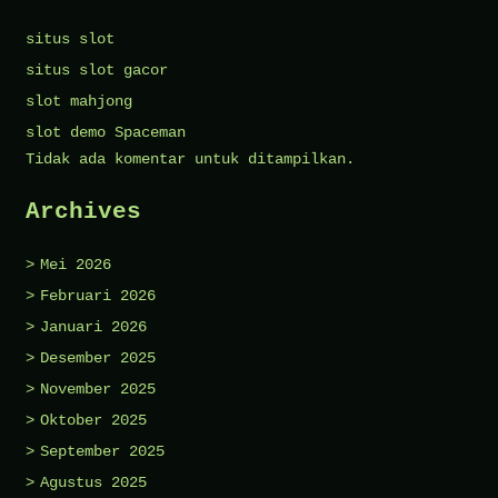
situs slot
situs slot gacor
slot mahjong
slot demo Spaceman
Tidak ada komentar untuk ditampilkan.
Archives
Mei 2026
Februari 2026
Januari 2026
Desember 2025
November 2025
Oktober 2025
September 2025
Agustus 2025