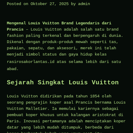
Posted on
Oktober 27, 2025
by
admin
Mengenal Louis Vuitton Brand Legendaris dari
Prancis
–
Louis Vuitton adalah salah satu brand
fashion paling terkenal dan berpengaruh di dunia.
Dikenal dengan produk-produk mewah seperti tas,
pakaian, sepatu, dan aksesori, merek ini telah
menjadi simbol status dan gaya hidup kelas
rasirosakorlantas.id
atas selama lebih dari satu
abad.
Sejarah Singkat Louis Vuitton
Louis Vuitton didirikan pada tahun 1854 oleh
seorang pengrajin koper asal Prancis bernama Louis
Vuitton Malletier. Ia memulai kariernya sebagai
pembuat koper khusus untuk kalangan aristokrat di
Paris. Inovasi pertamanya adalah menciptakan koper
datar yang lebih mudah ditumpuk, berbeda dari