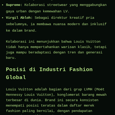
Supreme:
Kolaborasi streetwear yang menggabungkan
gaya urban dengan kemewahan LV.
Virgil Abloh:
Sebagai direktur kreatif pria
sebelumnya, ia membawa nuansa modern dan inklusif
ke dalam brand.
Kolaborasi ini menunjukkan bahwa Louis Vuitton
tidak hanya mempertahankan warisan klasik, tetapi
juga mampu beradaptasi dengan tren dan generasi
baru.
Posisi di Industri Fashion
Global
Louis Vuitton adalah bagian dari grup LVMH (Moët
Hennessy Louis Vuitton), konglomerat barang mewah
terbesar di dunia. Brand ini secara konsisten
menempati posisi teratas dalam daftar merek
fashion paling bernilai, dengan pendapatan