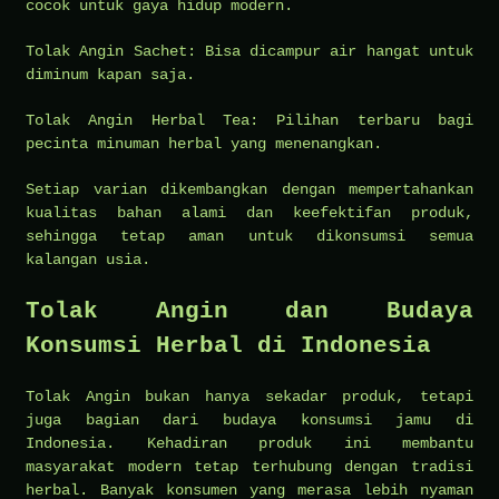
cocok untuk gaya hidup modern.
Tolak Angin Sachet: Bisa dicampur air hangat untuk
diminum kapan saja.
Tolak Angin Herbal Tea: Pilihan terbaru bagi
pecinta minuman herbal yang menenangkan.
Setiap varian dikembangkan dengan mempertahankan
kualitas bahan alami dan keefektifan produk,
sehingga tetap aman untuk dikonsumsi semua
kalangan usia.
Tolak Angin dan Budaya
Konsumsi Herbal di Indonesia
Tolak Angin bukan hanya sekadar produk, tetapi
juga bagian dari budaya konsumsi jamu di
Indonesia. Kehadiran produk ini membantu
masyarakat modern tetap terhubung dengan tradisi
herbal. Banyak konsumen yang merasa lebih nyaman