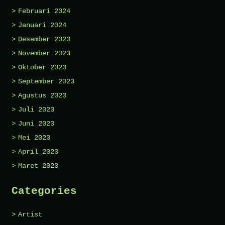
Februari 2024
Januari 2024
Desember 2023
November 2023
Oktober 2023
September 2023
Agustus 2023
Juli 2023
Juni 2023
Mei 2023
April 2023
Maret 2023
Categories
Artist