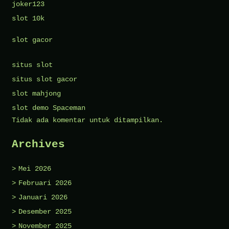
joker123
slot 10k
slot gacor
situs slot
situs slot gacor
slot mahjong
slot demo Spaceman
Tidak ada komentar untuk ditampilkan.
Archives
Mei 2026
Februari 2026
Januari 2026
Desember 2025
November 2025