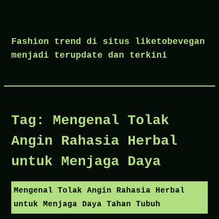
Skip
to
Fashion trend di situs liketobevegan
content
menjadi terupdate dan terkini
Tag:
Mengenal Tolak
Angin Rahasia Herbal
untuk Menjaga Daya
Mengenal Tolak Angin Rahasia Herbal
untuk Menjaga Daya Tahan Tubuh