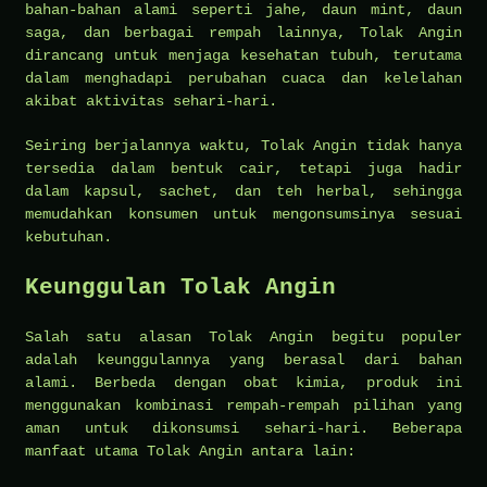
bahan-bahan alami seperti jahe, daun mint, daun
saga, dan berbagai rempah lainnya, Tolak Angin
dirancang untuk menjaga kesehatan tubuh, terutama
dalam menghadapi perubahan cuaca dan kelelahan
akibat aktivitas sehari-hari.
Seiring berjalannya waktu, Tolak Angin tidak hanya
tersedia dalam bentuk cair, tetapi juga hadir
dalam kapsul, sachet, dan teh herbal, sehingga
memudahkan konsumen untuk mengonsumsinya sesuai
kebutuhan.
Keunggulan Tolak Angin
Salah satu alasan Tolak Angin begitu populer
adalah keunggulannya yang berasal dari bahan
alami. Berbeda dengan obat kimia, produk ini
menggunakan kombinasi rempah-rempah pilihan yang
aman untuk dikonsumsi sehari-hari. Beberapa
manfaat utama Tolak Angin antara lain: