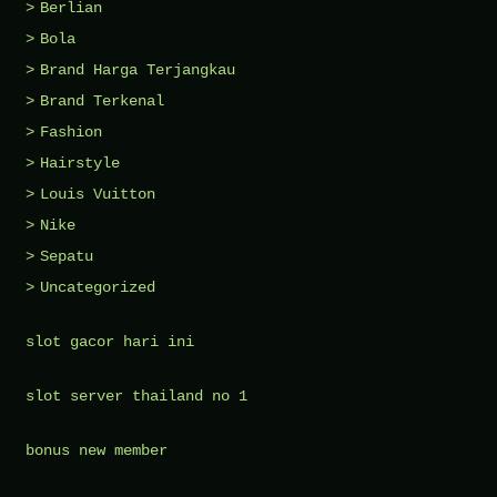
Berlian
Bola
Brand Harga Terjangkau
Brand Terkenal
Fashion
Hairstyle
Louis Vuitton
Nike
Sepatu
Uncategorized
slot gacor hari ini
slot server thailand no 1
bonus new member