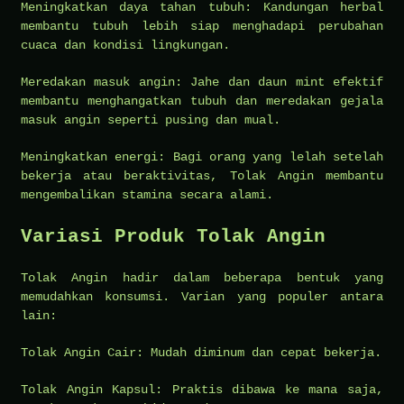
Meningkatkan daya tahan tubuh: Kandungan herbal
membantu tubuh lebih siap menghadapi perubahan
cuaca dan kondisi lingkungan.
Meredakan masuk angin: Jahe dan daun mint efektif
membantu menghangatkan tubuh dan meredakan gejala
masuk angin seperti pusing dan mual.
Meningkatkan energi: Bagi orang yang lelah setelah
bekerja atau beraktivitas, Tolak Angin membantu
mengembalikan stamina secara alami.
Variasi Produk Tolak Angin
Tolak Angin hadir dalam beberapa bentuk yang
memudahkan konsumsi. Varian yang populer antara
lain:
Tolak Angin Cair: Mudah diminum dan cepat bekerja.
Tolak Angin Kapsul: Praktis dibawa ke mana saja,