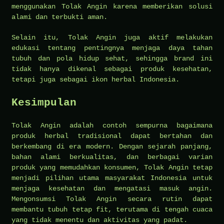
menggunakan Tolak Angin karena memberikan solusi
alami dan terbukti aman.
Selain itu, Tolak Angin juga aktif melakukan
edukasi tentang pentingnya menjaga daya tahan
tubuh dan pola hidup sehat, sehingga brand ini
tidak hanya dikenal sebagai produk kesehatan,
tetapi juga sebagai ikon herbal Indonesia.
Kesimpulan
Tolak Angin adalah contoh sempurna bagaimana
produk herbal tradisional dapat bertahan dan
berkembang di era modern. Dengan sejarah panjang,
bahan alami berkualitas, dan berbagai varian
produk yang memudahkan konsumen, Tolak Angin tetap
menjadi pilihan utama masyarakat Indonesia untuk
menjaga kesehatan dan mengatasi masuk angin.
Mengonsumsi Tolak Angin secara rutin dapat
membantu tubuh tetap fit, terutama di tengah cuaca
yang tidak menentu dan aktivitas yang padat.