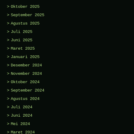
Oktober 2025
September 2025
Agustus 2025
Juli 2025
Juni 2025
Maret 2025
Januari 2025
Desember 2024
November 2024
Oktober 2024
September 2024
Agustus 2024
Juli 2024
Juni 2024
Mei 2024
Maret 2024