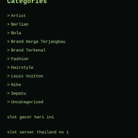
Categories
Artist
Berlian
Bola
Brand Harga Terjangkau
Brand Terkenal
Fashion
Hairstyle
Louis Vuitton
Nike
Sepatu
Uncategorized
slot gacor hari ini
slot server thailand no 1