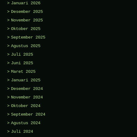
Januari 2026
Desember 2025
November 2025
Oktober 2025
September 2025
Agustus 2025
Juli 2025
Juni 2025
Maret 2025
Januari 2025
Desember 2024
November 2024
Oktober 2024
September 2024
Agustus 2024
Juli 2024