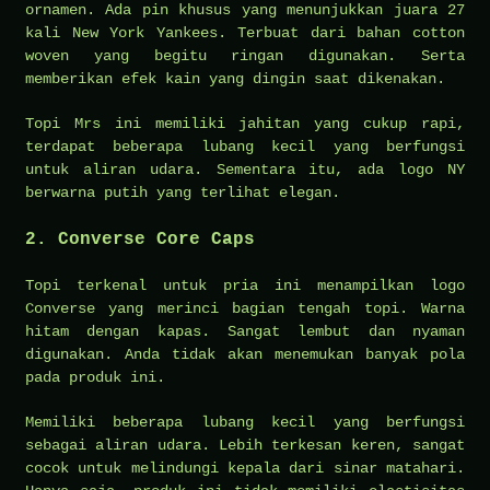
ornamen. Ada pin khusus yang menunjukkan juara 27
kali New York Yankees. Terbuat dari bahan cotton
woven yang begitu ringan digunakan. Serta
memberikan efek kain yang dingin saat dikenakan.
Topi Mrs ini memiliki jahitan yang cukup rapi,
terdapat beberapa lubang kecil yang berfungsi
untuk aliran udara. Sementara itu, ada logo NY
berwarna putih yang terlihat elegan.
2. Converse Core Caps
Topi terkenal untuk pria ini menampilkan logo
Converse yang merinci bagian tengah topi. Warna
hitam dengan kapas. Sangat lembut dan nyaman
digunakan. Anda tidak akan menemukan banyak pola
pada produk ini.
Memiliki beberapa lubang kecil yang berfungsi
sebagai aliran udara. Lebih terkesan keren, sangat
cocok untuk melindungi kepala dari sinar matahari.