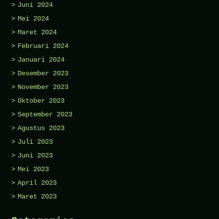
Juni 2024
Mei 2024
Maret 2024
Februari 2024
Januari 2024
Desember 2023
November 2023
Oktober 2023
September 2023
Agustus 2023
Juli 2023
Juni 2023
Mei 2023
April 2023
Maret 2023