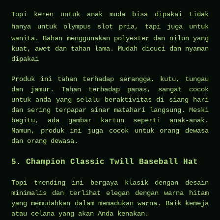
Topi keren untuk anak muda bisa dipakai tidak
hanya untuk
olympus slot
pria, tapi juga untuk
wanita. Bahan menggunakan polyester dan nilon yang
kuat, awet dan tahan lama. Mudah dicuci dan nyaman
dipakai
Produk ini tahan terhadap serangga, kutu, tungau
dan jamur. Tahan terhadap panas, sangat cocok
untuk anda yang selalu beraktivitas di siang hari
dan sering terpapar sinar matahari langsung. Meski
begitu, ada gambar kartun seperti anak-anak.
Namun, produk ini juga cocok untuk orang dewasa
dan orang dewasa.
5. Champion Classic Twill Baseball Hat
Topi trending ini bergaya klasik dengan desain
minimalis dan terlihat elegan dengan warna hitam
yang memudahkan dalam memadukan warna. Baik kemeja
atau celana yang akan Anda kenakan.