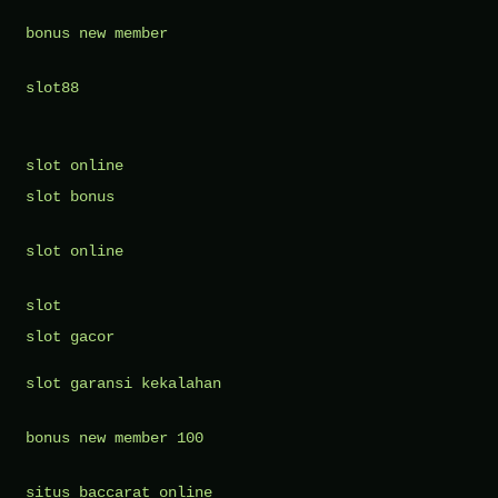
bonus new member
slot88
slot online
slot bonus
slot online
slot
slot gacor
slot garansi kekalahan
bonus new member 100
situs baccarat online