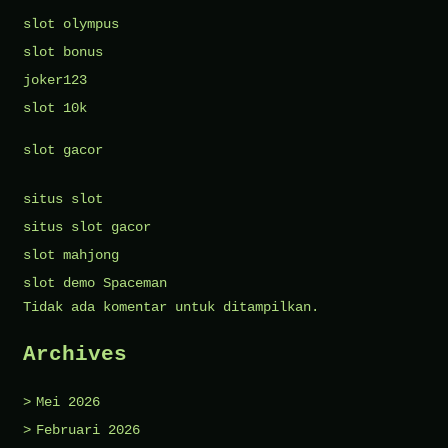
slot olympus
slot bonus
joker123
slot 10k
slot gacor
situs slot
situs slot gacor
slot mahjong
slot demo Spaceman
Tidak ada komentar untuk ditampilkan.
Archives
Mei 2026
Februari 2026