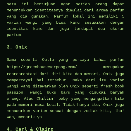
satu ini bertujuan agar setiap orang dapat
menunjukkan identitasnya dimulai dari aroma parfum
yang dia gunakan. Parfum lokal ini memiliki 5
varian wangi yang bisa kamu sesuaikan dengan
identitas kamu dan juga terdapat dua ukuran
parfum.
3. Onix
Sama seperti Oullu yang percaya bahwa parfum
https://greenhouseserpong.com/
merupakan
represrentasi dari diri kita dan memori, Onix juga
mempercayai hal tersebut. Maka dari itu varian
wangi yang ditawarkan oleh Onix seperti fresh book
passion, wangi buku baru yang disukai banyak
orang. Atau Chillin’ baby yang mengingatkan kita
pada memori masa kecil. Tidak hanya itu, Onix juga
menawarkan varian sesuai dengan zodiak kita, lho!
Wah, menarik ya!
4. Carl & Claire