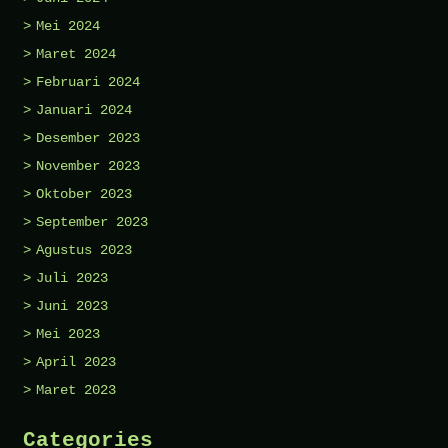
Mei 2024
Maret 2024
Februari 2024
Januari 2024
Desember 2023
November 2023
Oktober 2023
September 2023
Agustus 2023
Juli 2023
Juni 2023
Mei 2023
April 2023
Maret 2023
Categories