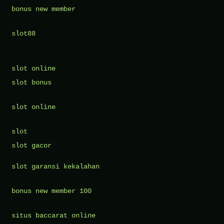
bonus new member
slot88
slot online
slot bonus
slot online
slot
slot gacor
slot garansi kekalahan
bonus new member 100
situs baccarat online