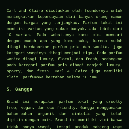
Carl and Claire dicetuskan oleh foundernya untuk
meningkatkan kepercayaan diri banyak orang namun
dengan hargaa yang terjangkau. Parfum lokal ini
memiliki varian yang cukup banyak, ada lebih dari
10 varian. Pada websitenya kamu bisa mencari
dengan mudah apa yang kamu suka, karena sudah
dibagi berdasarkan parfum pria dan wanita, juga
kategori wanginya dibagi menjadi tiga. Pada parfum
wanita dibagi luxury, floral, dan fresh, sedangkan
pada kategori parfum pria dibagi menjadi luxury,
sporty, dan fresh. Carl & Claire juga memiliki
claim, parfumnya bertahan selama 10 jam.
5. Gangga
Brand ini merupakan parfum lokal yang cruelty
free, vegan, dan eco friendly. Gangga menggunakan
bahan-bahan organik dan sintetis yang telah
dipilih dengan baik. Brand ini memiliki visi bahwa
tidak hanya wangi, tetapi produk
mahjong ways