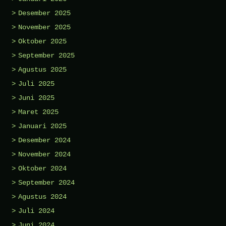
Desember 2025
November 2025
Oktober 2025
September 2025
Agustus 2025
Juli 2025
Juni 2025
Maret 2025
Januari 2025
Desember 2024
November 2024
Oktober 2024
September 2024
Agustus 2024
Juli 2024
Juni 2024