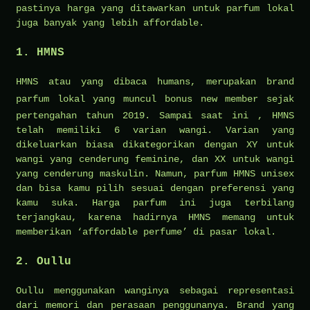
pastinya harga yang ditawarkan untuk parfum lokal
juga banyak yang lebih affordable.
1. HMNS
HMNS atau yang dibaca humans, merupakan brand
parfum lokal yang muncul
bonus new member
sejak
pertengahan tahun 2019. Sampai saat ini , HMNS
telah memiliki 6 varian wangi. Varian yang
dikeluarkan biasa dikategorikan dengan XY untuk
wangi yang cenderung feminine, dan XX untuk wangi
yang cenderung maskulin. Namun, parfum HMNS unisex
dan bisa kamu pilih sesuai dengan preferensi yang
kamu suka. Harga parfum ini juga terbilang
terjangkau, karena hadirnya HMNS memang untuk
memberikan ‘affordable perfume’ di pasar lokal.
2. Oullu
Oullu menggunakan wanginya sebagai representasi
dari memori dan perasaan penggunanya. Brand yang