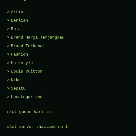
Artist
Berlian
Bola
Brand Harga Terjangkau
Brand Terkenal
Fashion
Hairstyle
Louis Vuitton
Nike
Sepatu
Uncategorized
slot gacor hari ini
slot server thailand no 1