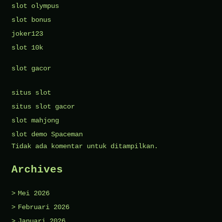
slot olympus
slot bonus
joker123
slot 10k
slot gacor
situs slot
situs slot gacor
slot mahjong
slot demo Spaceman
Tidak ada komentar untuk ditampilkan.
Archives
Mei 2026
Februari 2026
Januari 2026