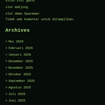
situs slot gacor
slot mahjong
slot demo Spaceman
Tidak ada komentar untuk ditampilkan.
Archives
Mei 2026
Februari 2026
Januari 2026
Desember 2025
November 2025
Oktober 2025
September 2025
Agustus 2025
Juli 2025
Juni 2025