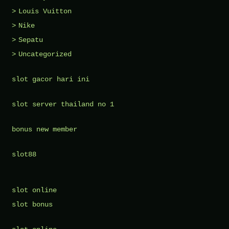
Louis Vuitton
Nike
Sepatu
Uncategorized
slot gacor hari ini
slot server thailand no 1
bonus new member
slot88
slot online
slot bonus