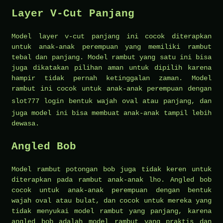
Layer V-Cut Panjang
Model layer v-cut panjang ini cocok diterapkan
untuk anak-anak perempuan yang memiliki rambut
tebal dan panjang. Model rambut yang satu ini bisa
juga dikatakan pilihan aman untuk dipilih karena
hampir tidak pernah ketinggalan zaman. Model
rambut ini cocok untuk anak-anak perempuan dengan
slot777 login
bentuk wajah oval atau panjang, dan
juga model ini bisa membuat anak-anak tampil lebih
dewasa.
Angled Bob
Model rambut potongan bob juga tidak keren untuk
diterapkan pada rambut anak-anak lho. Angled bob
cocok untuk anak-anak perempuan dengan bentuk
wajah oval atau bulat, dan cocok untuk mereka yang
tidak menyukai model rambut yang panjang, karena
angled bob adalah model rambut yang praktis dan