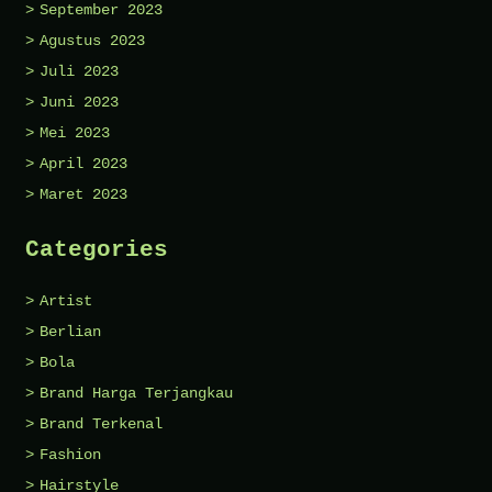
September 2023
Agustus 2023
Juli 2023
Juni 2023
Mei 2023
April 2023
Maret 2023
Categories
Artist
Berlian
Bola
Brand Harga Terjangkau
Brand Terkenal
Fashion
Hairstyle