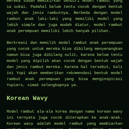
mereka sudah memikirkan sendiri model rambut yang
ia sukai. Padahal belum tentu cocok dengan bentuk
wajah dan jenis rambutnya. Berbeda dengan model
rambut anak laki-laki yang memiliki model yang
lebih simple dan juga mudah diatur, model rambut
anak perempuan memiliki lebih banyak pilihan.
Berkreasi dan memilih model rambut anak perempuan
yang cocok untuk mereka bisa dibilang menyenangkan
namun bisa juga dibilang sulit, karena belum tentu
model yang dipilih akan cocok dengan bentuk wajah
dan jenis rambut mereka. Karena hal tersebut, kali
ini Yupi akan memberikan rekomendasi bentuk model
rambut anak perempuan yang bisa menginspirasi
Yupiers, simak selengkapnya ya.
Korean Wavy
Model rambut ala-ala korea dengan nama korean wavy
ini ternyata juga cocok diterapkan ke anak-anak.
Korean wavy adalah model rambut yang membiarkan