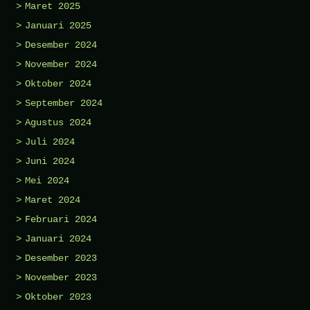
Maret 2025
Januari 2025
Desember 2024
November 2024
Oktober 2024
September 2024
Agustus 2024
Juli 2024
Juni 2024
Mei 2024
Maret 2024
Februari 2024
Januari 2024
Desember 2023
November 2023
Oktober 2023