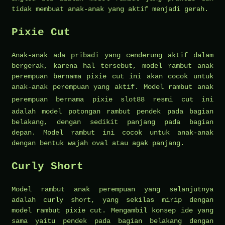
tidak membuat anak-anak yang aktif menjadi gerah.
Pixie Cut
Anak-anak ada pribadi yang cenderung aktif dalam
bergerak, karena hal tersebut, model rambut anak
perempuan bernama pixie cut ini akan cocok untuk
anak-anak perempuan yang aktif. Model rambut anak
perempuan bernama pixie
slot88 resmi
cut ini
adalah model potongan rambut pendek pada bagian
belakang, dengan sedikit panjang pada bagian
depan. Model rambut ini cocok untuk anak-anak
dengan bentuk wajah oval atau agak panjang.
Curly Short
Model rambut anak perempuan yang selanjutnya
adalah curly short, yang sekilas mirip dengan
model rambut pixie cut. Mengambil konsep ide yang
sama yaitu pendek pada bagian belakang dengan