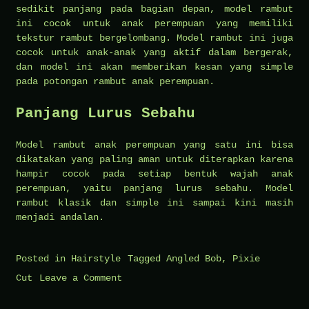
sedikit panjang pada bagian depan, model rambut
ini cocok untuk anak perempuan yang memiliki
tekstur rambut bergelombang. Model rambut ini juga
cocok untuk anak-anak yang aktif dalam bergerak,
dan model ini akan memberikan kesan yang simple
pada potongan rambut anak perempuan.
Panjang Lurus Sebahu
Model rambut anak perempuan yang satu ini bisa
dikatakan yang paling aman untuk diterapkan karena
hampir cocok pada setiap bentuk wajah anak
perempuan, yaitu panjang lurus sebahu. Model
rambut klasik dan simple ini sampai kini masih
menjadi andalan.
Posted in
Hairstyle
Tagged
Angled Bob
,
Pixie
on
Cut
Leave a Comment
Inilah