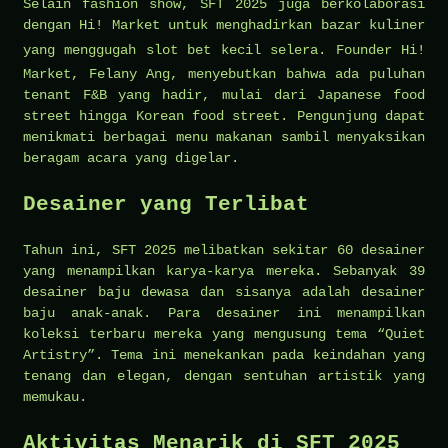
Selain fashion show, SFT 2025 juga berkolaborasi
dengan Hi! Market untuk menghadirkan bazar kuliner
yang menggugah
slot bet kecil
selera. Founder Hi!
Market, Felany Ang, menyebutkan bahwa ada puluhan
tenant F&B yang hadir, mulai dari Japanese food
street hingga Korean food street. Pengunjung dapat
menikmati berbagai menu makanan sambil menyaksikan
beragam acara yang digelar.
Desainer yang Terlibat
Tahun ini, SFT 2025 melibatkan sekitar 60 desainer
yang menampilkan karya-karya mereka. Sebanyak 39
desainer baju dewasa dan sisanya adalah desainer
baju anak-anak. Para desainer ini menampilkan
koleksi terbaru mereka yang mengusung tema “Quiet
Artistry”. Tema ini menekankan pada keindahan yang
tenang dan elegan, dengan sentuhan artistik yang
memukau.
Aktivitas Menarik di SFT 2025