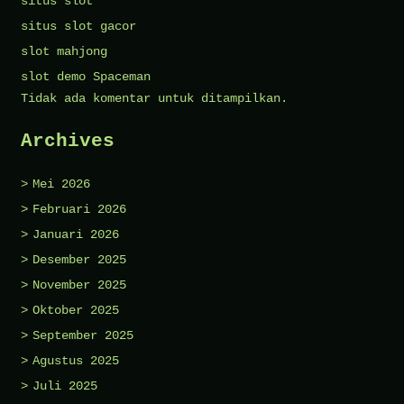
situs slot
situs slot gacor
slot mahjong
slot demo Spaceman
Tidak ada komentar untuk ditampilkan.
Archives
Mei 2026
Februari 2026
Januari 2026
Desember 2025
November 2025
Oktober 2025
September 2025
Agustus 2025
Juli 2025