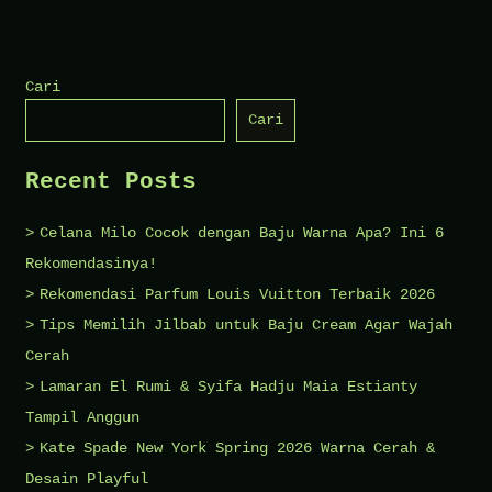
Soerabaia
Fashion
Trend
Cari
2025:
Cari
Padukan
Trunk
Recent Posts
Show
dan
Celana Milo Cocok dengan Baju Warna Apa? Ini 6
Bazar
Rekomendasinya!
Kuliner
Rekomendasi Parfum Louis Vuitton Terbaik 2026
untuk
Tips Memilih Jilbab untuk Baju Cream Agar Wajah
Pengalaman
Cerah
Unik
Lamaran El Rumi & Syifa Hadju Maia Estianty
Tampil Anggun
Kate Spade New York Spring 2026 Warna Cerah &
Desain Playful