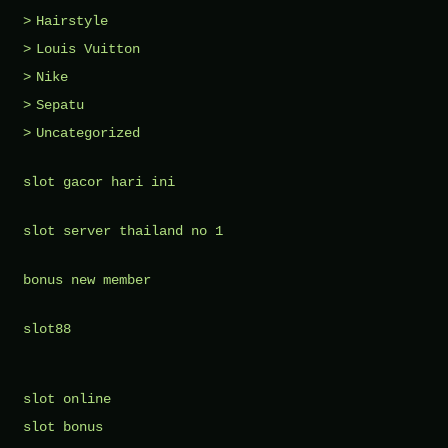
Hairstyle
Louis Vuitton
Nike
Sepatu
Uncategorized
slot gacor hari ini
slot server thailand no 1
bonus new member
slot88
slot online
slot bonus