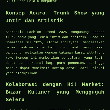
Bukti Mode Selalu Berputar
Konsep Acara: Trunk Show yang
Intim dan Artistik
Soerabaia Fashion Trend 2025 mengusung konsep
trunk show yang lebih intim dan artistik. Head of
Committee SFT 2025, Aldrie Indrayana, menjelaskan
bahwa fashion show kali ini tidak menggunakan
panggung, melainkan dengan tatanan kursi all-front
row. Konsep ini memberikan pengalaman yang lebih
dekat dan personal bagi para penonton, sehingga
mereka dapat menikmati setiap detail dari koleksi
yang ditampilkan.
Kolaborasi dengan Hi! Market:
Bazar Kuliner yang Menggugah
Selera