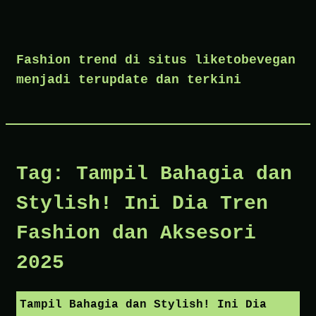
Skip
to
Fashion trend di situs liketobevegan
content
menjadi terupdate dan terkini
Tag:
Tampil Bahagia dan
Stylish! Ini Dia Tren
Fashion dan Aksesori
2025
Tampil Bahagia dan Stylish! Ini Dia