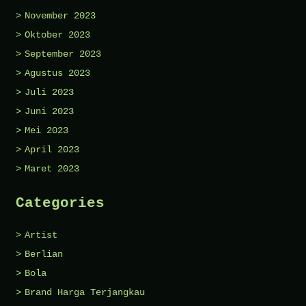
November 2023
Oktober 2023
September 2023
Agustus 2023
Juli 2023
Juni 2023
Mei 2023
April 2023
Maret 2023
Categories
Artist
Berlian
Bola
Brand Harga Terjangkau