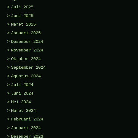
Juli 2025
Juni 2025
Maret 2025
Januari 2025
Desember 2024
November 2024
Oktober 2024
September 2024
Agustus 2024
Juli 2024
Juni 2024
Mei 2024
Maret 2024
Februari 2024
Januari 2024
Desember 2023