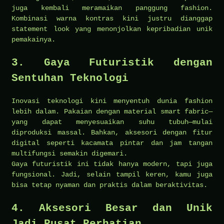
juga kembali meramaikan panggung fashion.
Kombinasi warna kontras kini justru dianggap
statement look yang menonjolkan kepribadian unik
pemakainya.
3. Gaya Futuristik dengan
Sentuhan Teknologi
Inovasi teknologi kini menyentuh dunia fashion
lebih dalam. Pakaian dengan material smart fabric—
yang dapat menyesuaikan suhu tubuh—mulai
diproduksi massal. Bahkan, aksesori dengan fitur
digital seperti kacamata pintar dan jam tangan
multifungsi semakin digemari.
Gaya futuristik ini tidak hanya modern, tapi juga
fungsional. Jadi, selain tampil keren, kamu juga
bisa tetap nyaman dan praktis dalam beraktivitas.
4. Aksesori Besar dan Unik
Jadi Pusat Perhatian