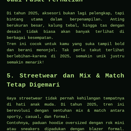
Di tahun 2025, aksesori bukan lagi pelengkap, tapi
bintang utama dalam berpenampilan. Anting
berukuran besar, kalung tebal, hingga tas dengan
desain tidak biasa akan banyak terlihat di
berbagai kesempatan.
Tren ini cocok untuk kamu yang suka tampil bold
dan berani menonjol. Tak perlu takut terlihat
berlebihan—karena di 2025, semakin unik justru
semakin menarik!
5. Streetwear dan Mix & Match
Tetap Digemari
Gaya streetwear tidak pernah kehilangan tempatnya
di hati anak muda. Di tahun 2025, tren ini
berevolusi dengan sentuhan mix & match antara
sporty, casual, dan formal.
Contohnya, paduan hoodie oversized dengan rok mini
atau sneakers dipadukan dengan blazer formal.