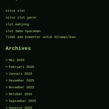
situs slot
situs slot gacor
slot mahjong
slot demo Spaceman
Tidak ada komentar untuk ditampilkan.
Archives
Mei 2026
Februari 2026
Januari 2026
Desember 2025
November 2025
Oktober 2025
September 2025
Agustus 2025