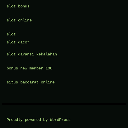
slot bonus
slot online
slot
slot gacor
slot garansi kekalahan
bonus new member 100
situs baccarat online
Proudly powered by WordPress