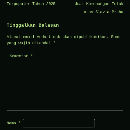
Terpopuler Tahun 2025
Usai Kemenangan Telak
atas Slavia Praha
Tinggalkan Balasan
Alamat email Anda tidak akan dipublikasikan.
Ruas
yang wajib ditandai
*
Komentar
*
Nama
*