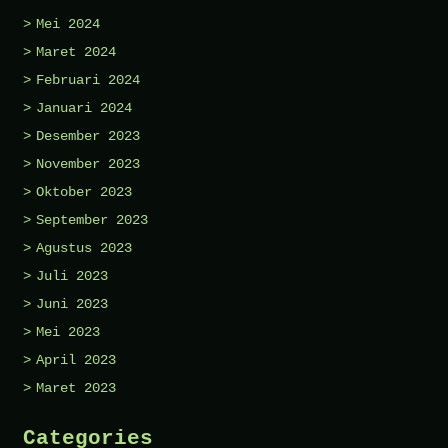
Mei 2024
Maret 2024
Februari 2024
Januari 2024
Desember 2023
November 2023
Oktober 2023
September 2023
Agustus 2023
Juli 2023
Juni 2023
Mei 2023
April 2023
Maret 2023
Categories