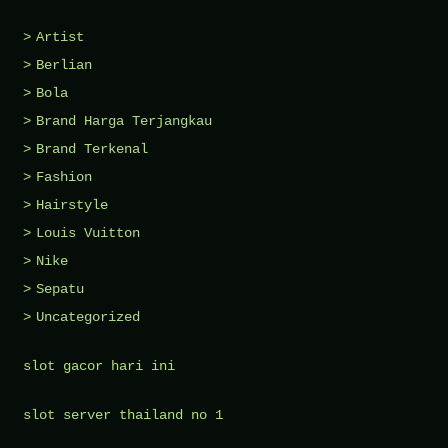
Artist
Berlian
Bola
Brand Harga Terjangkau
Brand Terkenal
Fashion
Hairstyle
Louis Vuitton
Nike
Sepatu
Uncategorized
slot gacor hari ini
slot server thailand no 1