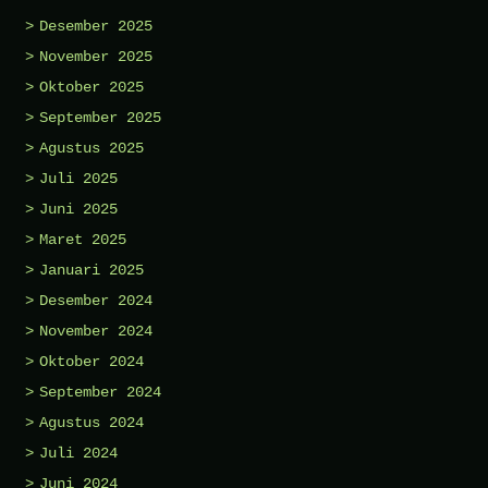
Desember 2025
November 2025
Oktober 2025
September 2025
Agustus 2025
Juli 2025
Juni 2025
Maret 2025
Januari 2025
Desember 2024
November 2024
Oktober 2024
September 2024
Agustus 2024
Juli 2024
Juni 2024