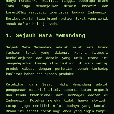
hanya menawarkan kualitas tinggi, beberapa brand
lokal juga menonjolkan desain kreatif dan
korem163wirasatya.id
identitas budaya Indonesia.
Berikut adalah tiga brand fashion lokal yang wajib
masuk daftar belanja Anda.
1. Sejauh Mata Memandang
Sejauh Mata Memandang adalah salah satu brand
fashion lokal yang dikenal karena filosofi
berkelanjutan dan desain yang unik. Brand ini
mengedepankan konsep slow fashion, di mana setiap
produk dibuat dengan perhatian penuh terhadap
kualitas bahan dan proses produksi.
Kelebihan dari Sejauh Mata Memandang adalah
penggunaan material alami, seperti katun organik
dan tenun tradisional dari berbagai daerah di
Indonesia. Koleksi mereka tidak hanya stylish,
tetapi juga memiliki nilai budaya yang kental.
Brand ini sangat cocok bagi Anda yang ingin tampil