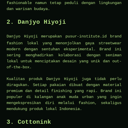
fashionable namun tetap peduli dengan lingkungan
dan warisan budaya.
2. Danjyo Hiyoji
Danjyo Hiyoji merupakan
pusur-institute.id
brand
fashion lokal yang menonjolkan gaya streetwear
modern dengan sentuhan eksperimental. Brand ini
sering menghadirkan kolaborasi dengan seniman
lokal untuk menciptakan desain yang unik dan out-
of-the-box.
Kualitas produk Danjyo Hiyoji juga tidak perlu
diragukan. Setiap pakaian dibuat dengan material
premium dan detail finishing yang rapi. Brand ini
populer di kalangan anak muda urban yang ingin
mengekspresikan diri melalui fashion, sekaligus
mendukung produk lokal Indonesia.
3. Cottonink