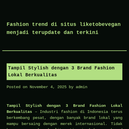
Skip
to
Fashion trend di situs liketobevegan
content
menjadi terupdate dan terkini
Tampil Stylish dengan 3 Brand Fashion
Lokal Berkualitas
Posted on
November 4, 2025
by
admin
Tampil Stylish dengan 3 Brand Fashion Lokal
Berkualitas
– Industri fashion di Indonesia terus
berkembang pesat, dengan banyak brand lokal yang
mampu bersaing dengan merek internasional. Tidak