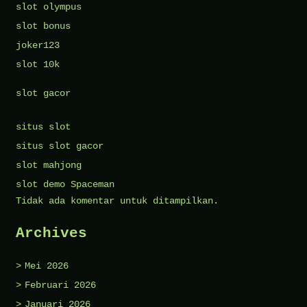
slot olympus
slot bonus
joker123
slot 10k
slot gacor
situs slot
situs slot gacor
slot mahjong
slot demo Spaceman
Tidak ada komentar untuk ditampilkan.
Archives
Mei 2026
Februari 2026
Januari 2026