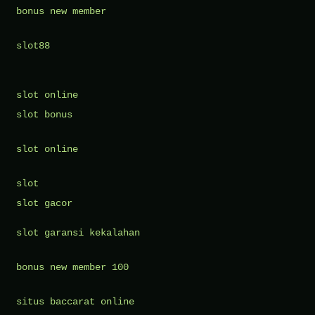
bonus new member
slot88
slot online
slot bonus
slot online
slot
slot gacor
slot garansi kekalahan
bonus new member 100
situs baccarat online