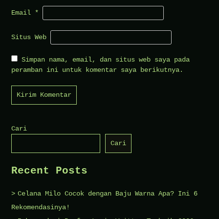
Email
*
Situs Web
Simpan nama, email, dan situs web saya pada
peramban ini untuk komentar saya berikutnya.
Cari
Cari
Recent Posts
Celana Milo Cocok dengan Baju Warna Apa? Ini 6
Rekomendasinya!