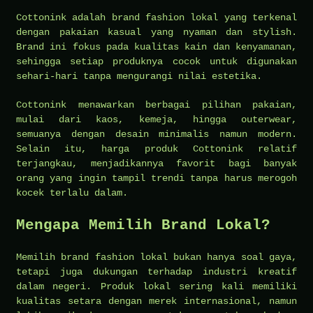
Cottonink adalah brand fashion lokal yang terkenal
dengan pakaian kasual yang nyaman dan stylish.
Brand ini fokus pada kualitas kain dan kenyamanan,
sehingga setiap produknya cocok untuk digunakan
sehari-hari tanpa mengurangi nilai estetika.
Cottonink menawarkan berbagai pilihan pakaian,
mulai dari kaos, kemeja, hingga outerwear,
semuanya dengan desain minimalis namun modern.
Selain itu, harga produk Cottonink relatif
terjangkau, menjadikannya favorit bagi banyak
orang yang ingin tampil trendi tanpa harus merogoh
kocek terlalu dalam.
Mengapa Memilih Brand Lokal?
Memilih brand fashion lokal bukan hanya soal gaya,
tetapi juga dukungan terhadap industri kreatif
dalam negeri. Produk lokal sering kali memiliki
kualitas setara dengan merek internasional, namun