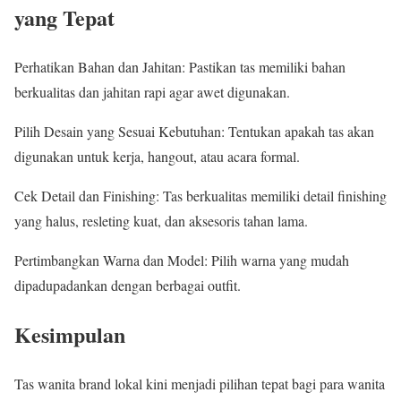
yang Tepat
Perhatikan Bahan dan Jahitan: Pastikan tas memiliki bahan
berkualitas dan jahitan rapi agar awet digunakan.
Pilih Desain yang Sesuai Kebutuhan: Tentukan apakah tas akan
digunakan untuk kerja, hangout, atau acara formal.
Cek Detail dan Finishing: Tas berkualitas memiliki detail finishing
yang halus, resleting kuat, dan aksesoris tahan lama.
Pertimbangkan Warna dan Model: Pilih warna yang mudah
dipadupadankan dengan berbagai outfit.
Kesimpulan
Tas wanita brand lokal kini menjadi pilihan tepat bagi para wanita