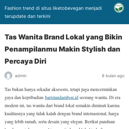
Fashion trend di situs liketobevegan menjadi
terupdate dan terkini
Tas Wanita Brand Lokal yang Bikin
Penampilanmu Makin Stylish dan
Percaya Diri
admin
8 bulan ago
Tas bukan hanya sekadar aksesoris, tetapi juga mencerminkan
gaya dan kepribadian
baristandambon.id
seorang wanita. Di era
modern ini, tas wanita dari brand lokal semakin diminati karena
kualitasnya yang tidak kalah dengan brand internasional, harga
yang lebih ramah, serta desain yang elegan. Berikut panduan