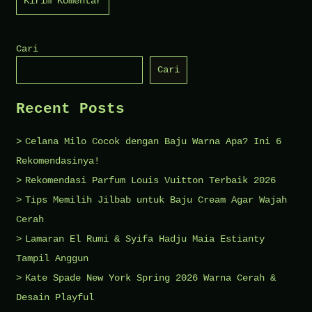
Cari
Cari
Recent Posts
Celana Milo Cocok dengan Baju Warna Apa? Ini 6
Rekomendasinya!
Rekomendasi Parfum Louis Vuitton Terbaik 2026
Tips Memilih Jilbab untuk Baju Cream Agar Wajah
Cerah
Lamaran El Rumi & Syifa Hadju Maia Estianty
Tampil Anggun
Kate Spade New York Spring 2026 Warna Cerah &
Desain Playful