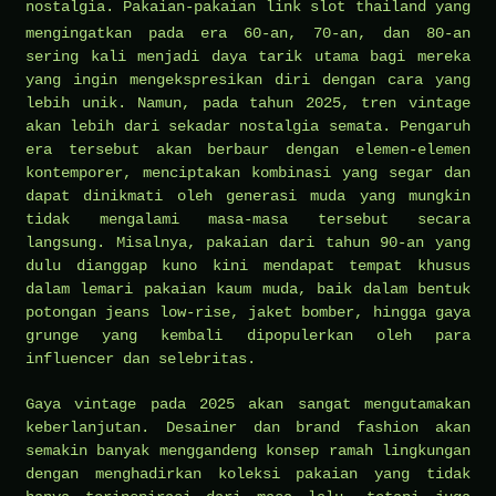
nostalgia. Pakaian-pakaian
link slot thailand
yang
mengingatkan pada era 60-an, 70-an, dan 80-an
sering kali menjadi daya tarik utama bagi mereka
yang ingin mengekspresikan diri dengan cara yang
lebih unik. Namun, pada tahun 2025, tren vintage
akan lebih dari sekadar nostalgia semata. Pengaruh
era tersebut akan berbaur dengan elemen-elemen
kontemporer, menciptakan kombinasi yang segar dan
dapat dinikmati oleh generasi muda yang mungkin
tidak mengalami masa-masa tersebut secara
langsung. Misalnya, pakaian dari tahun 90-an yang
dulu dianggap kuno kini mendapat tempat khusus
dalam lemari pakaian kaum muda, baik dalam bentuk
potongan jeans low-rise, jaket bomber, hingga gaya
grunge yang kembali dipopulerkan oleh para
influencer dan selebritas.
Gaya vintage pada 2025 akan sangat mengutamakan
keberlanjutan. Desainer dan brand fashion akan
semakin banyak menggandeng konsep ramah lingkungan
dengan menghadirkan koleksi pakaian yang tidak