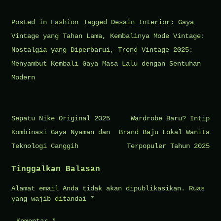
Posted in
Fashion
Tagged
Desain Interior: Gaya
Vintage yang Tahan Lama
,
Kembalinya Mode Vintage:
Nostalgia yang Diperbarui
,
Trend Vintage 2025:
Menyambut Kembali Gaya Masa Lalu dengan Sentuhan
Modern
Navigasi
Sepatu Nike Original 2025
Wardrobe Baru? Intip
pos
Kombinasi Gaya Nyaman dan
Brand Baju Lokal Wanita
Teknologi Canggih
Terpopuler Tahun 2025
Tinggalkan Balasan
Alamat email Anda tidak akan dipublikasikan.
Ruas
yang wajib ditandai
*
Komentar
*