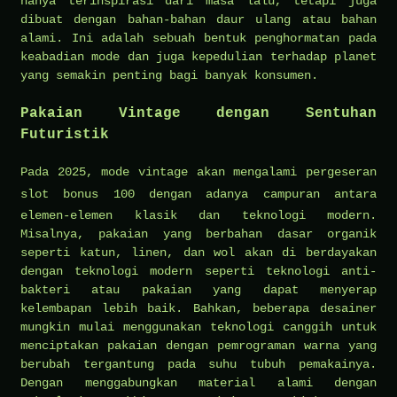
hanya terinspirasi dari masa lalu, tetapi juga
dibuat dengan bahan-bahan daur ulang atau bahan
alami. Ini adalah sebuah bentuk penghormatan pada
keabadian mode dan juga kepedulian terhadap planet
yang semakin penting bagi banyak konsumen.
Pakaian Vintage dengan Sentuhan
Futuristik
Pada 2025, mode vintage akan mengalami pergeseran
slot bonus 100
dengan adanya campuran antara
elemen-elemen klasik dan teknologi modern.
Misalnya, pakaian yang berbahan dasar organik
seperti katun, linen, dan wol akan di berdayakan
dengan teknologi modern seperti teknologi anti-
bakteri atau pakaian yang dapat menyerap
kelembapan lebih baik. Bahkan, beberapa desainer
mungkin mulai menggunakan teknologi canggih untuk
menciptakan pakaian dengan pemrograman warna yang
berubah tergantung pada suhu tubuh pemakainya.
Dengan menggabungkan material alami dengan