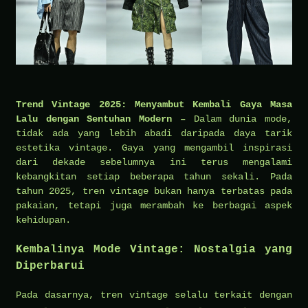
Trend Vintage 2025: Menyambut Kembali Gaya Masa
Lalu dengan Sentuhan Modern –
Dalam dunia mode,
tidak ada yang lebih abadi daripada daya tarik
estetika vintage. Gaya yang mengambil inspirasi
dari dekade sebelumnya ini terus mengalami
kebangkitan setiap beberapa tahun sekali. Pada
tahun 2025, tren vintage bukan hanya terbatas pada
pakaian, tetapi juga merambah ke berbagai aspek
kehidupan.
Kembalinya Mode Vintage: Nostalgia yang
Diperbarui
Pada dasarnya, tren vintage selalu terkait dengan