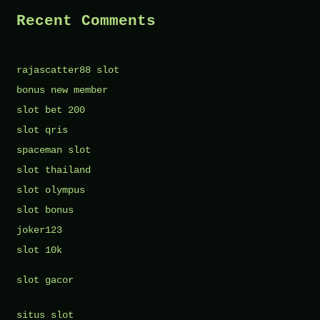
Recent Comments
rajascatter88 slot
bonus new member
slot bet 200
slot qris
spaceman slot
slot thailand
slot olympus
slot bonus
joker123
slot 10k
slot gacor
situs slot