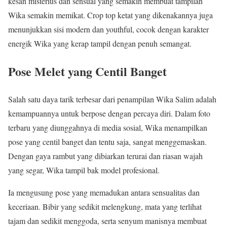
kesan misterius dan sensual yang semakin membuat tampilan
Wika semakin memikat. Crop top ketat yang dikenakannya juga
menunjukkan sisi modern dan youthful, cocok dengan karakter
energik Wika yang kerap tampil dengan penuh semangat.
Pose Melet yang Centil Banget
Salah satu daya tarik terbesar dari penampilan Wika Salim adalah
kemampuannya untuk berpose dengan percaya diri. Dalam foto
terbaru yang diunggahnya di media sosial, Wika menampilkan
pose yang centil banget dan tentu saja, sangat menggemaskan.
Dengan gaya rambut yang dibiarkan terurai dan riasan wajah
yang segar, Wika tampil bak model profesional.
Ia mengusung pose yang memadukan antara sensualitas dan
keceriaan. Bibir yang sedikit melengkung, mata yang terlihat
tajam dan sedikit menggoda, serta senyum manisnya membuat