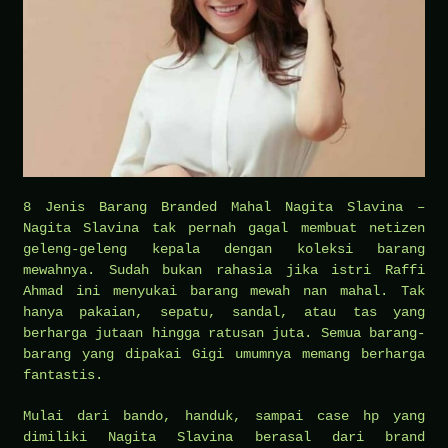
8 Jenis Barang Branded Mahal Nagita Slavina –
Nagita Slavina tak pernah gagal membuat netizen
geleng-geleng kepala dengan koleksi barang
mewahnya. Sudah bukan rahasia jika istri Raffi
Ahmad ini menyukai barang mewah nan mahal. Tak
hanya pakaian, sepatu, sandal, atau tas yang
berharga jutaan hingga ratusan juta. Semua barang-
barang yang dipakai Gigi umumnya memang berharga
fantastis.
Mulai dari bando, handuk, sampai case hp yang
dimiliki Nagita Slavina berasal dari brand